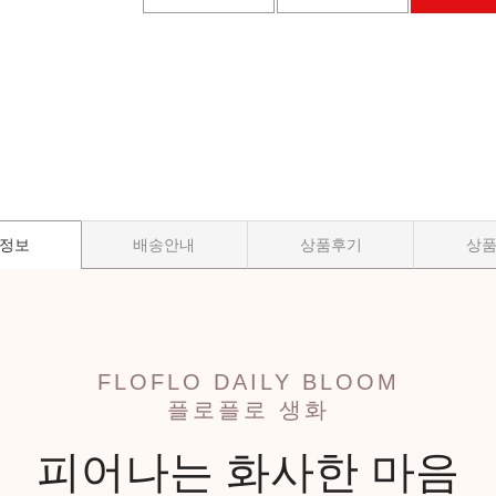
정보
배송안내
상품후기
상
FLOFLO DAILY BLOOM
플로플로 생화
피어나는 화사한 마음