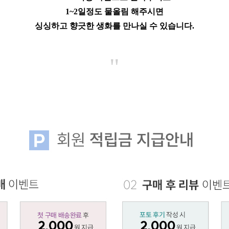
1~2일정도 물올림 해주시면
싱싱하고 향긋한 생화를 만나실 수 있습니다.
"