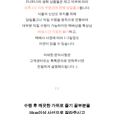
FLOFLO의 생화 상품들은 재고 여부에 따라
오후 2시 이전 주문건에 한해 당일출고
됩니다.
식물의 신선도 유지를 위해
당일출고시 익일 수령을 원칙으로 진행되며
대부분 익일 수령이 가능하지만 택배상품 특성상
배송시간 지정은 불가
하고,
택배사 사정에 따라 1~2일정도
지연이 있을 수 있습니다.
자세한 문의사항은
고객센터또는 톡톡문의로 연락주시면
친절하게 설명해드립니다 :)
"
수령 후 깨끗한 가위로 줄기 끝부분을
10cm이상 사선으로 잘라주시고