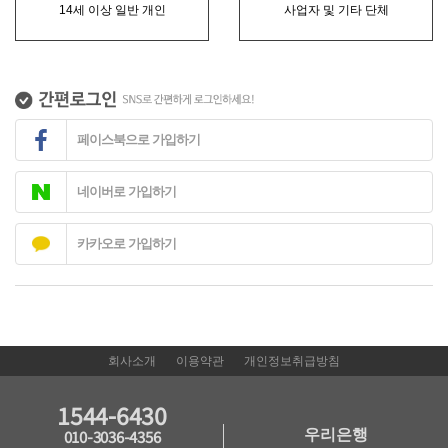
14세 이상 일반 개인
사업자 및 기타 단체
페이스북으로 가입하기
네이버로 가입하기
카카오로 가입하기
회사소개
이용약관
개인정보취급방침
1544-6430
우리은행
010-3036-4356