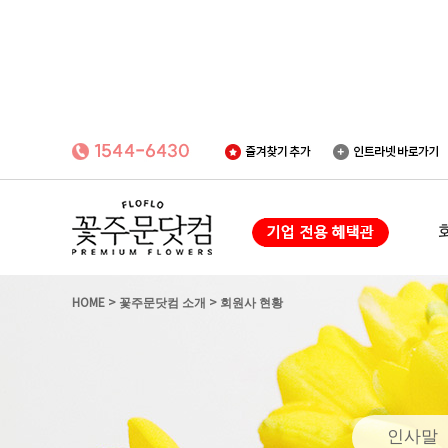
HOME
>
꽃주문닷컴 소개
>
회원사 현황
인사말