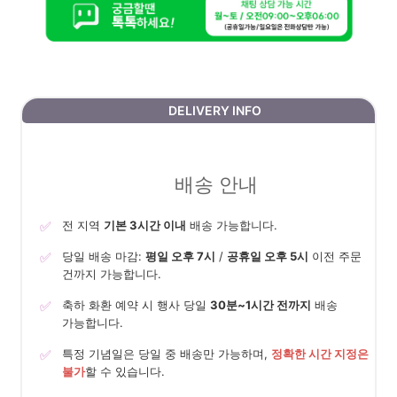
DELIVERY INFO
배송 안내
✅
전 지역
기본 3시간 이내
배송 가능합니다.
✅
당일 배송 마감:
평일 오후 7시
/
공휴일 오후 5시
이전 주문
건까지 가능합니다.
✅
축하 화환 예약 시 행사 당일
30분~1시간 전까지
배송
가능합니다.
✅
특정 기념일은 당일 중 배송만 가능하며,
정확한 시간 지정은
불가
할 수 있습니다.