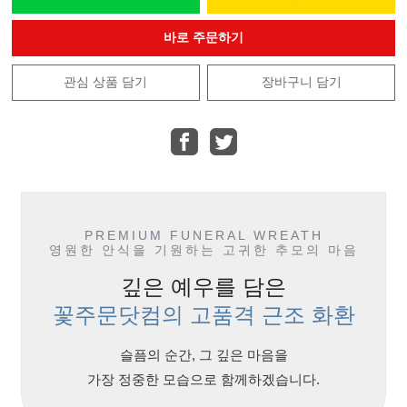
바로 주문하기
관심 상품 담기
장바구니 담기
PREMIUM FUNERAL WREATH
영원한 안식을 기원하는 고귀한 추모의 마음
깊은 예우를 담은
꽃주문닷컴의 고품격 근조 화환
슬픔의 순간, 그 깊은 마음을
가장 정중한 모습으로 함께하겠습니다.