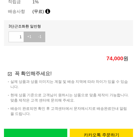
적립금
1%
배송사항
(무료)
3단근조화환 일반형
+1
-1
74,000
원
꼭 확인해주세요!
실제 상품과 상품 이미지는 계절 및 배송 지역에 따라 차이가 있을 수 있습
니다.
현재 상품 기준으로 고객님이 원하시는 상품으로 맞춤 제작이 가능합니다.
맞춤 제작은 고객 센터에 문의해 주세요.
배송이 완료되면 확인 후 고객센터에서 문자메시지로 배송완료안내 알림
을 드립니다.
카카오톡 주문하기