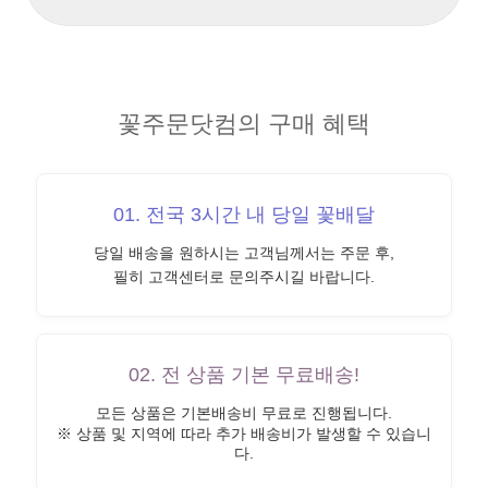
꽃주문닷컴의 구매 혜택
01. 전국 3시간 내 당일 꽃배달
당일 배송을 원하시는 고객님께서는 주문 후,
필히 고객센터로 문의주시길 바랍니다.
02. 전 상품 기본 무료배송!
모든 상품은 기본배송비 무료로 진행됩니다.
※ 상품 및 지역에 따라 추가 배송비가 발생할 수 있습니
다.