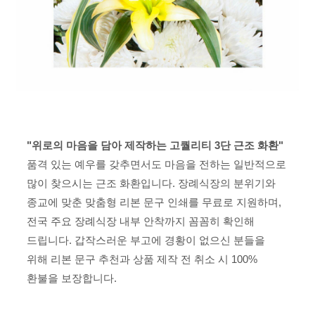
"위로의 마음을 담아 제작하는 고퀄리티 3단 근조 화환"
품격 있는 예우를 갖추면서도 마음을 전하는 일반적으로
많이 찾으시는 근조 화환입니다. 장례식장의 분위기와
종교에 맞춘 맞춤형 리본 문구 인쇄를 무료로 지원하며,
전국 주요 장례식장 내부 안착까지 꼼꼼히 확인해
드립니다. 갑작스러운 부고에 경황이 없으신 분들을
위해 리본 문구 추천과 상품 제작 전 취소 시 100%
환불을 보장합니다.