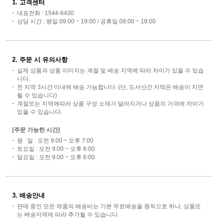
1. 고객센터
대표전화 : 1544-6430
상담 시간 : 평일 09:00 ~ 19:00 / 공휴일 09:00 ~ 18:00
2. 주문 시 유의사항
실제 상품과 상품 이미지는 계절 및 배송 지역에 따라 차이가 있을 수 있습
니다.
전 지역 3시간 이내에 배송 가능합니다. (단, 도서산간 지역은 배송이 지연
될 수 있습니다)
계절또는 지역에따라 상품 구성 소재가 달라지거나 상품의 가격에 차이가
있을 수 있습니다.
[주문 가능한 시간]
평 일 : 오전 9:00 ~ 오후 7:00
토요일 : 오전 9:00 ~ 오후 6:00
일요일 : 오전 9:00 ~ 오후 6:00
3. 배송안내
판매 중인 모든 제품의 배송비는 기본 무료배송을 원칙으로 하나, 상품또
는 배송지역에 따라 추가될 수 있습니다.