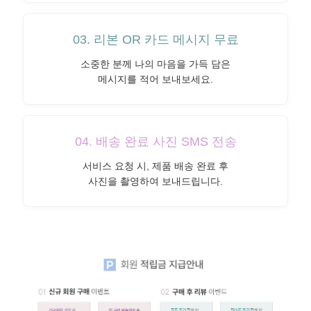
03. 리본 OR 카드 메시지 무료
소중한 분께 나의 마음을 가득 담은
메시지를 적어 보내보세요.
04. 배송 완료 사진 SMS 전송
서비스 요청 시, 제품 배송 완료 후
사진을 촬영하여 보내드립니다.