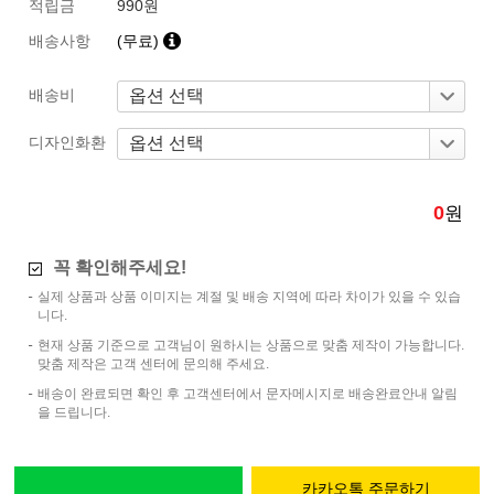
적립금
990원
배송사항
(무료)
배송비
디자인화환
0
원
꼭 확인해주세요!
실제 상품과 상품 이미지는 계절 및 배송 지역에 따라 차이가 있을 수 있습
니다.
현재 상품 기준으로 고객님이 원하시는 상품으로 맞춤 제작이 가능합니다.
맞춤 제작은 고객 센터에 문의해 주세요.
배송이 완료되면 확인 후 고객센터에서 문자메시지로 배송완료안내 알림
을 드립니다.
카카오톡 주문하기