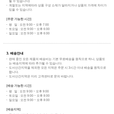
될 수 있습니다)
계절또는 지역에따라 상품 구성 소재가 달라지거나 상품의 가격에 차이가
있을 수 있습니다.
[주문 가능한 시간]
평 일 : 오전 9:00 ~ 오후 7:00
토요일 : 오전 9:00 ~ 오후 6:00
일요일 : 오전 9:00 ~ 오후 6:00
3. 배송안내
판매 중인 모든 제품의 배송비는 기본 무료배송을 원칙으로 하나, 상품또
는 배송지역에 따라 추가될 수 있습니다.
도서산간지역을 제외한 모든 지역은 주문 시 3시간 이내 배송을 원칙으로
합니다.
도서산간지역은 미리 고객센터로 문의 바랍니다.
[배송 가능한 시간]
평 일 : 오전 9:00 ~ 오후 9:00
토요일 : 오전 9:00 ~ 오후 8:00
일요일 : 오전 9:00 ~ 오후 8:00
[배송지역]