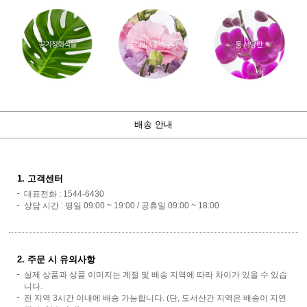
배송 안내
1. 고객센터
대표전화 : 1544-6430
상담 시간 : 평일 09:00 ~ 19:00 / 공휴일 09:00 ~ 18:00
2. 주문 시 유의사항
실제 상품과 상품 이미지는 계절 및 배송 지역에 따라 차이가 있을 수 있습
니다.
전 지역 3시간 이내에 배송 가능합니다. (단, 도서산간 지역은 배송이 지연