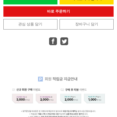
바로 주문하기
관심 상품 담기
장바구니 담기