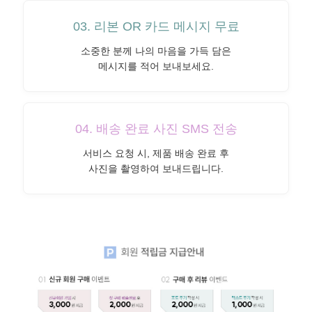
03. 리본 OR 카드 메시지 무료
소중한 분께 나의 마음을 가득 담은
메시지를 적어 보내보세요.
04. 배송 완료 사진 SMS 전송
서비스 요청 시, 제품 배송 완료 후
사진을 촬영하여 보내드립니다.