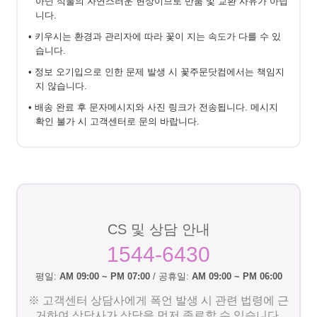
아닌 식물의 자연스러운 현상이므로 반품 및 교환 사유가 아닙
니다.
• 키우시는 환경과 관리자에 따라 꽃이 지는 속도가 다를 수 있
습니다.
• 정보 오기입으로 인한 문제 발생 시 꽃주문닷컴에서는 책임지
지 않습니다.
• 배송 완료 후 문자메시지와 사진 링크가 전송됩니다. 메시지
확인 불가 시 고객센터로 문의 바랍니다.
CS 및 상담 안내
1544-6430
평일:
AM 09:00 ~ PM 07:00
/ 공휴일:
AM 09:00 ~ PM 06:00
※ 고객센터 상담사에게 폭언 발생 시 관련 법령에 근
거하여 상담사가 상담을 먼저 종료할 수 있습니다.