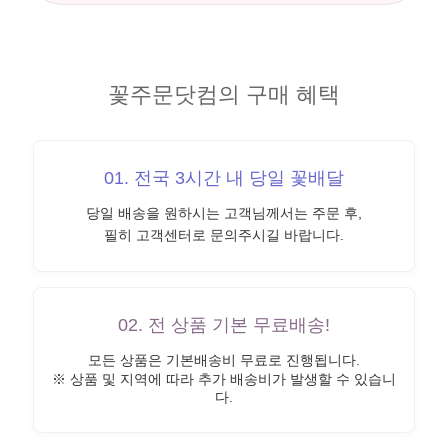
꽃주문닷컴의 구매 혜택
01. 전국 3시간 내 당일 꽃배달
당일 배송을 원하시는 고객님께서는 주문 후,
필히 고객센터로 문의주시길 바랍니다.
02. 전 상품 기본 무료배송!
모든 상품은 기본배송비 무료로 진행됩니다.
※ 상품 및 지역에 따라 추가 배송비가 발생할 수 있습니
다.