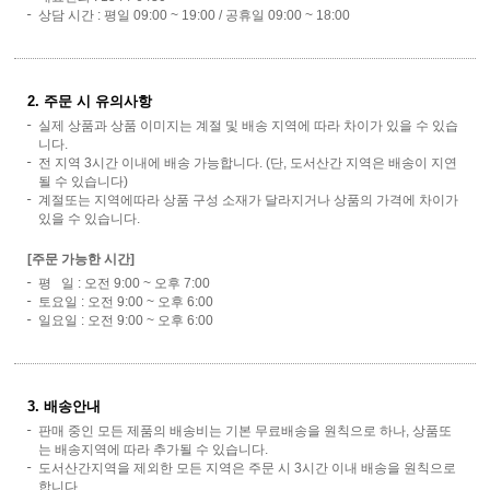
상담 시간 : 평일 09:00 ~ 19:00 / 공휴일 09:00 ~ 18:00
2. 주문 시 유의사항
실제 상품과 상품 이미지는 계절 및 배송 지역에 따라 차이가 있을 수 있습
니다.
전 지역 3시간 이내에 배송 가능합니다. (단, 도서산간 지역은 배송이 지연
될 수 있습니다)
계절또는 지역에따라 상품 구성 소재가 달라지거나 상품의 가격에 차이가
있을 수 있습니다.
[주문 가능한 시간]
평 일 : 오전 9:00 ~ 오후 7:00
토요일 : 오전 9:00 ~ 오후 6:00
일요일 : 오전 9:00 ~ 오후 6:00
3. 배송안내
판매 중인 모든 제품의 배송비는 기본 무료배송을 원칙으로 하나, 상품또
는 배송지역에 따라 추가될 수 있습니다.
도서산간지역을 제외한 모든 지역은 주문 시 3시간 이내 배송을 원칙으로
합니다.