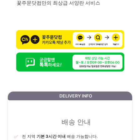
꽃주문닷컴만의 최상급 서양란 서비스
DELIVERY INFO
배송 안내
✅
전 지역
기본 3시간 이내
배송 가능합니다.