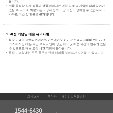
합니다.
제품 특성상 실제 상품과 상품 이미지는 계절 및 배송 지역에 따라 차이가
있을 수 있으며, 화분또는 포장지 등의 모양 색상이 상이할 수 있습니다. 이
사유로 취소 및 환불은 불가합니다.
5. 특정 기념일 배송 유의사항
특정 기념일(발렌타인데이/화이트데이/어버이날/스승의날/빼빼로데이/크
리스마스 등)에는 주문 폭주로 인해 상품 제작 및 배송 시간의 변수가 있을
수 있으므로 배송 요청 시간 지정이 불가합니다.
특정 기념일에는 주문 폭주로 인해 해피콜 서비스가 지연될 수 있습니다.
회사소개
이용약관
개인정보취급방침
1544-6430