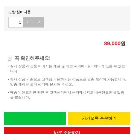
노랑 심비디움
+1
-1
89,000
원
꼭 확인해주세요!
실제 상품과 상품 이미지는 계절 및 배송 지역에 따라 차이가 있을 수 있습
니다.
현재 상품 기준으로 고객님이 원하시는 상품으로 맞춤 제작이 가능합니다.
맞춤 제작은 고객 센터에 문의해 주세요.
배송이 완료되면 확인 후 고객센터에서 문자메시지로 배송완료안내 알림
을 드립니다.
카카오톡 주문하기
바로 주문하기