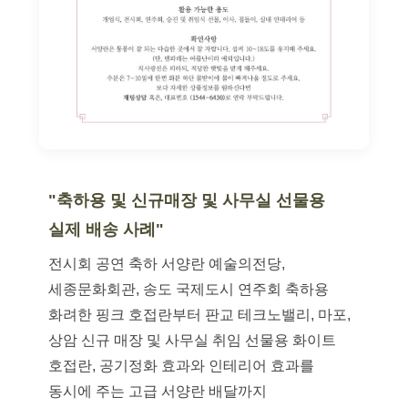
"축하용 및 신규매장 및 사무실 선물용
실제 배송 사례"
전시회 공연 축하 서양란 예술의전당,
세종문화회관, 송도 국제도시 연주회 축하용
화려한 핑크 호접란부터 판교 테크노밸리, 마포,
상암 신규 매장 및 사무실 취임 선물용 화이트
호접란, 공기정화 효과와 인테리어 효과를
동시에 주는 고급 서양란 배달까지