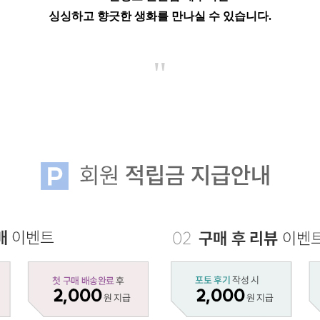
싱싱하고 향긋한 생화를 만나실 수 있습니다.
"