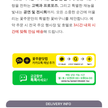
랑을 전하는
고백과 프로포즈
, 그리고 특별한 재능을
빛내는
공연 및 전시회
까지. 모든 소중한 순간에 어울
리는 꽃주문만의 특별한 꽃바구니를 제안합니다. 예
약 주문 시 전국 주요 행사장 및 호텔로
3시간 내외 시
간에 맞춰 안심 배송
해 드립니다.
DELIVERY INFO