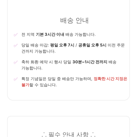
배송 안내
✅
전 지역
기본 3시간 이내
배송 가능합니다.
✅
당일 배송 마감:
평일 오후 7시
/
공휴일 오후 5시
이전 주문
건까지 가능합니다.
✅
축하 화환 예약 시 행사 당일
30분~1시간 전까지
배송
가능합니다.
✅
특정 기념일은 당일 중 배송만 가능하며,
정확한 시간 지정은
불가
할 수 있습니다.
⸫ 필수 안내 사항 ⸫