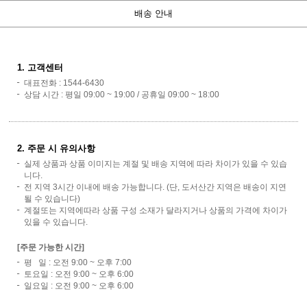
배송 안내
1. 고객센터
대표전화 : 1544-6430
상담 시간 : 평일 09:00 ~ 19:00 / 공휴일 09:00 ~ 18:00
2. 주문 시 유의사항
실제 상품과 상품 이미지는 계절 및 배송 지역에 따라 차이가 있을 수 있습
니다.
전 지역 3시간 이내에 배송 가능합니다. (단, 도서산간 지역은 배송이 지연
될 수 있습니다)
계절또는 지역에따라 상품 구성 소재가 달라지거나 상품의 가격에 차이가
있을 수 있습니다.
[주문 가능한 시간]
평 일 : 오전 9:00 ~ 오후 7:00
토요일 : 오전 9:00 ~ 오후 6:00
일요일 : 오전 9:00 ~ 오후 6:00