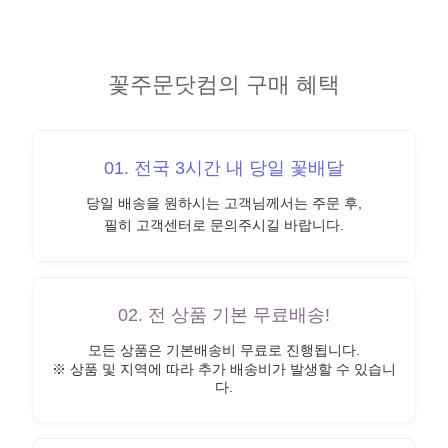
꽃주문닷컴의 구매 혜택
01. 전국 3시간 내 당일 꽃배달
당일 배송을 원하시는 고객님께서는 주문 후,
필히 고객센터로 문의주시길 바랍니다.
02. 전 상품 기본 무료배송!
모든 상품은 기본배송비 무료로 진행됩니다.
※ 상품 및 지역에 따라 추가 배송비가 발생할 수 있습니
다.