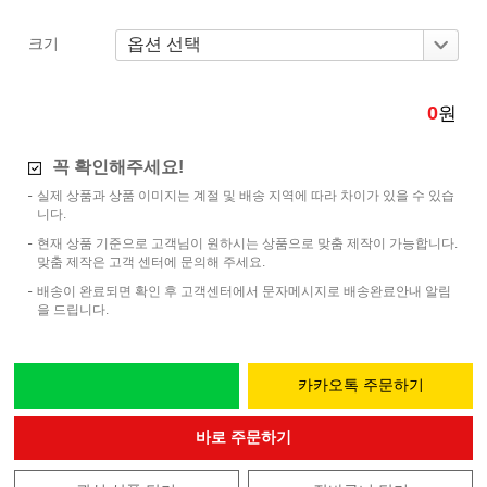
크기
0
원
꼭 확인해주세요!
실제 상품과 상품 이미지는 계절 및 배송 지역에 따라 차이가 있을 수 있습
니다.
현재 상품 기준으로 고객님이 원하시는 상품으로 맞춤 제작이 가능합니다.
맞춤 제작은 고객 센터에 문의해 주세요.
배송이 완료되면 확인 후 고객센터에서 문자메시지로 배송완료안내 알림
을 드립니다.
카카오톡 주문하기
바로 주문하기