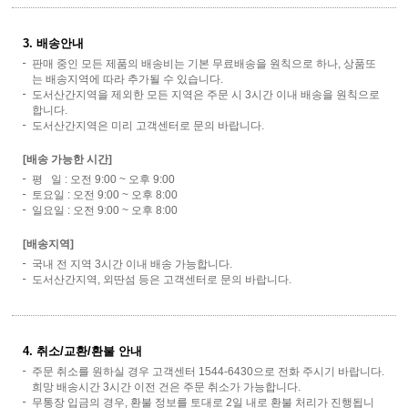
3. 배송안내
판매 중인 모든 제품의 배송비는 기본 무료배송을 원칙으로 하나, 상품또
는 배송지역에 따라 추가될 수 있습니다.
도서산간지역을 제외한 모든 지역은 주문 시 3시간 이내 배송을 원칙으로
합니다.
도서산간지역은 미리 고객센터로 문의 바랍니다.
[배송 가능한 시간]
평 일 : 오전 9:00 ~ 오후 9:00
토요일 : 오전 9:00 ~ 오후 8:00
일요일 : 오전 9:00 ~ 오후 8:00
[배송지역]
국내 전 지역 3시간 이내 배송 가능합니다.
도서산간지역, 외딴섬 등은 고객센터로 문의 바랍니다.
4. 취소/교환/환불 안내
주문 취소를 원하실 경우 고객센터 1544-6430으로 전화 주시기 바랍니다.
희망 배송시간 3시간 이전 건은 주문 취소가 가능합니다.
무통장 입금의 경우, 환불 정보를 토대로 2일 내로 환불 처리가 진행됩니