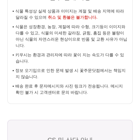
• 식물 특성상 실제 상품과 이미지는 계절 및 배송 지역에 따라
달라질 수 있으며
취소 및 환불은 불가합니다.
• 식물은 성장환경, 농장, 계절에 따라 수형, 크기등이 이미지와
다를 수 있고, 식물의 미세한 갈라짐, 긁힘, 흠집 등은 불량이
아닌 식물의 자연스러운 현상이므로 반품 및 교환 사유가 아닙
니다.
• 키우시는 환경과 관리자에 따라 꽃이 지는 속도가 다를 수 있
습니다.
• 정보 오기입으로 인한 문제 발생 시 꽃주문닷컴에서는 책임지
지 않습니다.
• 배송 완료 후 문자메시지와 사진 링크가 전송됩니다. 메시지
확인 불가 시 고객센터로 문의 바랍니다.