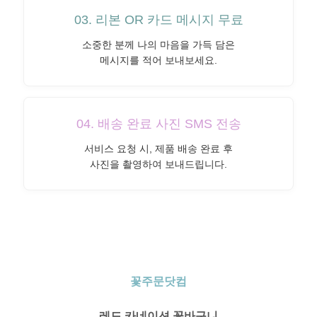
03. 리본 OR 카드 메시지 무료
소중한 분께 나의 마음을 가득 담은
메시지를 적어 보내보세요.
04. 배송 완료 사진 SMS 전송
서비스 요청 시, 제품 배송 완료 후
사진을 촬영하여 보내드립니다.
꽃주문닷컴
레드 카네이션 꽃바구니