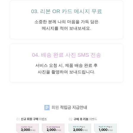
03. 리본 OR 카드 메시지 무료
소중한 분께 나의 마음을 가득 담은
메시지를 적어 보내보세요.
04. 배송 완료 사진 SMS 전송
서비스 요청 시, 제품 배송 완료 후
사진을 촬영하여 보내드립니다.