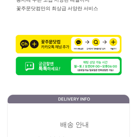
꽃주문닷컴만의 최상급 서양란 서비스
DELIVERY INFO
배송 안내