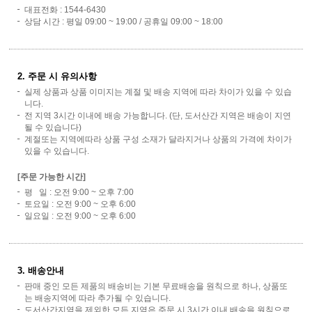
대표전화 : 1544-6430
상담 시간 : 평일 09:00 ~ 19:00 / 공휴일 09:00 ~ 18:00
2. 주문 시 유의사항
실제 상품과 상품 이미지는 계절 및 배송 지역에 따라 차이가 있을 수 있습
니다.
전 지역 3시간 이내에 배송 가능합니다. (단, 도서산간 지역은 배송이 지연
될 수 있습니다)
계절또는 지역에따라 상품 구성 소재가 달라지거나 상품의 가격에 차이가
있을 수 있습니다.
[주문 가능한 시간]
평 일 : 오전 9:00 ~ 오후 7:00
토요일 : 오전 9:00 ~ 오후 6:00
일요일 : 오전 9:00 ~ 오후 6:00
3. 배송안내
판매 중인 모든 제품의 배송비는 기본 무료배송을 원칙으로 하나, 상품또
는 배송지역에 따라 추가될 수 있습니다.
도서산간지역을 제외한 모든 지역은 주문 시 3시간 이내 배송을 원칙으로