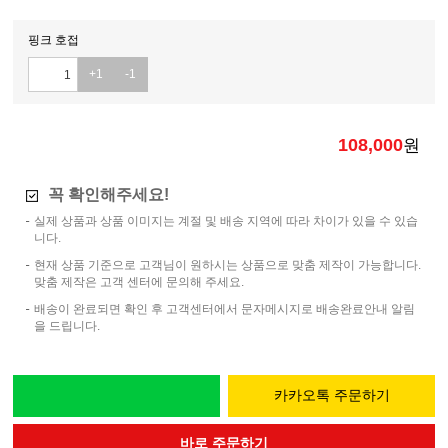
핑크 호접
+1
-1
108,000
원
꼭 확인해주세요!
실제 상품과 상품 이미지는 계절 및 배송 지역에 따라 차이가 있을 수 있습
니다.
현재 상품 기준으로 고객님이 원하시는 상품으로 맞춤 제작이 가능합니다.
맞춤 제작은 고객 센터에 문의해 주세요.
배송이 완료되면 확인 후 고객센터에서 문자메시지로 배송완료안내 알림
을 드립니다.
카카오톡 주문하기
바로 주문하기