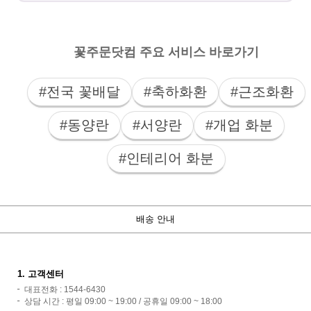
꽃주문닷컴 주요 서비스 바로가기
#전국 꽃배달
#축하화환
#근조화환
#동양란
#서양란
#개업 화분
#인테리어 화분
배송 안내
1. 고객센터
대표전화 : 1544-6430
상담 시간 : 평일 09:00 ~ 19:00 / 공휴일 09:00 ~ 18:00