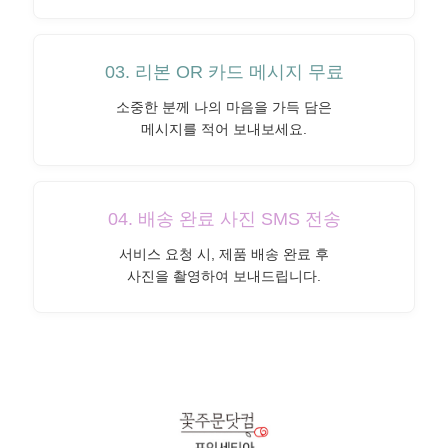
03. 리본 OR 카드 메시지 무료
소중한 분께 나의 마음을 가득 담은
메시지를 적어 보내보세요.
04. 배송 완료 사진 SMS 전송
서비스 요청 시, 제품 배송 완료 후
사진을 촬영하여 보내드립니다.