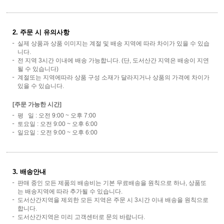
2. 주문 시 유의사항
실제 상품과 상품 이미지는 계절 및 배송 지역에 따라 차이가 있을 수 있습
니다.
전 지역 3시간 이내에 배송 가능합니다. (단, 도서산간 지역은 배송이 지연
될 수 있습니다)
계절또는 지역에따라 상품 구성 소재가 달라지거나 상품의 가격에 차이가
있을 수 있습니다.
[주문 가능한 시간]
평 일 : 오전 9:00 ~ 오후 7:00
토요일 : 오전 9:00 ~ 오후 6:00
일요일 : 오전 9:00 ~ 오후 6:00
3. 배송안내
판매 중인 모든 제품의 배송비는 기본 무료배송을 원칙으로 하나, 상품또
는 배송지역에 따라 추가될 수 있습니다.
도서산간지역을 제외한 모든 지역은 주문 시 3시간 이내 배송을 원칙으로
합니다.
도서산간지역은 미리 고객센터로 문의 바랍니다.