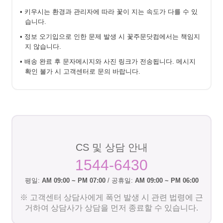
• 키우시는 환경과 관리자에 따라 꽃이 지는 속도가 다를 수 있
습니다.
• 정보 오기입으로 인한 문제 발생 시 꽃주문닷컴에서는 책임지
지 않습니다.
• 배송 완료 후 문자메시지와 사진 링크가 전송됩니다. 메시지
확인 불가 시 고객센터로 문의 바랍니다.
CS 및 상담 안내
1544-6430
평일:
AM 09:00 ~ PM 07:00
/ 공휴일:
AM 09:00 ~ PM 06:00
※ 고객센터 상담사에게 폭언 발생 시 관련 법령에 근
거하여 상담사가 상담을 먼저 종료할 수 있습니다.