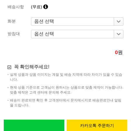
배송사항
(무료)
화분
받침대
0
원
꼭 확인해주세요!
실제 상품과 상품 이미지는 계절 및 배송 지역에 따라 차이가 있을 수 있습
니다.
현재 상품 기준으로 고객님이 원하시는 상품으로 맞춤 제작이 가능합니다.
맞춤 제작은 고객 센터에 문의해 주세요.
배송이 완료되면 확인 후 고객센터에서 문자메시지로 배송완료안내 알림
을 드립니다.
카카오톡 주문하기