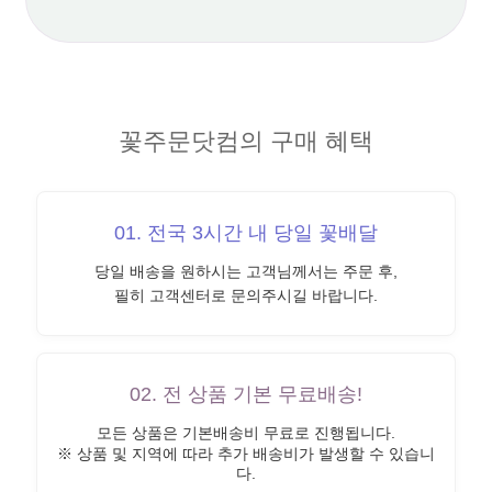
꽃주문닷컴의 구매 혜택
01. 전국 3시간 내 당일 꽃배달
당일 배송을 원하시는 고객님께서는 주문 후,
필히 고객센터로 문의주시길 바랍니다.
02. 전 상품 기본 무료배송!
모든 상품은 기본배송비 무료로 진행됩니다.
※ 상품 및 지역에 따라 추가 배송비가 발생할 수 있습니
다.