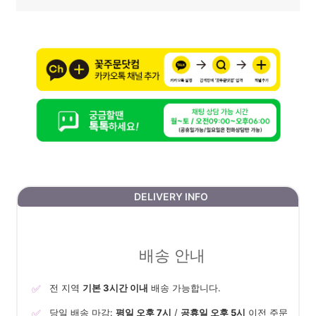
DELIVERY INFO
배송 안내
✅
전 지역
기본 3시간 이내
배송 가능합니다.
✅
당일 배송 마감:
평일 오후 7시
/
공휴일 오후 5시
이전 주문