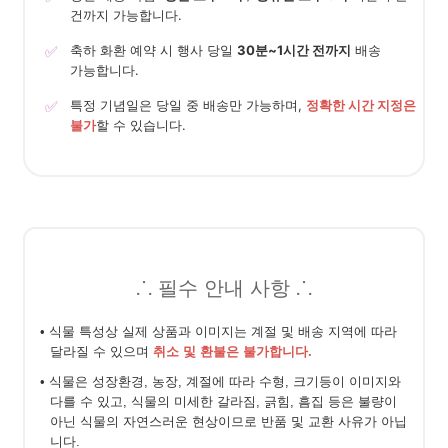
건까지 가능합니다.
✅
축하 화환 예약 시 행사 당일
30분~1시간 전까지
배송
가능합니다.
✅
특정 기념일은 당일 중 배송만 가능하며,
정확한 시간 지정은
불가
할 수 있습니다.
⸫ 필수 안내 사항 ⸫
• 식물 특성상 실제 상품과 이미지는 계절 및 배송 지역에 따라
달라질 수 있으며
취소 및 환불은 불가합니다.
• 식물은 성장환경, 농장, 계절에 따라 수형, 크기등이 이미지와
다를 수 있고, 식물의 미세한 갈라짐, 긁힘, 흠집 등은 불량이
아닌 식물의 자연스러운 현상이므로 반품 및 교환 사유가 아닙
니다.