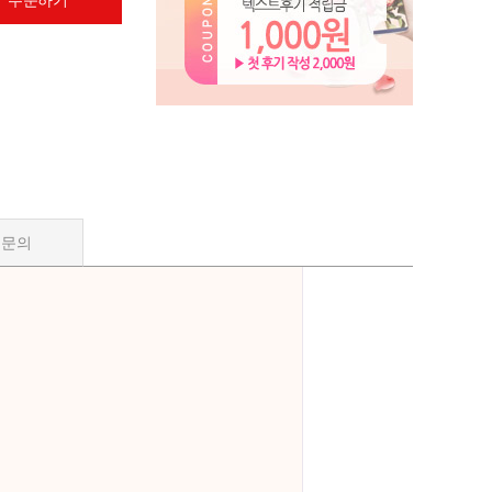
 주문하기
품문의