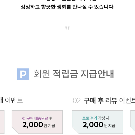
싱싱하고 향긋한 생화를 만나실 수 있습니다.
"