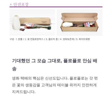
기대했던 그 모습 그대로, 플로플로 안심 배
송
생화 택배의 핵심은 신선도입니다. 플로플로는 갓 꺾
은 꽃의 생동감을 고객님의 테이블 위까지 안전하게
지켜드립니다.