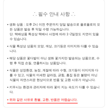
⸫ 필수 안내 사항 ⸫
• 생화 상품 : 오후 2시 이전 주문까지 당일 발송으로 플로플로의 모
든 상품은 발송 후 익일 수령 가능하십니다.
단. 택배상품 특성상 택배사 사정에 따라 1~2일정도 지연이 있을
수 있습니다.
• 식물 특성상 상품의 모양, 색상, 크기등은 이미지와 다를 수 있습
니다.
• 해당 상품은 꽃다발이 아닌 생화 꽃가지만 발송되는 상품으로, 수
령 후 직접 손질, 연출하시는 상품입니다.
• 식물은 성장환경, 농장, 계절에 따라 수형, 크기등이 이미지와 다
를 수 있고, 식물의 미세한 갈라짐, 긁힘, 흠집 등은 불량이 아닌
식물의 자연스러운 현상이므로 반품 및 교환 사유가 아닙니다.
• 키우시는 환경과 관리자에 따라 꽃이 지는 속도가 다를 수 있습니
다.
• 위와 같은 사유로 환불, 교환, 반품은 어렵습니다.