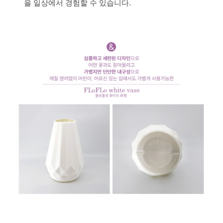
을 일상에서 경험할 수 있습니다.