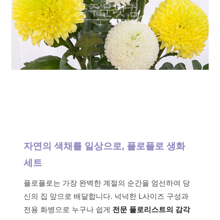
자연의 색채를 일상으로, 플로플로 생화
세트
플로플로는 가장 완벽한 계절의 순간을 엄선하여 당
신의 집 앞으로 배달합니다. 넉넉한 L사이즈 구성과
전용 화병으로 누구나 쉽게
전문 플로리스트의 감각