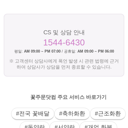
CS 및 상담 안내
1544-6430
평일:
AM 09:00 ~ PM 07:00
/ 공휴일:
AM 09:00 ~ PM 06:00
※ 고객센터 상담사에게 폭언 발생 시 관련 법령에 근거
하여 상담사가 상담을 먼저 종료할 수 있습니다.
꽃주문닷컴 주요 서비스 바로가기
#전국 꽃배달
#축하화환
#근조화환
#동양란
#서양란
#개업 화분