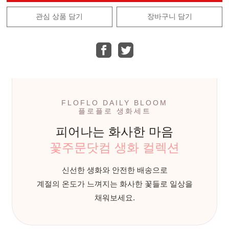
관심 상품 담기
장바구니 담기
FLOFLO DAILY BLOOM
플로플로 생화세트
피어나는 화사한 마음
꽃주문닷컴 생화 컬렉션
신선한 생화와 안전한 배송으로
계절의 온도가 느껴지는 화사한 꽃들로 일상을
채워보세요.