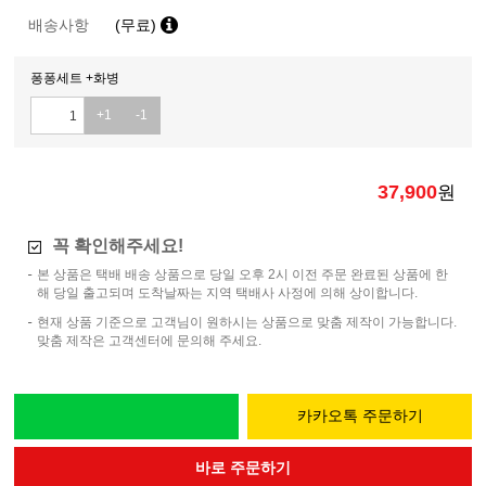
배송사항
(무료)
퐁퐁세트 +화병
+1
-1
37,900
원
꼭 확인해주세요!
본 상품은 택배 배송 상품으로 당일 오후 2시 이전 주문 완료된 상품에 한
해 당일 출고되며 도착날짜는 지역 택배사 사정에 의해 상이합니다.
현재 상품 기준으로 고객님이 원하시는 상품으로 맞춤 제작이 가능합니다.
맞춤 제작은 고객센터에 문의해 주세요.
카카오톡 주문하기
바로 주문하기