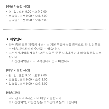
[주문 가능한 시간]
평 일 : 오전 9:00 ~ 오후 7:00
토요일 : 오전 9:00 ~ 오후 6:00
일요일 : 오전 9:00 ~ 오후 6:00
3. 배송안내
판매 중인 모든 제품의 배송비는 기본 무료배송을 원칙으로 하나, 상품또
는 배송지역에 따라 추가될 수 있습니다.
도서산간지역을 제외한 모든 지역은 주문 시 3시간 이내 배송을 원칙으로
합니다.
도서산간지역은 미리 고객센터로 문의 바랍니다.
[배송 가능한 시간]
평 일 : 오전 9:00 ~ 오후 9:00
토요일 : 오전 9:00 ~ 오후 8:00
일요일 : 오전 9:00 ~ 오후 8:00
[배송지역]
국내 전 지역 3시간 이내 배송 가능합니다.
도서산간지역, 외딴섬 등은 고객센터로 문의 바랍니다.