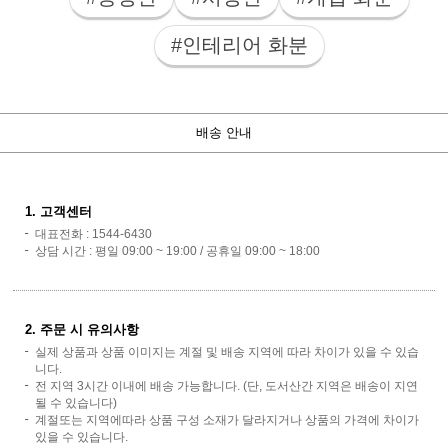
#인테리어 화분
배송 안내
1. 고객센터
대표전화 : 1544-6430
상담 시간 : 평일 09:00 ~ 19:00 / 공휴일 09:00 ~ 18:00
2. 주문 시 유의사항
실제 상품과 상품 이미지는 계절 및 배송 지역에 따라 차이가 있을 수 있습
니다.
전 지역 3시간 이내에 배송 가능합니다. (단, 도서산간 지역은 배송이 지연
될 수 있습니다)
계절또는 지역에따라 상품 구성 소재가 달라지거나 상품의 가격에 차이가
있을 수 있습니다.