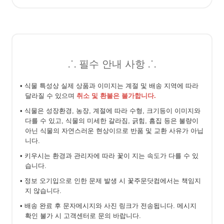
⸫ 필수 안내 사항 ⸫
• 식물 특성상 실제 상품과 이미지는 계절 및 배송 지역에 따라
달라질 수 있으며
취소 및 환불은 불가합니다.
• 식물은 성장환경, 농장, 계절에 따라 수형, 크기등이 이미지와
다를 수 있고, 식물의 미세한 갈라짐, 긁힘, 흠집 등은 불량이
아닌 식물의 자연스러운 현상이므로 반품 및 교환 사유가 아닙
니다.
• 키우시는 환경과 관리자에 따라 꽃이 지는 속도가 다를 수 있
습니다.
• 정보 오기입으로 인한 문제 발생 시 꽃주문닷컴에서는 책임지
지 않습니다.
• 배송 완료 후 문자메시지와 사진 링크가 전송됩니다. 메시지
확인 불가 시 고객센터로 문의 바랍니다.