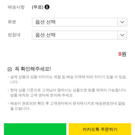
배송사항
(무료)
화분
받침대
0
원
꼭 확인해주세요!
실제 상품과 상품 이미지는 계절 및 배송 지역에 따라 차이가 있을 수 있습
니다.
현재 상품 기준으로 고객님이 원하시는 상품으로 맞춤 제작이 가능합니다.
맞춤 제작은 고객 센터에 문의해 주세요.
배송이 완료되면 확인 후 고객센터에서 문자메시지로 배송완료안내 알림
을 드립니다.
카카오톡 주문하기