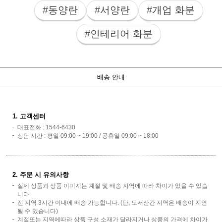
#동양란
#서양란
#개업 화분
#인테리어 화분
배송 안내
1. 고객센터
대표전화 : 1544-6430
상담 시간 : 평일 09:00 ~ 19:00 / 공휴일 09:00 ~ 18:00
2. 주문 시 유의사항
실제 상품과 상품 이미지는 계절 및 배송 지역에 따라 차이가 있을 수 있습
니다.
전 지역 3시간 이내에 배송 가능합니다. (단, 도서산간 지역은 배송이 지연
될 수 있습니다)
계절또는 지역에따라 상품 구성 소재가 달라지거나 상품의 가격에 차이가