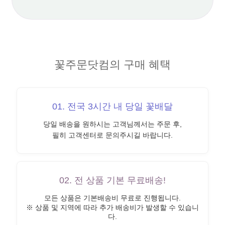
꽃주문닷컴의 구매 혜택
01. 전국 3시간 내 당일 꽃배달
당일 배송을 원하시는 고객님께서는 주문 후,
필히 고객센터로 문의주시길 바랍니다.
02. 전 상품 기본 무료배송!
모든 상품은 기본배송비 무료로 진행됩니다.
※ 상품 및 지역에 따라 추가 배송비가 발생할 수 있습니
다.