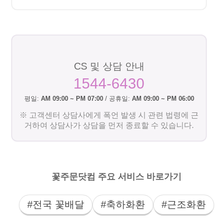
CS 및 상담 안내
1544-6430
평일:
AM 09:00 ~ PM 07:00
/ 공휴일:
AM 09:00 ~ PM 06:00
※ 고객센터 상담사에게 폭언 발생 시 관련 법령에 근
거하여 상담사가 상담을 먼저 종료할 수 있습니다.
꽃주문닷컴 주요 서비스 바로가기
#전국 꽃배달
#축하화환
#근조화환