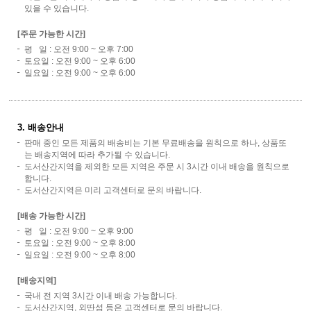
있을 수 있습니다.
[주문 가능한 시간]
평 일 : 오전 9:00 ~ 오후 7:00
토요일 : 오전 9:00 ~ 오후 6:00
일요일 : 오전 9:00 ~ 오후 6:00
3. 배송안내
판매 중인 모든 제품의 배송비는 기본 무료배송을 원칙으로 하나, 상품또
는 배송지역에 따라 추가될 수 있습니다.
도서산간지역을 제외한 모든 지역은 주문 시 3시간 이내 배송을 원칙으로
합니다.
도서산간지역은 미리 고객센터로 문의 바랍니다.
[배송 가능한 시간]
평 일 : 오전 9:00 ~ 오후 9:00
토요일 : 오전 9:00 ~ 오후 8:00
일요일 : 오전 9:00 ~ 오후 8:00
[배송지역]
국내 전 지역 3시간 이내 배송 가능합니다.
도서산간지역, 외딴섬 등은 고객센터로 문의 바랍니다.