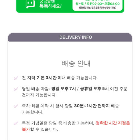
DELIVERY INFO
배송 안내
✅
전 지역
기본 3시간 이내
배송 가능합니다.
✅
당일 배송 마감:
평일 오후 7시
/
공휴일 오후 5시
이전 주문
건까지 가능합니다.
✅
축하 화환 예약 시 행사 당일
30분~1시간 전까지
배송
가능합니다.
✅
특정 기념일은 당일 중 배송만 가능하며,
정확한 시간 지정은
불가
할 수 있습니다.