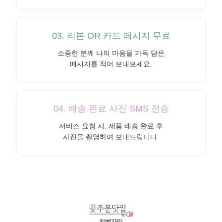
03. 리본 OR 카드 메시지 무료
소중한 분께 나의 마음을 가득 담은
메시지를 적어 보내보세요.
04. 배송 완료 사진 SMS 전송
서비스 요청 시, 제품 배송 완료 후
사진을 촬영하여 보내드립니다.