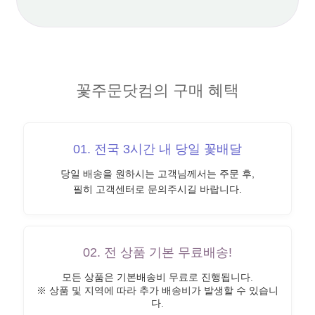
꽃주문닷컴의 구매 혜택
01. 전국 3시간 내 당일 꽃배달
당일 배송을 원하시는 고객님께서는 주문 후,
필히 고객센터로 문의주시길 바랍니다.
02. 전 상품 기본 무료배송!
모든 상품은 기본배송비 무료로 진행됩니다.
※ 상품 및 지역에 따라 추가 배송비가 발생할 수 있습니
다.