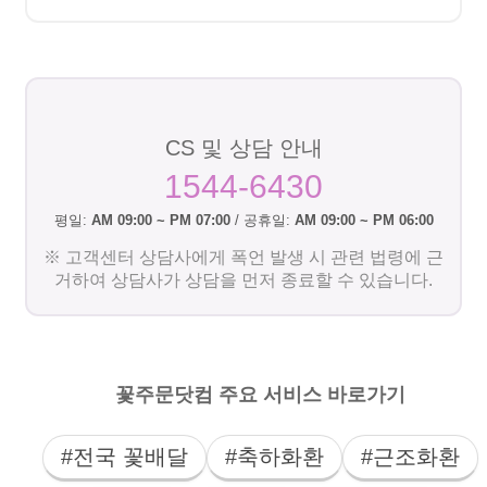
CS 및 상담 안내
1544-6430
평일:
AM 09:00 ~ PM 07:00
/ 공휴일:
AM 09:00 ~ PM 06:00
※ 고객센터 상담사에게 폭언 발생 시 관련 법령에 근
거하여 상담사가 상담을 먼저 종료할 수 있습니다.
꽃주문닷컴 주요 서비스 바로가기
#전국 꽃배달
#축하화환
#근조화환