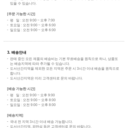
있을 수 있습니다.
[주문 가능한 시간]
평 일 : 오전 9:00 ~ 오후 7:00
토요일 : 오전 9:00 ~ 오후 6:00
일요일 : 오전 9:00 ~ 오후 6:00
3. 배송안내
판매 중인 모든 제품의 배송비는 기본 무료배송을 원칙으로 하나, 상품또
는 배송지역에 따라 추가될 수 있습니다.
도서산간지역을 제외한 모든 지역은 주문 시 3시간 이내 배송을 원칙으로
합니다.
도서산간지역은 미리 고객센터로 문의 바랍니다.
[배송 가능한 시간]
평 일 : 오전 9:00 ~ 오후 9:00
토요일 : 오전 9:00 ~ 오후 8:00
일요일 : 오전 9:00 ~ 오후 8:00
[배송지역]
국내 전 지역 3시간 이내 배송 가능합니다.
도서산간지역, 외딴섬 등은 고객센터로 문의 바랍니다.