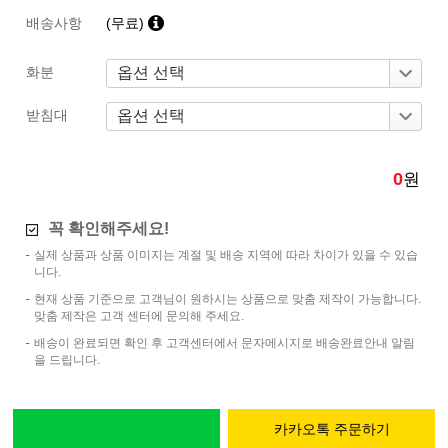
배송사항
(무료)
화분
받침대
0
원
꼭 확인해주세요!
실제 상품과 상품 이미지는 계절 및 배송 지역에 따라 차이가 있을 수 있습
니다.
현재 상품 기준으로 고객님이 원하시는 상품으로 맞춤 제작이 가능합니다.
맞춤 제작은 고객 센터에 문의해 주세요.
배송이 완료되면 확인 후 고객센터에서 문자메시지로 배송완료안내 알림
을 드립니다.
카카오톡 주문하기