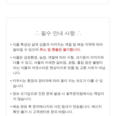
⸫ 필수 안내 사항 ⸫
• 식물 특성상 실제 상품과 이미지는 계절 및 배송 지역에 따라
달라질 수 있으며
취소 및 환불은 불가합니다.
• 식물은 성장환경, 농장, 계절에 따라 수형, 크기등이 이미지와
다를 수 있고, 식물의 미세한 갈라짐, 긁힘, 흠집 등은 불량이
아닌 식물의 자연스러운 현상이므로 반품 및 교환 사유가 아닙
니다.
• 키우시는 환경과 관리자에 따라 꽃이 지는 속도가 다를 수 있
습니다.
• 정보 오기입으로 인한 문제 발생 시 꽃주문닷컴에서는 책임지
지 않습니다.
• 배송 완료 후 문자메시지와 사진 링크가 전송됩니다. 메시지
확인 불가 시 고객센터로 문의 바랍니다.