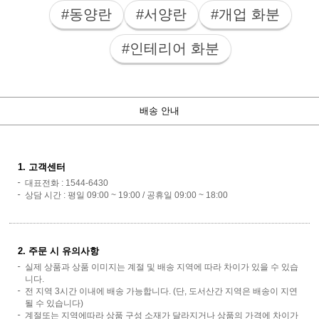
#동양란
#서양란
#개업 화분
#인테리어 화분
배송 안내
1. 고객센터
대표전화 : 1544-6430
상담 시간 : 평일 09:00 ~ 19:00 / 공휴일 09:00 ~ 18:00
2. 주문 시 유의사항
실제 상품과 상품 이미지는 계절 및 배송 지역에 따라 차이가 있을 수 있습
니다.
전 지역 3시간 이내에 배송 가능합니다. (단, 도서산간 지역은 배송이 지연
될 수 있습니다)
계절또는 지역에따라 상품 구성 소재가 달라지거나 상품의 가격에 차이가