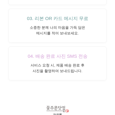
03. 리본 OR 카드 메시지 무료
소중한 분께 나의 마음을 가득 담은
메시지를 적어 보내보세요.
04. 배송 완료 사진 SMS 전송
서비스 요청 시, 제품 배송 완료 후
사진을 촬영하여 보내드립니다.