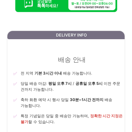
DELIVERY INFO
배송 안내
✅
전 지역
기본 3시간 이내
배송 가능합니다.
✅
당일 배송 마감:
평일 오후 7시
/
공휴일 오후 5시
이전 주문
건까지 가능합니다.
✅
축하 화환 예약 시 행사 당일
30분~1시간 전까지
배송
가능합니다.
✅
특정 기념일은 당일 중 배송만 가능하며,
정확한 시간 지정은
불가
할 수 있습니다.