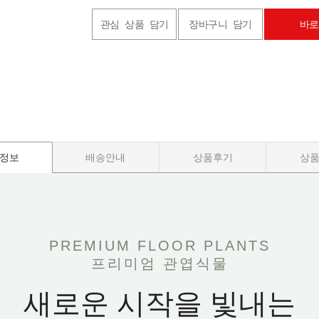
관심 상품 담기
장바구니 담기
바로
정보
배송안내
상품후기
상
PREMIUM FLOOR PLANTS
프리미엄 관엽식물
새로운 시작을 빛내는