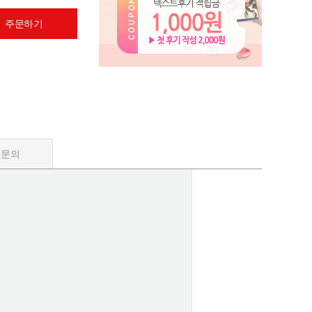
 주문하기
품문의