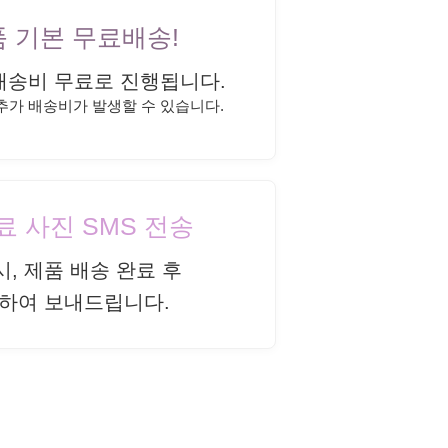
상품 기본 무료배송!
배송비 무료로 진행됩니다.
 추가 배송비가 발생할 수 있습니다.
완료 사진 SMS 전송
시, 제품 배송 완료 후
하여 보내드립니다.