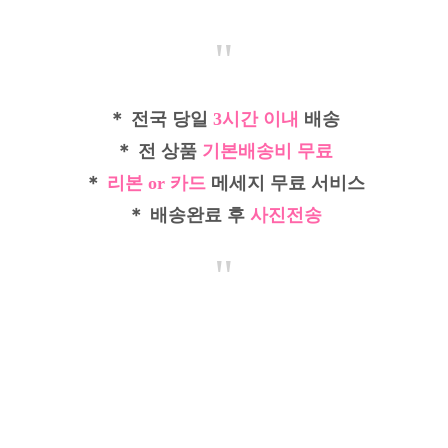
"
＊ 전국 당일
3시간 이내
배송
＊ 전 상품
기본배송비 무료
＊
리본 or 카드
메세지 무료 서비스
＊ 배송완료 후
사진전송
"