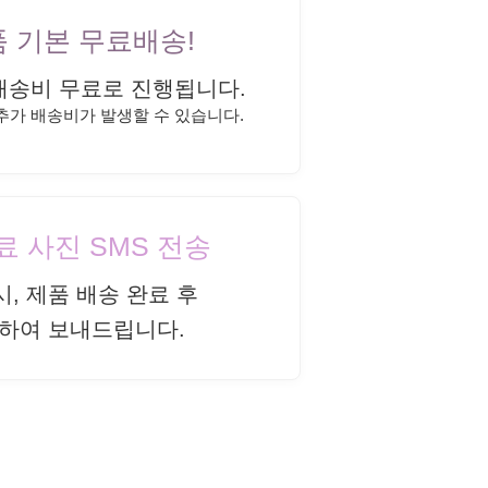
상품 기본 무료배송!
배송비 무료로 진행됩니다.
 추가 배송비가 발생할 수 있습니다.
완료 사진 SMS 전송
시, 제품 배송 완료 후
하여 보내드립니다.