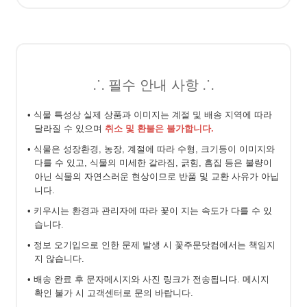
⸫ 필수 안내 사항 ⸫
• 식물 특성상 실제 상품과 이미지는 계절 및 배송 지역에 따라
달라질 수 있으며
취소 및 환불은 불가합니다.
• 식물은 성장환경, 농장, 계절에 따라 수형, 크기등이 이미지와
다를 수 있고, 식물의 미세한 갈라짐, 긁힘, 흠집 등은 불량이
아닌 식물의 자연스러운 현상이므로 반품 및 교환 사유가 아닙
니다.
• 키우시는 환경과 관리자에 따라 꽃이 지는 속도가 다를 수 있
습니다.
• 정보 오기입으로 인한 문제 발생 시 꽃주문닷컴에서는 책임지
지 않습니다.
• 배송 완료 후 문자메시지와 사진 링크가 전송됩니다. 메시지
확인 불가 시 고객센터로 문의 바랍니다.