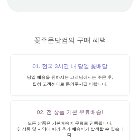
꽃주문닷컴의 구매 혜택
01. 전국 3시간 내 당일 꽃배달
당일 배송을 원하시는 고객님께서는 주문 후,
필히 고객센터로 문의주시길 바랍니다.
02. 전 상품 기본 무료배송!
모든 상품은 기본배송비 무료로 진행됩니다.
※ 상품 및 지역에 따라 추가 배송비가 발생할 수 있습니
다.