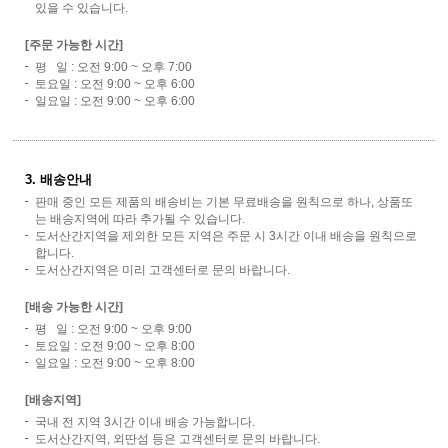
있을 수 있습니다.
[주문 가능한 시간]
평 일 : 오전 9:00 ~ 오후 7:00
토요일 : 오전 9:00 ~ 오후 6:00
일요일 : 오전 9:00 ~ 오후 6:00
3. 배송안내
판매 중인 모든 제품의 배송비는 기본 무료배송을 원칙으로 하나, 상품또
는 배송지역에 따라 추가될 수 있습니다.
도서산간지역을 제외한 모든 지역은 주문 시 3시간 이내 배송을 원칙으로
합니다.
도서산간지역은 미리 고객센터로 문의 바랍니다.
[배송 가능한 시간]
평 일 : 오전 9:00 ~ 오후 9:00
토요일 : 오전 9:00 ~ 오후 8:00
일요일 : 오전 9:00 ~ 오후 8:00
[배송지역]
국내 전 지역 3시간 이내 배송 가능합니다.
도서산간지역, 외딴섬 등은 고객센터로 문의 바랍니다.