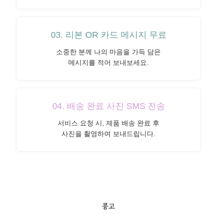
03. 리본 OR 카드 메시지 무료
소중한 분께 나의 마음을 가득 담은
메시지를 적어 보내보세요.
04. 배송 완료 사진 SMS 전송
서비스 요청 시, 제품 배송 완료 후
사진을 촬영하여 보내드립니다.