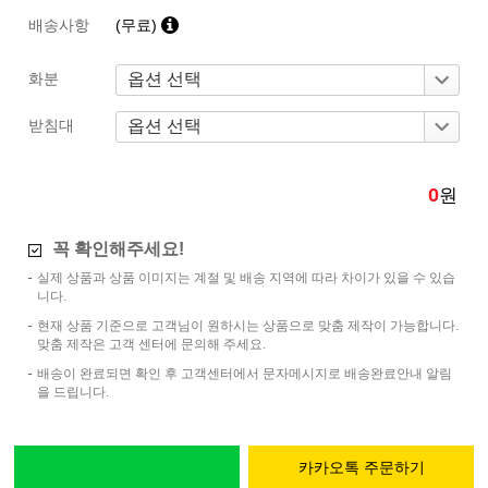
배송사항
(무료)
화분
받침대
0
원
꼭 확인해주세요!
실제 상품과 상품 이미지는 계절 및 배송 지역에 따라 차이가 있을 수 있습
니다.
현재 상품 기준으로 고객님이 원하시는 상품으로 맞춤 제작이 가능합니다.
맞춤 제작은 고객 센터에 문의해 주세요.
배송이 완료되면 확인 후 고객센터에서 문자메시지로 배송완료안내 알림
을 드립니다.
카카오톡 주문하기