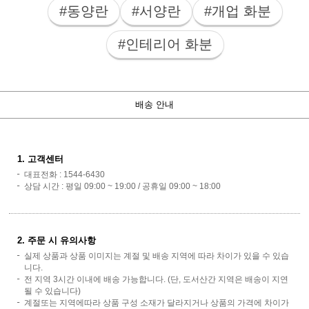
#동양란
#서양란
#개업 화분
#인테리어 화분
배송 안내
1. 고객센터
대표전화 : 1544-6430
상담 시간 : 평일 09:00 ~ 19:00 / 공휴일 09:00 ~ 18:00
2. 주문 시 유의사항
실제 상품과 상품 이미지는 계절 및 배송 지역에 따라 차이가 있을 수 있습
니다.
전 지역 3시간 이내에 배송 가능합니다. (단, 도서산간 지역은 배송이 지연
될 수 있습니다)
계절또는 지역에따라 상품 구성 소재가 달라지거나 상품의 가격에 차이가