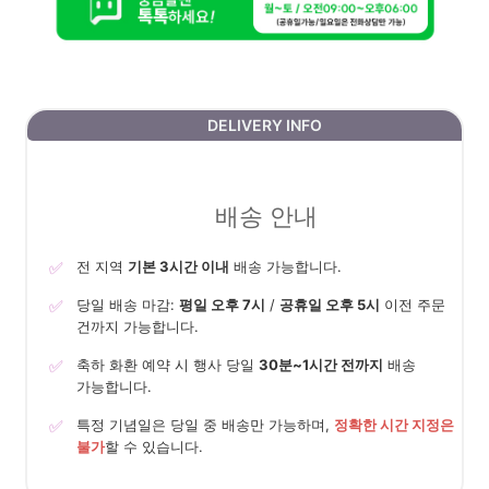
DELIVERY INFO
배송 안내
✅
전 지역
기본 3시간 이내
배송 가능합니다.
✅
당일 배송 마감:
평일 오후 7시
/
공휴일 오후 5시
이전 주문
건까지 가능합니다.
✅
축하 화환 예약 시 행사 당일
30분~1시간 전까지
배송
가능합니다.
✅
특정 기념일은 당일 중 배송만 가능하며,
정확한 시간 지정은
불가
할 수 있습니다.