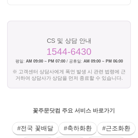
CS 및 상담 안내
1544-6430
평일:
AM 09:00 ~ PM 07:00
/ 공휴일:
AM 09:00 ~ PM 06:00
※ 고객센터 상담사에게 폭언 발생 시 관련 법령에 근
거하여 상담사가 상담을 먼저 종료할 수 있습니다.
꽃주문닷컴 주요 서비스 바로가기
#전국 꽃배달
#축하화환
#근조화환