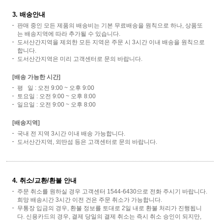
3. 배송안내
판매 중인 모든 제품의 배송비는 기본 무료배송을 원칙으로 하나, 상품또
는 배송지역에 따라 추가될 수 있습니다.
도서산간지역을 제외한 모든 지역은 주문 시 3시간 이내 배송을 원칙으로
합니다.
도서산간지역은 미리 고객센터로 문의 바랍니다.
[배송 가능한 시간]
평 일 : 오전 9:00 ~ 오후 9:00
토요일 : 오전 9:00 ~ 오후 8:00
일요일 : 오전 9:00 ~ 오후 8:00
[배송지역]
국내 전 지역 3시간 이내 배송 가능합니다.
도서산간지역, 외딴섬 등은 고객센터로 문의 바랍니다.
4. 취소/교환/환불 안내
주문 취소를 원하실 경우 고객센터 1544-6430으로 전화 주시기 바랍니다.
희망 배송시간 3시간 이전 건은 주문 취소가 가능합니다.
무통장 입금의 경우, 환불 정보를 토대로 2일 내로 환불 처리가 진행됩니
다. 신용카드의 경우, 결제 당일의 결제 취소는 즉시 취소 승인이 되지만,