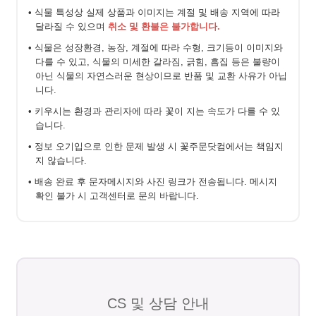
• 식물 특성상 실제 상품과 이미지는 계절 및 배송 지역에 따라
달라질 수 있으며
취소 및 환불은 불가합니다.
• 식물은 성장환경, 농장, 계절에 따라 수형, 크기등이 이미지와
다를 수 있고, 식물의 미세한 갈라짐, 긁힘, 흠집 등은 불량이
아닌 식물의 자연스러운 현상이므로 반품 및 교환 사유가 아닙
니다.
• 키우시는 환경과 관리자에 따라 꽃이 지는 속도가 다를 수 있
습니다.
• 정보 오기입으로 인한 문제 발생 시 꽃주문닷컴에서는 책임지
지 않습니다.
• 배송 완료 후 문자메시지와 사진 링크가 전송됩니다. 메시지
확인 불가 시 고객센터로 문의 바랍니다.
CS 및 상담 안내