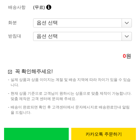
배송사항
(무료)
화분
받침대
0
원
꼭 확인해주세요!
실제 상품과 상품 이미지는 계절 및 배송 지역에 따라 차이가 있을 수 있습
니다.
현재 상품 기준으로 고객님이 원하시는 상품으로 맞춤 제작이 가능합니다.
맞춤 제작은 고객 센터에 문의해 주세요.
배송이 완료되면 확인 후 고객센터에서 문자메시지로 배송완료안내 알림
을 드립니다.
카카오톡 주문하기