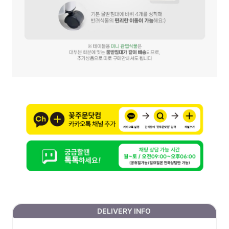
DELIVERY INFO