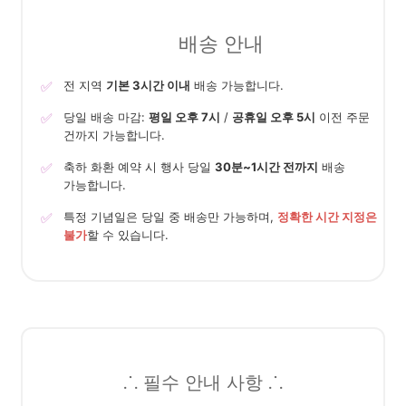
배송 안내
✅
전 지역
기본 3시간 이내
배송 가능합니다.
✅
당일 배송 마감:
평일 오후 7시
/
공휴일 오후 5시
이전 주문
건까지 가능합니다.
✅
축하 화환 예약 시 행사 당일
30분~1시간 전까지
배송
가능합니다.
✅
특정 기념일은 당일 중 배송만 가능하며,
정확한 시간 지정은
불가
할 수 있습니다.
⸫ 필수 안내 사항 ⸫