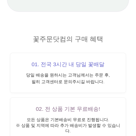
꽃주문닷컴의 구매 혜택
01. 전국 3시간 내 당일 꽃배달
당일 배송을 원하시는 고객님께서는 주문 후,
필히 고객센터로 문의주시길 바랍니다.
02. 전 상품 기본 무료배송!
모든 상품은 기본배송비 무료로 진행됩니다.
※ 상품 및 지역에 따라 추가 배송비가 발생할 수 있습니
다.