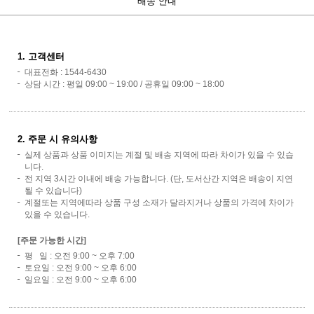
배송 안내
1. 고객센터
대표전화 : 1544-6430
상담 시간 : 평일 09:00 ~ 19:00 / 공휴일 09:00 ~ 18:00
2. 주문 시 유의사항
실제 상품과 상품 이미지는 계절 및 배송 지역에 따라 차이가 있을 수 있습
니다.
전 지역 3시간 이내에 배송 가능합니다. (단, 도서산간 지역은 배송이 지연
될 수 있습니다)
계절또는 지역에따라 상품 구성 소재가 달라지거나 상품의 가격에 차이가
있을 수 있습니다.
[주문 가능한 시간]
평 일 : 오전 9:00 ~ 오후 7:00
토요일 : 오전 9:00 ~ 오후 6:00
일요일 : 오전 9:00 ~ 오후 6:00