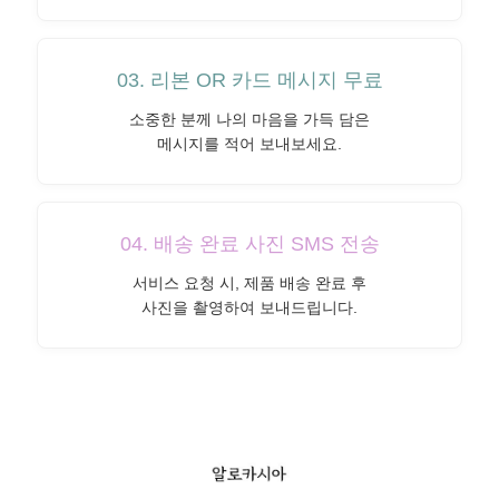
03. 리본 OR 카드 메시지 무료
소중한 분께 나의 마음을 가득 담은
메시지를 적어 보내보세요.
04. 배송 완료 사진 SMS 전송
서비스 요청 시, 제품 배송 완료 후
사진을 촬영하여 보내드립니다.