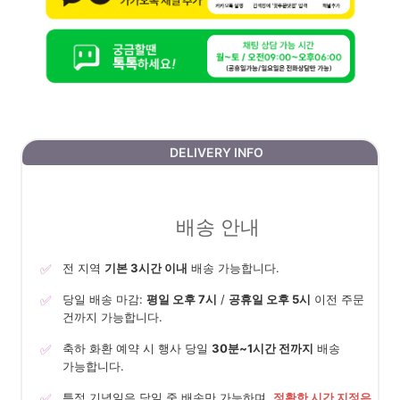
DELIVERY INFO
배송 안내
✅
전 지역
기본 3시간 이내
배송 가능합니다.
✅
당일 배송 마감:
평일 오후 7시
/
공휴일 오후 5시
이전 주문
건까지 가능합니다.
✅
축하 화환 예약 시 행사 당일
30분~1시간 전까지
배송
가능합니다.
✅
특정 기념일은 당일 중 배송만 가능하며,
정확한 시간 지정은