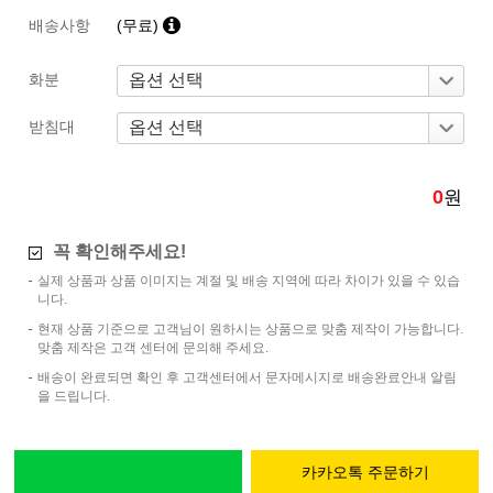
배송사항
(무료)
화분
받침대
0
원
꼭 확인해주세요!
실제 상품과 상품 이미지는 계절 및 배송 지역에 따라 차이가 있을 수 있습
니다.
현재 상품 기준으로 고객님이 원하시는 상품으로 맞춤 제작이 가능합니다.
맞춤 제작은 고객 센터에 문의해 주세요.
배송이 완료되면 확인 후 고객센터에서 문자메시지로 배송완료안내 알림
을 드립니다.
카카오톡 주문하기