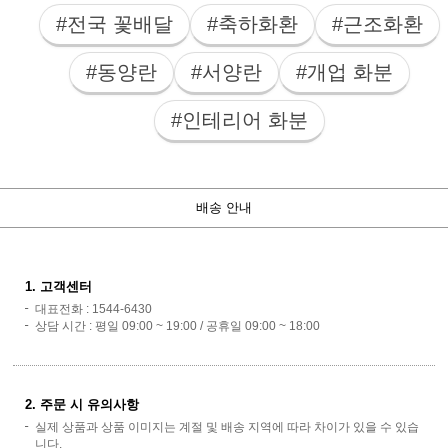
#전국 꽃배달
#축하화환
#근조화환
#동양란
#서양란
#개업 화분
#인테리어 화분
배송 안내
1. 고객센터
대표전화 : 1544-6430
상담 시간 : 평일 09:00 ~ 19:00 / 공휴일 09:00 ~ 18:00
2. 주문 시 유의사항
실제 상품과 상품 이미지는 계절 및 배송 지역에 따라 차이가 있을 수 있습
니다.