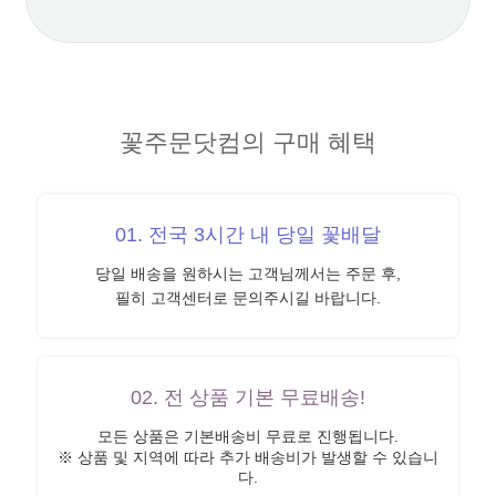
꽃주문닷컴의 구매 혜택
01. 전국 3시간 내 당일 꽃배달
당일 배송을 원하시는 고객님께서는 주문 후,
필히 고객센터로 문의주시길 바랍니다.
02. 전 상품 기본 무료배송!
모든 상품은 기본배송비 무료로 진행됩니다.
※ 상품 및 지역에 따라 추가 배송비가 발생할 수 있습니
다.