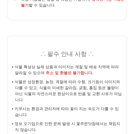
불가
할 수 있습니다.
⸫ 필수 안내 사항 ⸫
• 식물 특성상 실제 상품과 이미지는 계절 및 배송 지역에 따라
달라질 수 있으며
취소 및 환불은 불가합니다.
• 식물은 성장환경, 농장, 계절에 따라 수형, 크기등이 이미지와
다를 수 있고, 식물의 미세한 갈라짐, 긁힘, 흠집 등은 불량이
아닌 식물의 자연스러운 현상이므로 반품 및 교환 사유가 아닙
니다.
• 키우시는 환경과 관리자에 따라 꽃이 지는 속도가 다를 수 있
습니다.
• 정보 오기입으로 인한 문제 발생 시 꽃주문닷컴에서는 책임지
지 않습니다.