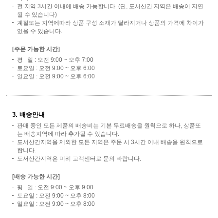
전 지역 3시간 이내에 배송 가능합니다. (단, 도서산간 지역은 배송이 지연
될 수 있습니다)
계절또는 지역에따라 상품 구성 소재가 달라지거나 상품의 가격에 차이가
있을 수 있습니다.
[주문 가능한 시간]
평 일 : 오전 9:00 ~ 오후 7:00
토요일 : 오전 9:00 ~ 오후 6:00
일요일 : 오전 9:00 ~ 오후 6:00
3. 배송안내
판매 중인 모든 제품의 배송비는 기본 무료배송을 원칙으로 하나, 상품또
는 배송지역에 따라 추가될 수 있습니다.
도서산간지역을 제외한 모든 지역은 주문 시 3시간 이내 배송을 원칙으로
합니다.
도서산간지역은 미리 고객센터로 문의 바랍니다.
[배송 가능한 시간]
평 일 : 오전 9:00 ~ 오후 9:00
토요일 : 오전 9:00 ~ 오후 8:00
일요일 : 오전 9:00 ~ 오후 8:00