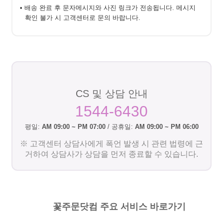
• 배송 완료 후 문자메시지와 사진 링크가 전송됩니다. 메시지
확인 불가 시 고객센터로 문의 바랍니다.
CS 및 상담 안내
1544-6430
평일:
AM 09:00 ~ PM 07:00
/ 공휴일:
AM 09:00 ~ PM 06:00
※ 고객센터 상담사에게 폭언 발생 시 관련 법령에 근
거하여 상담사가 상담을 먼저 종료할 수 있습니다.
꽃주문닷컴 주요 서비스 바로가기