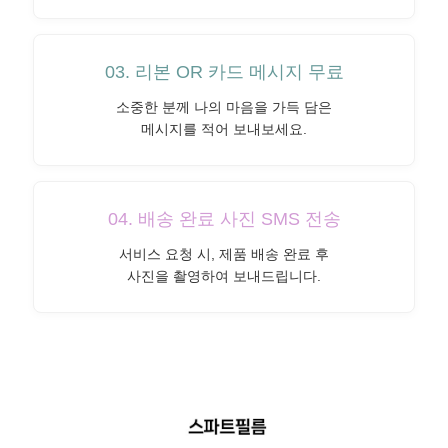
03. 리본 OR 카드 메시지 무료
소중한 분께 나의 마음을 가득 담은
메시지를 적어 보내보세요.
04. 배송 완료 사진 SMS 전송
서비스 요청 시, 제품 배송 완료 후
사진을 촬영하여 보내드립니다.