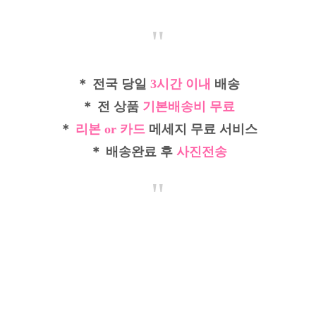
"
＊ 전국 당일
3시간 이내
배송
＊ 전 상품
기본배송비 무료
＊
리본 or 카드
메세지 무료 서비스
＊ 배송완료 후
사진전송
"