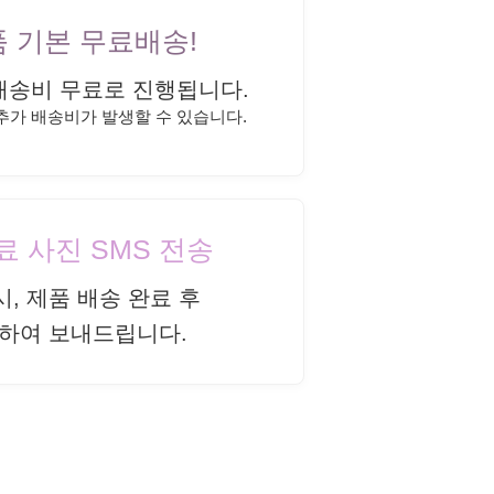
상품 기본 무료배송!
배송비 무료로 진행됩니다.
 추가 배송비가 발생할 수 있습니다.
완료 사진 SMS 전송
시, 제품 배송 완료 후
하여 보내드립니다.