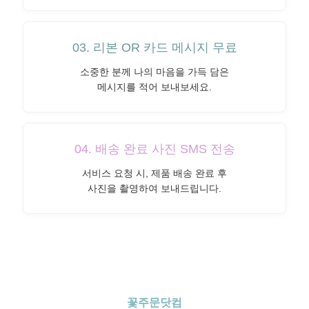
03. 리본 OR 카드 메시지 무료
소중한 분께 나의 마음을 가득 담은
메시지를 적어 보내보세요.
04. 배송 완료 사진 SMS 전송
서비스 요청 시, 제품 배송 완료 후
사진을 촬영하여 보내드립니다.
꽃주문닷컴