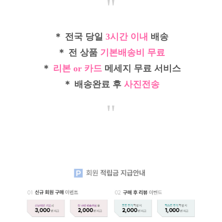
"
＊ 전국 당일
3시간 이내
배송
＊ 전 상품
기본배송비 무료
＊
리본 or 카드
메세지 무료 서비스
＊ 배송완료 후
사진전송
"