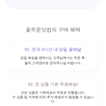
꽃주문닷컴의 구매 혜택
01. 전국 3시간 내 당일 꽃배달
당일 배송을 원하시는 고객님께서는 주문 후,
필히 고객센터로 문의주시길 바랍니다.
02. 전 상품 기본 무료배송!
모든 상품은 기본배송비 무료로 진행됩니다.
※ 상품 및 지역에 따라 추가 배송비가 발생할 수 있습니
다.