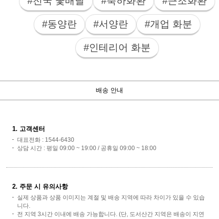
#전국 꽃배달
#축하화환
#근조화환
#동양란
#서양란
#개업 화분
#인테리어 화분
배송 안내
1. 고객센터
대표전화 : 1544-6430
상담 시간 : 평일 09:00 ~ 19:00 / 공휴일 09:00 ~ 18:00
2. 주문 시 유의사항
실제 상품과 상품 이미지는 계절 및 배송 지역에 따라 차이가 있을 수 있습
니다.
전 지역 3시간 이내에 배송 가능합니다. (단, 도서산간 지역은 배송이 지연