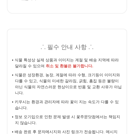
⸫ 필수 안내 사항 ⸫
• 식물 특성상 실제 상품과 이미지는 계절 및 배송 지역에 따라
달라질 수 있으며
취소 및 환불은 불가합니다.
• 식물은 성장환경, 농장, 계절에 따라 수형, 크기등이 이미지와
다를 수 있고, 식물의 미세한 갈라짐, 긁힘, 흠집 등은 불량이
아닌 식물의 자연스러운 현상이므로 반품 및 교환 사유가 아닙
니다.
• 키우시는 환경과 관리자에 따라 꽃이 지는 속도가 다를 수 있
습니다.
• 정보 오기입으로 인한 문제 발생 시 꽃주문닷컴에서는 책임지
지 않습니다.
• 배송 완료 후 문자메시지와 사진 링크가 전송됩니다. 메시지