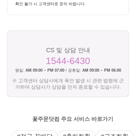
확인 불가 시 고객센터로 문의 바랍니다.
CS 및 상담 안내
1544-6430
평일:
AM 09:00 ~ PM 07:00
/ 공휴일:
AM 09:00 ~ PM 06:00
※ 고객센터 상담사에게 폭언 발생 시 관련 법령에 근
거하여 상담사가 상담을 먼저 종료할 수 있습니다.
꽃주문닷컴 주요 서비스 바로가기