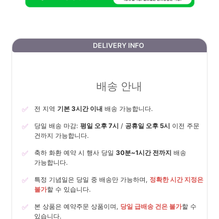
DELIVERY INFO
배송 안내
✅
전 지역
기본 3시간 이내
배송 가능합니다.
✅
당일 배송 마감:
평일 오후 7시
/
공휴일 오후 5시
이전 주문
건까지 가능합니다.
✅
축하 화환 예약 시 행사 당일
30분~1시간 전까지
배송
가능합니다.
✅
특정 기념일은 당일 중 배송만 가능하며,
정확한 시간 지정은
불가
할 수 있습니다.
✅
본 상품은 예약주문 상품이며,
당일 급배송 건은 불가
할 수
있습니다.