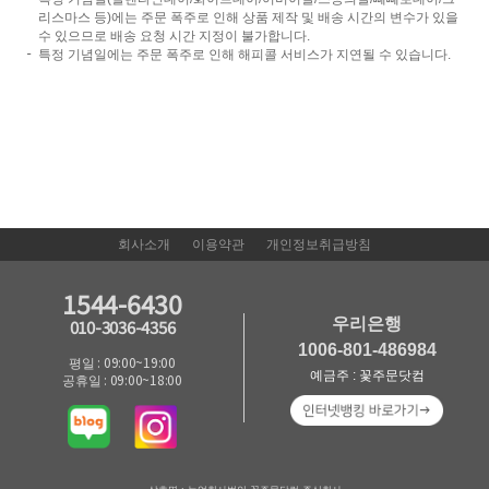
리스마스 등)에는 주문 폭주로 인해 상품 제작 및 배송 시간의 변수가 있을
수 있으므로 배송 요청 시간 지정이 불가합니다.
특정 기념일에는 주문 폭주로 인해 해피콜 서비스가 지연될 수 있습니다.
회사소개
이용약관
개인정보취급방침
1544-6430
우리은행
010-3036-4356
1006-801-486984
평일 : 09:00~19:00
예금주 : 꽃주문닷컴
공휴일 : 09:00~18:00