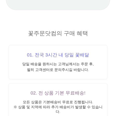
꽃주문닷컴의 구매 혜택
01. 전국 3시간 내 당일 꽃배달
당일 배송을 원하시는 고객님께서는 주문 후,
필히 고객센터로 문의주시길 바랍니다.
02. 전 상품 기본 무료배송!
모든 상품은 기본배송비 무료로 진행됩니다.
※ 상품 및 지역에 따라 추가 배송비가 발생할 수 있습니
다.