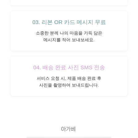
03. 리본 OR 카드 메시지 무료
소중한 분께 나의 마음을 가득 담은
메시지를 적어 보내보세요.
04. 배송 완료 사진 SMS 전송
서비스 요청 시, 제품 배송 완료 후
사진을 촬영하여 보내드립니다.