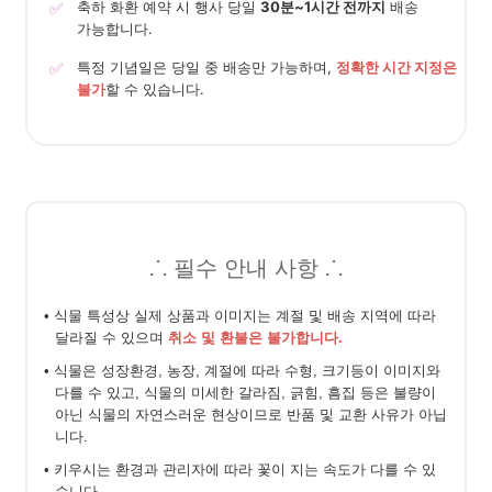
✅
축하 화환 예약 시 행사 당일
30분~1시간 전까지
배송
가능합니다.
✅
특정 기념일은 당일 중 배송만 가능하며,
정확한 시간 지정은
불가
할 수 있습니다.
⸫ 필수 안내 사항 ⸫
• 식물 특성상 실제 상품과 이미지는 계절 및 배송 지역에 따라
달라질 수 있으며
취소 및 환불은 불가합니다.
• 식물은 성장환경, 농장, 계절에 따라 수형, 크기등이 이미지와
다를 수 있고, 식물의 미세한 갈라짐, 긁힘, 흠집 등은 불량이
아닌 식물의 자연스러운 현상이므로 반품 및 교환 사유가 아닙
니다.
• 키우시는 환경과 관리자에 따라 꽃이 지는 속도가 다를 수 있
습니다.