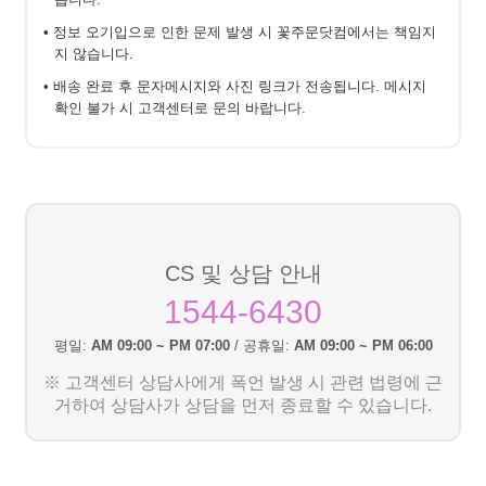
• 정보 오기입으로 인한 문제 발생 시 꽃주문닷컴에서는 책임지
지 않습니다.
• 배송 완료 후 문자메시지와 사진 링크가 전송됩니다. 메시지
확인 불가 시 고객센터로 문의 바랍니다.
CS 및 상담 안내
1544-6430
평일:
AM 09:00 ~ PM 07:00
/ 공휴일:
AM 09:00 ~ PM 06:00
※ 고객센터 상담사에게 폭언 발생 시 관련 법령에 근
거하여 상담사가 상담을 먼저 종료할 수 있습니다.