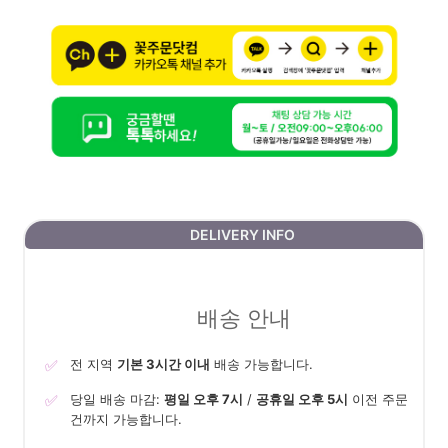
DELIVERY INFO
배송 안내
✅
전 지역
기본 3시간 이내
배송 가능합니다.
✅
당일 배송 마감:
평일 오후 7시
/
공휴일 오후 5시
이전 주문
건까지 가능합니다.