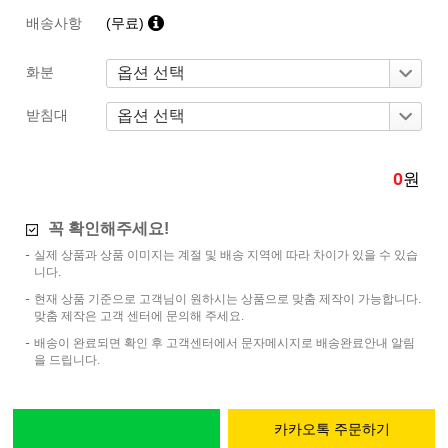
배송사항
(무료)
화분
받침대
0
원
꼭 확인해주세요!
실제 상품과 상품 이미지는 계절 및 배송 지역에 따라 차이가 있을 수 있습
니다.
현재 상품 기준으로 고객님이 원하시는 상품으로 맞춤 제작이 가능합니다.
맞춤 제작은 고객 센터에 문의해 주세요.
배송이 완료되면 확인 후 고객센터에서 문자메시지로 배송완료안내 알림
을 드립니다.
카카오톡 주문하기