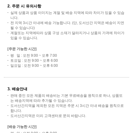
2. 주문 시 유의사항
실제 상품과 상품 이미지는 계절 및 배송 지역에 따라 차이가 있을 수 있습
니다.
전 지역 3시간 이내에 배송 가능합니다. (단, 도서산간 지역은 배송이 지연
될 수 있습니다)
계절또는 지역에따라 상품 구성 소재가 달라지거나 상품의 가격에 차이가
있을 수 있습니다.
[주문 가능한 시간]
평 일 : 오전 9:00 ~ 오후 7:00
토요일 : 오전 9:00 ~ 오후 6:00
일요일 : 오전 9:00 ~ 오후 6:00
3. 배송안내
판매 중인 모든 제품의 배송비는 기본 무료배송을 원칙으로 하나, 상품또
는 배송지역에 따라 추가될 수 있습니다.
도서산간지역을 제외한 모든 지역은 주문 시 3시간 이내 배송을 원칙으로
합니다.
도서산간지역은 미리 고객센터로 문의 바랍니다.
[배송 가능한 시간]