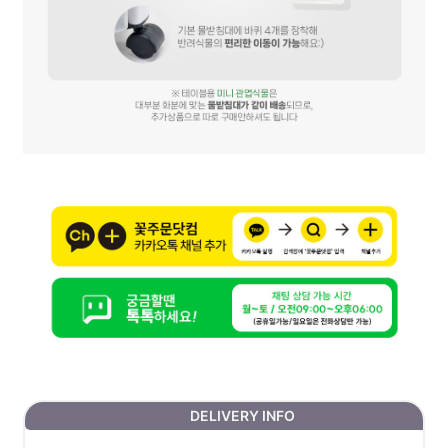
DELIVERY INFO