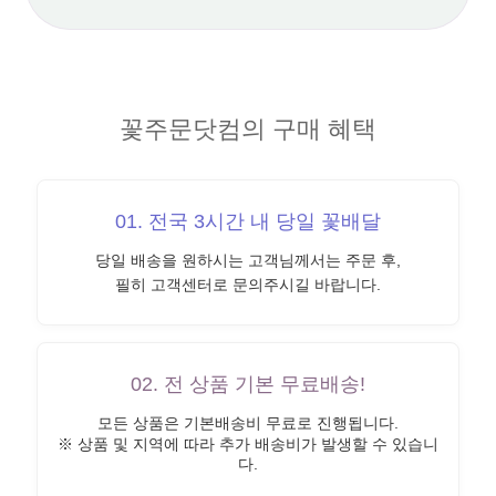
꽃주문닷컴의 구매 혜택
01. 전국 3시간 내 당일 꽃배달
당일 배송을 원하시는 고객님께서는 주문 후,
필히 고객센터로 문의주시길 바랍니다.
02. 전 상품 기본 무료배송!
모든 상품은 기본배송비 무료로 진행됩니다.
※ 상품 및 지역에 따라 추가 배송비가 발생할 수 있습니
다.