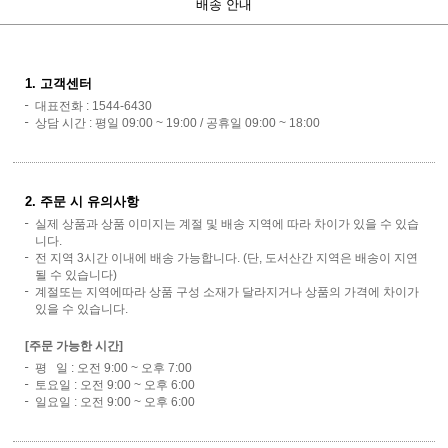
배송 안내
1. 고객센터
대표전화 : 1544-6430
상담 시간 : 평일 09:00 ~ 19:00 / 공휴일 09:00 ~ 18:00
2. 주문 시 유의사항
실제 상품과 상품 이미지는 계절 및 배송 지역에 따라 차이가 있을 수 있습
니다.
전 지역 3시간 이내에 배송 가능합니다. (단, 도서산간 지역은 배송이 지연
될 수 있습니다)
계절또는 지역에따라 상품 구성 소재가 달라지거나 상품의 가격에 차이가
있을 수 있습니다.
[주문 가능한 시간]
평 일 : 오전 9:00 ~ 오후 7:00
토요일 : 오전 9:00 ~ 오후 6:00
일요일 : 오전 9:00 ~ 오후 6:00