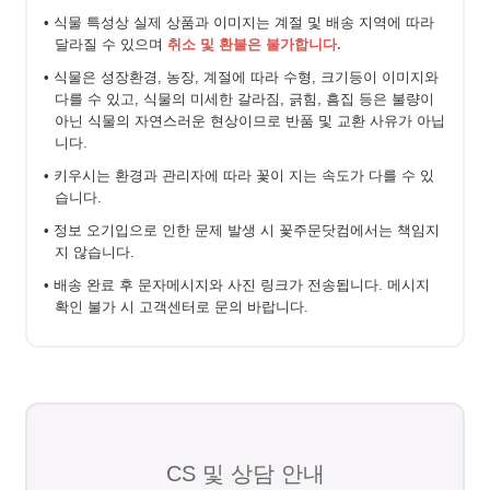
• 식물 특성상 실제 상품과 이미지는 계절 및 배송 지역에 따라
달라질 수 있으며
취소 및 환불은 불가합니다.
• 식물은 성장환경, 농장, 계절에 따라 수형, 크기등이 이미지와
다를 수 있고, 식물의 미세한 갈라짐, 긁힘, 흠집 등은 불량이
아닌 식물의 자연스러운 현상이므로 반품 및 교환 사유가 아닙
니다.
• 키우시는 환경과 관리자에 따라 꽃이 지는 속도가 다를 수 있
습니다.
• 정보 오기입으로 인한 문제 발생 시 꽃주문닷컴에서는 책임지
지 않습니다.
• 배송 완료 후 문자메시지와 사진 링크가 전송됩니다. 메시지
확인 불가 시 고객센터로 문의 바랍니다.
CS 및 상담 안내