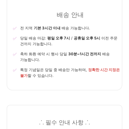
배송 안내
✅
전 지역
기본 3시간 이내
배송 가능합니다.
✅
당일 배송 마감:
평일 오후 7시
/
공휴일 오후 5시
이전 주문
건까지 가능합니다.
✅
축하 화환 예약 시 행사 당일
30분~1시간 전까지
배송
가능합니다.
✅
특정 기념일은 당일 중 배송만 가능하며,
정확한 시간 지정은
불가
할 수 있습니다.
⸫ 필수 안내 사항 ⸫