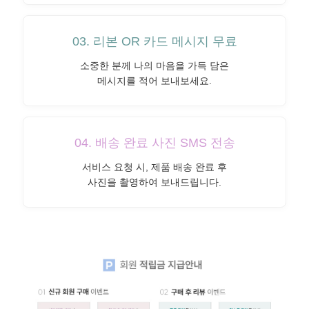
03. 리본 OR 카드 메시지 무료
소중한 분께 나의 마음을 가득 담은
메시지를 적어 보내보세요.
04. 배송 완료 사진 SMS 전송
서비스 요청 시, 제품 배송 완료 후
사진을 촬영하여 보내드립니다.