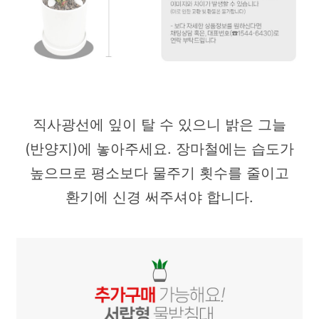
직사광선에 잎이 탈 수 있으니 밝은 그늘
(반양지)에 놓아주세요. 장마철에는 습도가
높으므로 평소보다 물주기 횟수를 줄이고
환기에 신경 써주셔야 합니다.