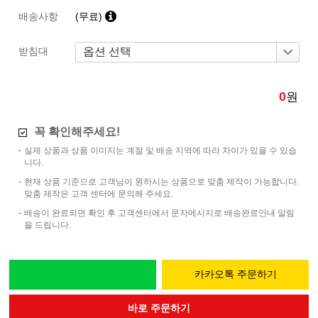
배송사항
(무료)
받침대
0
원
꼭 확인해주세요!
실제 상품과 상품 이미지는 계절 및 배송 지역에 따라 차이가 있을 수 있습
니다.
현재 상품 기준으로 고객님이 원하시는 상품으로 맞춤 제작이 가능합니다.
맞춤 제작은 고객 센터에 문의해 주세요.
배송이 완료되면 확인 후 고객센터에서 문자메시지로 배송완료안내 알림
을 드립니다.
카카오톡 주문하기
바로 주문하기