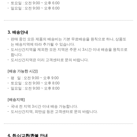
토요일 : 오전 9:00 ~ 오후 6:00
일요일 : 오전 9:00 ~ 오후 6:00
3. 배송안내
판매 중인 모든 제품의 배송비는 기본 무료배송을 원칙으로 하나, 상품또
는 배송지역에 따라 추가될 수 있습니다.
도서산간지역을 제외한 모든 지역은 주문 시 3시간 이내 배송을 원칙으로
합니다.
도서산간지역은 미리 고객센터로 문의 바랍니다.
[배송 가능한 시간]
평 일 : 오전 9:00 ~ 오후 9:00
토요일 : 오전 9:00 ~ 오후 8:00
일요일 : 오전 9:00 ~ 오후 8:00
[배송지역]
국내 전 지역 3시간 이내 배송 가능합니다.
도서산간지역, 외딴섬 등은 고객센터로 문의 바랍니다.
4. 취소/교환/환불 안내