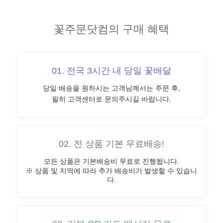
꽃주문닷컴의 구매 혜택
01. 전국 3시간 내 당일 꽃배달
당일 배송을 원하시는 고객님께서는 주문 후,
필히 고객센터로 문의주시길 바랍니다.
02. 전 상품 기본 무료배송!
모든 상품은 기본배송비 무료로 진행됩니다.
※ 상품 및 지역에 따라 추가 배송비가 발생할 수 있습니
다.