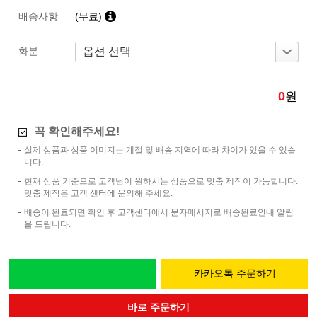
배송사항
(무료)
화분
0
원
꼭 확인해주세요!
실제 상품과 상품 이미지는 계절 및 배송 지역에 따라 차이가 있을 수 있습
니다.
현재 상품 기준으로 고객님이 원하시는 상품으로 맞춤 제작이 가능합니다.
맞춤 제작은 고객 센터에 문의해 주세요.
배송이 완료되면 확인 후 고객센터에서 문자메시지로 배송완료안내 알림
을 드립니다.
카카오톡 주문하기
바로 주문하기