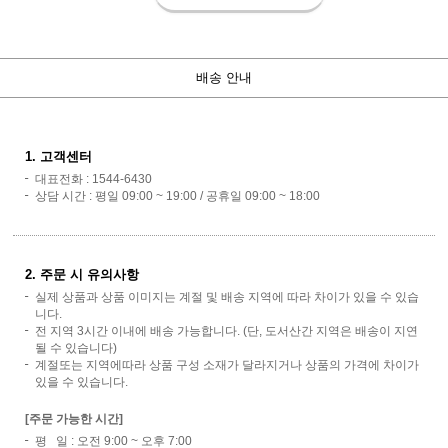
배송 안내
1. 고객센터
대표전화 : 1544-6430
상담 시간 : 평일 09:00 ~ 19:00 / 공휴일 09:00 ~ 18:00
2. 주문 시 유의사항
실제 상품과 상품 이미지는 계절 및 배송 지역에 따라 차이가 있을 수 있습
니다.
전 지역 3시간 이내에 배송 가능합니다. (단, 도서산간 지역은 배송이 지연
될 수 있습니다)
계절또는 지역에따라 상품 구성 소재가 달라지거나 상품의 가격에 차이가
있을 수 있습니다.
[주문 가능한 시간]
평 일 : 오전 9:00 ~ 오후 7:00