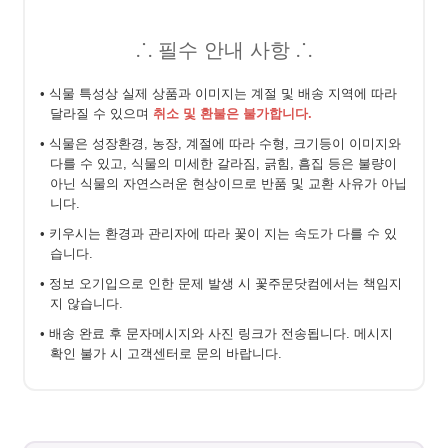
⸫ 필수 안내 사항 ⸫
• 식물 특성상 실제 상품과 이미지는 계절 및 배송 지역에 따라
달라질 수 있으며
취소 및 환불은 불가합니다.
• 식물은 성장환경, 농장, 계절에 따라 수형, 크기등이 이미지와
다를 수 있고, 식물의 미세한 갈라짐, 긁힘, 흠집 등은 불량이
아닌 식물의 자연스러운 현상이므로 반품 및 교환 사유가 아닙
니다.
• 키우시는 환경과 관리자에 따라 꽃이 지는 속도가 다를 수 있
습니다.
• 정보 오기입으로 인한 문제 발생 시 꽃주문닷컴에서는 책임지
지 않습니다.
• 배송 완료 후 문자메시지와 사진 링크가 전송됩니다. 메시지
확인 불가 시 고객센터로 문의 바랍니다.