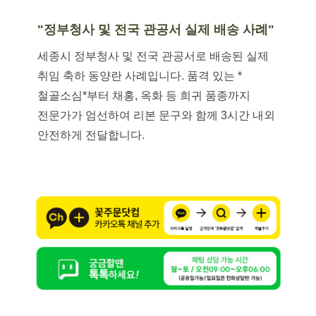
"정부청사 및 전국 관공서 실제 배송 사례"
세종시 정부청사 및 전국 관공서로 배송된 실제
취임 축하 동양란 사례입니다. 품격 있는 *
철골소심*부터 채홍, 옥화 등 희귀 품종까지
전문가가 엄선하여 리본 문구와 함께 3시간 내외
안전하게 전달합니다.