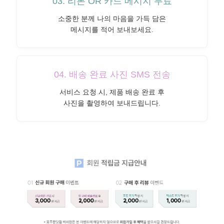
03. 리본 OR 카드 메시지 무료
소중한 분께 나의 마음을 가득 담은
메시지를 적어 보내보세요.
04. 배송 완료 사진 SMS 전송
서비스 요청 시, 제품 배송 완료 후
사진을 촬영하여 보내드립니다.