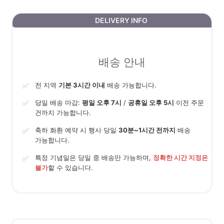
DELIVERY INFO
배송 안내
✅
전 지역
기본 3시간 이내
배송 가능합니다.
✅
당일 배송 마감:
평일 오후 7시
/
공휴일 오후 5시
이전 주문
건까지 가능합니다.
✅
축하 화환 예약 시 행사 당일
30분~1시간 전까지
배송
가능합니다.
✅
특정 기념일은 당일 중 배송만 가능하며,
정확한 시간 지정은
불가
할 수 있습니다.