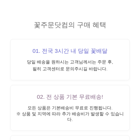
꽃주문닷컴의 구매 혜택
01. 전국 3시간 내 당일 꽃배달
당일 배송을 원하시는 고객님께서는 주문 후,
필히 고객센터로 문의주시길 바랍니다.
02. 전 상품 기본 무료배송!
모든 상품은 기본배송비 무료로 진행됩니다.
※ 상품 및 지역에 따라 추가 배송비가 발생할 수 있습니
다.