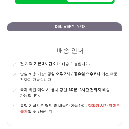
DELIVERY INFO
배송 안내
✅
전 지역
기본 3시간 이내
배송 가능합니다.
✅
당일 배송 마감:
평일 오후 7시
/
공휴일 오후 5시
이전 주문
건까지 가능합니다.
✅
축하 화환 예약 시 행사 당일
30분~1시간 전까지
배송
가능합니다.
✅
특정 기념일은 당일 중 배송만 가능하며,
정확한 시간 지정은
불가
할 수 있습니다.