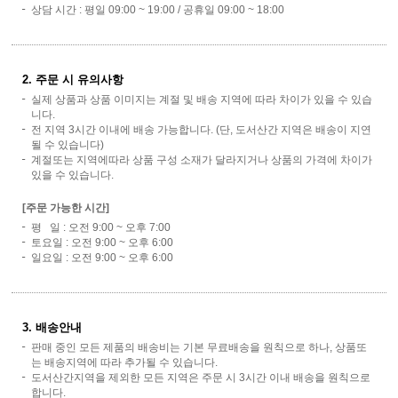
상담 시간 : 평일 09:00 ~ 19:00 / 공휴일 09:00 ~ 18:00
2. 주문 시 유의사항
실제 상품과 상품 이미지는 계절 및 배송 지역에 따라 차이가 있을 수 있습
니다.
전 지역 3시간 이내에 배송 가능합니다. (단, 도서산간 지역은 배송이 지연
될 수 있습니다)
계절또는 지역에따라 상품 구성 소재가 달라지거나 상품의 가격에 차이가
있을 수 있습니다.
[주문 가능한 시간]
평 일 : 오전 9:00 ~ 오후 7:00
토요일 : 오전 9:00 ~ 오후 6:00
일요일 : 오전 9:00 ~ 오후 6:00
3. 배송안내
판매 중인 모든 제품의 배송비는 기본 무료배송을 원칙으로 하나, 상품또
는 배송지역에 따라 추가될 수 있습니다.
도서산간지역을 제외한 모든 지역은 주문 시 3시간 이내 배송을 원칙으로
합니다.