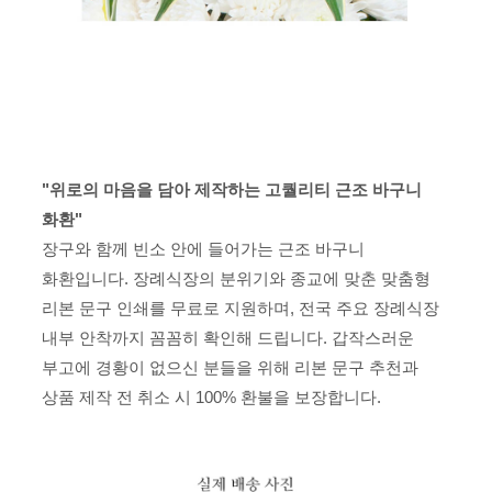
"위로의 마음을 담아 제작하는 고퀄리티 근조 바구니
화환"
장구와 함께 빈소 안에 들어가는 근조 바구니
화환입니다. 장례식장의 분위기와 종교에 맞춘 맞춤형
리본 문구 인쇄를 무료로 지원하며, 전국 주요 장례식장
내부 안착까지 꼼꼼히 확인해 드립니다. 갑작스러운
부고에 경황이 없으신 분들을 위해 리본 문구 추천과
상품 제작 전 취소 시 100% 환불을 보장합니다.