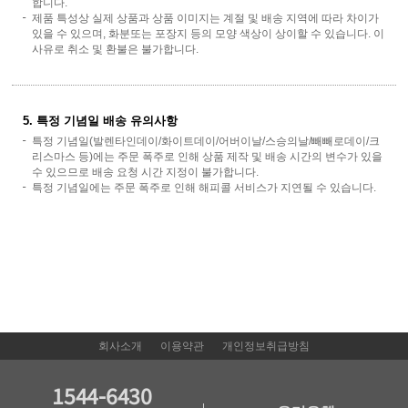
합니다.
제품 특성상 실제 상품과 상품 이미지는 계절 및 배송 지역에 따라 차이가
있을 수 있으며, 화분또는 포장지 등의 모양 색상이 상이할 수 있습니다. 이
사유로 취소 및 환불은 불가합니다.
5. 특정 기념일 배송 유의사항
특정 기념일(발렌타인데이/화이트데이/어버이날/스승의날/빼빼로데이/크
리스마스 등)에는 주문 폭주로 인해 상품 제작 및 배송 시간의 변수가 있을
수 있으므로 배송 요청 시간 지정이 불가합니다.
특정 기념일에는 주문 폭주로 인해 해피콜 서비스가 지연될 수 있습니다.
회사소개
이용약관
개인정보취급방침
1544-6430