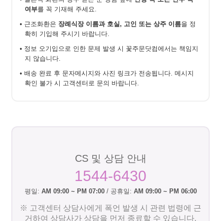
여부
를 꼭 기재해 주세요.
• 근조화환은
장례식장 이름과 호실, 고인 또는 상주 이름
을 정
확히 기입해 주시기 바랍니다.
• 정보 오기입으로 인한 문제 발생 시 꽃주문닷컴에서는 책임지
지 않습니다.
• 배송 완료 후 문자메시지와 사진 링크가 전송됩니다. 메시지
확인 불가 시 고객센터로 문의 바랍니다.
CS 및 상담 안내
1544-6430
평일:
AM 09:00 ~ PM 07:00
/ 공휴일:
AM 09:00 ~ PM 06:00
※ 고객센터 상담사에게 폭언 발생 시 관련 법령에 근
거하여 상담사가 상담을 먼저 종료할 수 있습니다.