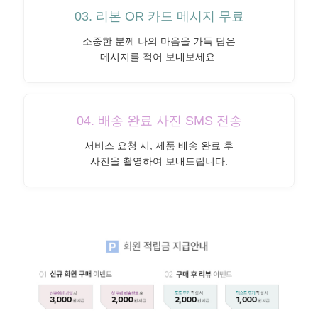
03. 리본 OR 카드 메시지 무료
소중한 분께 나의 마음을 가득 담은
메시지를 적어 보내보세요.
04. 배송 완료 사진 SMS 전송
서비스 요청 시, 제품 배송 완료 후
사진을 촬영하여 보내드립니다.