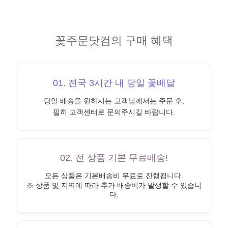
꽃주문닷컴의 구매 혜택
01. 전국 3시간 내 당일 꽃배달
당일 배송을 원하시는 고객님께서는 주문 후,
필히 고객센터로 문의주시길 바랍니다.
02. 전 상품 기본 무료배송!
모든 상품은 기본배송비 무료로 진행됩니다.
※ 상품 및 지역에 따라 추가 배송비가 발생할 수 있습니
다.