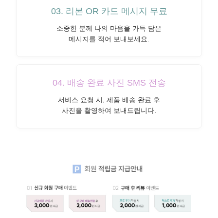
03. 리본 OR 카드 메시지 무료
소중한 분께 나의 마음을 가득 담은
메시지를 적어 보내보세요.
04. 배송 완료 사진 SMS 전송
서비스 요청 시, 제품 배송 완료 후
사진을 촬영하여 보내드립니다.