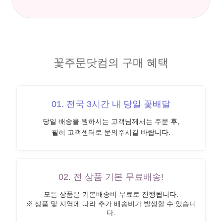
꽃주문닷컴의 구매 혜택
01. 전국 3시간 내 당일 꽃배달
당일 배송을 원하시는 고객님께서는 주문 후,
필히 고객센터로 문의주시길 바랍니다.
02. 전 상품 기본 무료배송!
모든 상품은 기본배송비 무료로 진행됩니다.
※ 상품 및 지역에 따라 추가 배송비가 발생할 수 있습니
다.