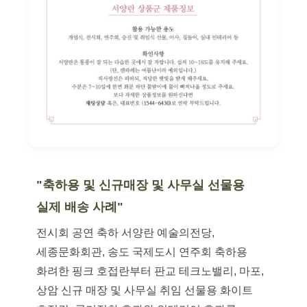
"축하용 및 신규매장 및 사무실 선물용
실제 배송 사례"
전시회 공연 축하 서양란 예술의전당,
세종문화회관, 송도 국제도시 연주회 축하용
화려한 핑크 호접란부터 판교 테크노밸리, 마포,
상암 신규 매장 및 사무실 취임 선물용 화이트