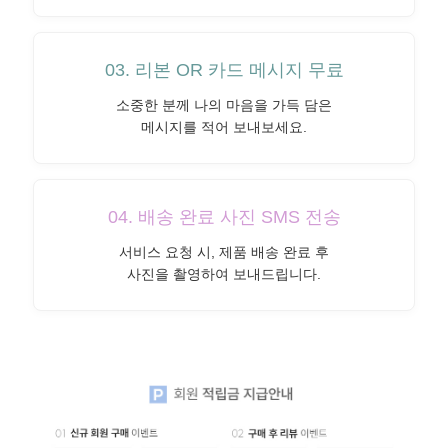
03. 리본 OR 카드 메시지 무료
소중한 분께 나의 마음을 가득 담은
메시지를 적어 보내보세요.
04. 배송 완료 사진 SMS 전송
서비스 요청 시, 제품 배송 완료 후
사진을 촬영하여 보내드립니다.