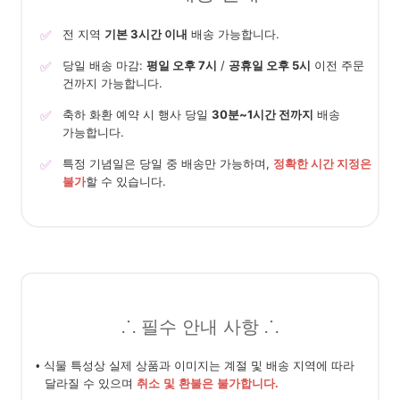
✅
전 지역
기본 3시간 이내
배송 가능합니다.
✅
당일 배송 마감:
평일 오후 7시
/
공휴일 오후 5시
이전 주문
건까지 가능합니다.
✅
축하 화환 예약 시 행사 당일
30분~1시간 전까지
배송
가능합니다.
✅
특정 기념일은 당일 중 배송만 가능하며,
정확한 시간 지정은
불가
할 수 있습니다.
⸫ 필수 안내 사항 ⸫
• 식물 특성상 실제 상품과 이미지는 계절 및 배송 지역에 따라
달라질 수 있으며
취소 및 환불은 불가합니다.