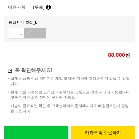
배송사항
(무료)
핑크 미니 호접_L
+1
-1
88,000
원
꼭 확인해주세요!
실제 상품과 상품 이미지는 계절 및 배송 지역에 따라 차이가 있을 수 있습
니다.
현재 상품 기준으로 고객님이 원하시는 상품으로 맞춤 제작이 가능합니다.
맞춤 제작은 고객 센터에 문의해 주세요.
배송이 완료되면 확인 후 고객센터에서 문자메시지로 배송완료안내 알림
을 드립니다.
카카오톡 주문하기