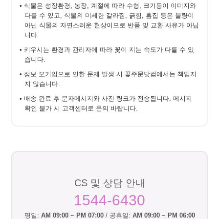
• 식물은 성장환경, 농장, 계절에 따라 수형, 크기등이 이미지와
다를 수 있고, 식물의 미세한 갈라짐, 긁힘, 흠집 등은 불량이
아닌 식물의 자연스러운 현상이므로 반품 및 교환 사유가 아닙
니다.
• 키우시는 환경과 관리자에 따라 꽃이 지는 속도가 다를 수 있
습니다.
• 정보 오기입으로 인한 문제 발생 시 꽃주문닷컴에서는 책임지
지 않습니다.
• 배송 완료 후 문자메시지와 사진 링크가 전송됩니다. 메시지
확인 불가 시 고객센터로 문의 바랍니다.
CS 및 상담 안내
1544-6430
평일:
AM 09:00 ~ PM 07:00
/ 공휴일:
AM 09:00 ~ PM 06:00