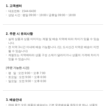
1. 고객센터
대표전화 : 1544-6430
상담 시간 : 평일 09:00 ~ 19:00 / 공휴일 09:00 ~ 18:00
2. 주문 시 유의사항
실제 상품과 상품 이미지는 계절 및 배송 지역에 따라 차이가 있을 수 있습
니다.
전 지역 3시간 이내에 배송 가능합니다. (단, 도서산간 지역은 배송이 지연
될 수 있습니다)
계절또는 지역에따라 상품 구성 소재가 달라지거나 상품의 가격에 차이가
있을 수 있습니다.
[주문 가능한 시간]
평 일 : 오전 9:00 ~ 오후 7:00
토요일 : 오전 9:00 ~ 오후 6:00
일요일 : 오전 9:00 ~ 오후 6:00
3. 배송안내
판매 중인 모든 제품의 배송비는 기본 무료배송을 원칙으로 하나, 상품또