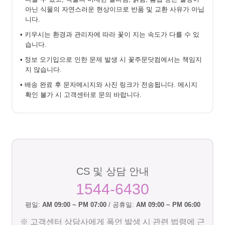
아닌 식물의 자연스러운 현상이므로 반품 및 교환 사유가 아닙
니다.
• 키우시는 환경과 관리자에 따라 꽃이 지는 속도가 다를 수 있
습니다.
• 정보 오기입으로 인한 문제 발생 시 꽃주문닷컴에서는 책임지
지 않습니다.
• 배송 완료 후 문자메시지와 사진 링크가 전송됩니다. 메시지
확인 불가 시 고객센터로 문의 바랍니다.
CS 및 상담 안내
1544-6430
평일:
AM 09:00 ~ PM 07:00
/ 공휴일:
AM 09:00 ~ PM 06:00
※ 고객센터 상담사에게 폭언 발생 시 관련 법령에 근