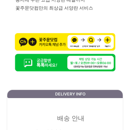
꽃주문닷컴만의 최상급 서양란 서비스
DELIVERY INFO
배송 안내