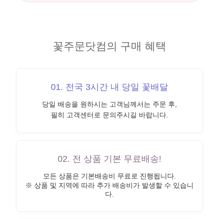
꽃주문닷컴의 구매 혜택
01. 전국 3시간 내 당일 꽃배달
당일 배송을 원하시는 고객님께서는 주문 후,
필히 고객센터로 문의주시길 바랍니다.
02. 전 상품 기본 무료배송!
모든 상품은 기본배송비 무료로 진행됩니다.
※ 상품 및 지역에 따라 추가 배송비가 발생할 수 있습니
다.