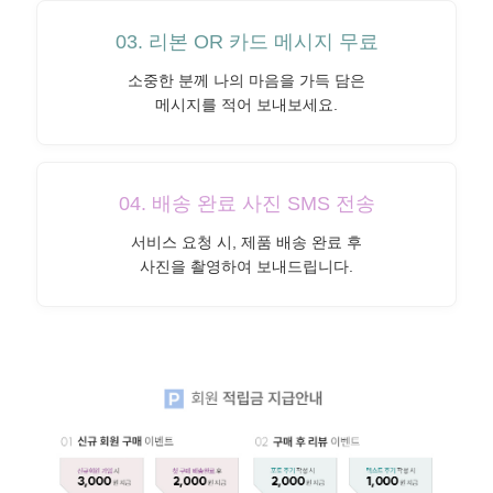
03. 리본 OR 카드 메시지 무료
소중한 분께 나의 마음을 가득 담은
메시지를 적어 보내보세요.
04. 배송 완료 사진 SMS 전송
서비스 요청 시, 제품 배송 완료 후
사진을 촬영하여 보내드립니다.