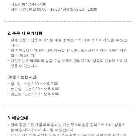
대표전화 : 1544-6430
상담 시간 : 평일 09:00 ~ 19:00 / 공휴일 09:00 ~ 18:00
2. 주문 시 유의사항
실제 상품과 상품 이미지는 계절 및 배송 지역에 따라 차이가 있을 수 있습
니다.
전 지역 3시간 이내에 배송 가능합니다. (단, 도서산간 지역은 배송이 지연
될 수 있습니다)
계절또는 지역에따라 상품 구성 소재가 달라지거나 상품의 가격에 차이가
있을 수 있습니다.
[주문 가능한 시간]
평 일 : 오전 9:00 ~ 오후 7:00
토요일 : 오전 9:00 ~ 오후 6:00
일요일 : 오전 9:00 ~ 오후 6:00
3. 배송안내
판매 중인 모든 제품의 배송비는 기본 무료배송을 원칙으로 하나, 상품또
는 배송지역에 따라 추가될 수 있습니다.
도서산간지역을 제외한 모든 지역은 주문 시 3시간 이내 배송을 원칙으로