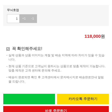
무늬호접
+1
-1
118,000
원
꼭 확인해주세요!
실제 상품과 상품 이미지는 계절 및 배송 지역에 따라 차이가 있을 수 있습
니다.
현재 상품 기준으로 고객님이 원하시는 상품으로 맞춤 제작이 가능합니다.
맞춤 제작은 고객 센터에 문의해 주세요.
배송이 완료되면 확인 후 고객센터에서 문자메시지로 배송완료안내 알림
을 드립니다.
카카오톡 주문하기
바로 주문하기