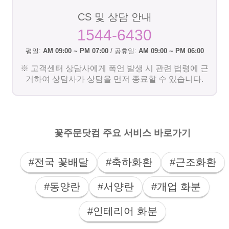
CS 및 상담 안내
1544-6430
평일:
AM 09:00 ~ PM 07:00
/ 공휴일:
AM 09:00 ~ PM 06:00
※ 고객센터 상담사에게 폭언 발생 시 관련 법령에 근
거하여 상담사가 상담을 먼저 종료할 수 있습니다.
꽃주문닷컴 주요 서비스 바로가기
#전국 꽃배달
#축하화환
#근조화환
#동양란
#서양란
#개업 화분
#인테리어 화분