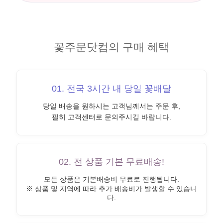
꽃주문닷컴의 구매 혜택
01. 전국 3시간 내 당일 꽃배달
당일 배송을 원하시는 고객님께서는 주문 후,
필히 고객센터로 문의주시길 바랍니다.
02. 전 상품 기본 무료배송!
모든 상품은 기본배송비 무료로 진행됩니다.
※ 상품 및 지역에 따라 추가 배송비가 발생할 수 있습니
다.