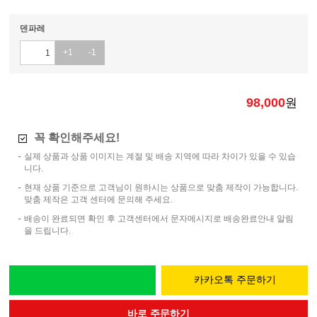
덴파레
+1
-1
98,000
원
꼭 확인해주세요!
실제 상품과 상품 이미지는 계절 및 배송 지역에 따라 차이가 있을 수 있습
니다.
현재 상품 기준으로 고객님이 원하시는 상품으로 맞춤 제작이 가능합니다.
맞춤 제작은 고객 센터에 문의해 주세요.
배송이 완료되면 확인 후 고객센터에서 문자메시지로 배송완료안내 알림
을 드립니다.
카카오톡 주문하기
바로 주문하기