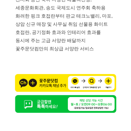
세종문화회관, 송도 국제도시 연주회 축하용
화려한 핑크 호접란부터 판교 테크노밸리, 마포,
상암 신규 매장 및 사무실 취임 선물용 화이트
호접란, 공기정화 효과와 인테리어 효과를
동시에 주는 고급 서양란 배달까지
꽃주문닷컴만의 최상급 서양란 서비스