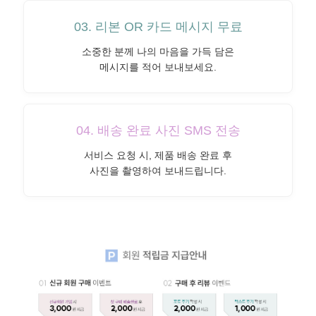
03. 리본 OR 카드 메시지 무료
소중한 분께 나의 마음을 가득 담은
메시지를 적어 보내보세요.
04. 배송 완료 사진 SMS 전송
서비스 요청 시, 제품 배송 완료 후
사진을 촬영하여 보내드립니다.