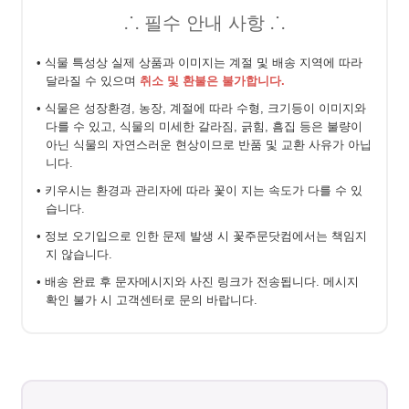
⸫ 필수 안내 사항 ⸫
• 식물 특성상 실제 상품과 이미지는 계절 및 배송 지역에 따라
달라질 수 있으며
취소 및 환불은 불가합니다.
• 식물은 성장환경, 농장, 계절에 따라 수형, 크기등이 이미지와
다를 수 있고, 식물의 미세한 갈라짐, 긁힘, 흠집 등은 불량이
아닌 식물의 자연스러운 현상이므로 반품 및 교환 사유가 아닙
니다.
• 키우시는 환경과 관리자에 따라 꽃이 지는 속도가 다를 수 있
습니다.
• 정보 오기입으로 인한 문제 발생 시 꽃주문닷컴에서는 책임지
지 않습니다.
• 배송 완료 후 문자메시지와 사진 링크가 전송됩니다. 메시지
확인 불가 시 고객센터로 문의 바랍니다.