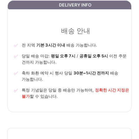
DELIVERY INFO
배송 안내
✅
전 지역
기본 3시간 이내
배송 가능합니다.
✅
당일 배송 마감:
평일 오후 7시
/
공휴일 오후 5시
이전 주문
건까지 가능합니다.
✅
축하 화환 예약 시 행사 당일
30분~1시간 전까지
배송
가능합니다.
✅
특정 기념일은 당일 중 배송만 가능하며,
정확한 시간 지정은
불가
할 수 있습니다.