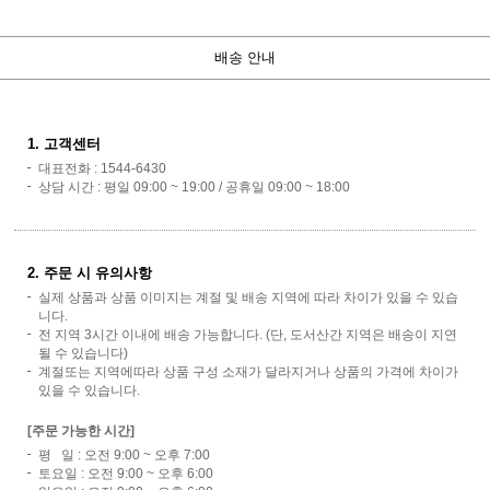
배송 안내
1. 고객센터
대표전화 : 1544-6430
상담 시간 : 평일 09:00 ~ 19:00 / 공휴일 09:00 ~ 18:00
2. 주문 시 유의사항
실제 상품과 상품 이미지는 계절 및 배송 지역에 따라 차이가 있을 수 있습
니다.
전 지역 3시간 이내에 배송 가능합니다. (단, 도서산간 지역은 배송이 지연
될 수 있습니다)
계절또는 지역에따라 상품 구성 소재가 달라지거나 상품의 가격에 차이가
있을 수 있습니다.
[주문 가능한 시간]
평 일 : 오전 9:00 ~ 오후 7:00
토요일 : 오전 9:00 ~ 오후 6:00