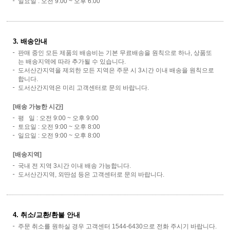
일요일 : 오전 9:00 ~ 오후 6:00
3. 배송안내
판매 중인 모든 제품의 배송비는 기본 무료배송을 원칙으로 하나, 상품또
는 배송지역에 따라 추가될 수 있습니다.
도서산간지역을 제외한 모든 지역은 주문 시 3시간 이내 배송을 원칙으로
합니다.
도서산간지역은 미리 고객센터로 문의 바랍니다.
[배송 가능한 시간]
평 일 : 오전 9:00 ~ 오후 9:00
토요일 : 오전 9:00 ~ 오후 8:00
일요일 : 오전 9:00 ~ 오후 8:00
[배송지역]
국내 전 지역 3시간 이내 배송 가능합니다.
도서산간지역, 외딴섬 등은 고객센터로 문의 바랍니다.
4. 취소/교환/환불 안내
주문 취소를 원하실 경우 고객센터 1544-6430으로 전화 주시기 바랍니다.