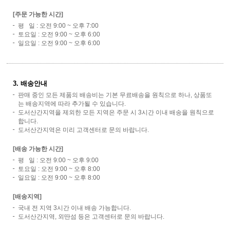
[주문 가능한 시간]
평 일 : 오전 9:00 ~ 오후 7:00
토요일 : 오전 9:00 ~ 오후 6:00
일요일 : 오전 9:00 ~ 오후 6:00
3. 배송안내
판매 중인 모든 제품의 배송비는 기본 무료배송을 원칙으로 하나, 상품또
는 배송지역에 따라 추가될 수 있습니다.
도서산간지역을 제외한 모든 지역은 주문 시 3시간 이내 배송을 원칙으로
합니다.
도서산간지역은 미리 고객센터로 문의 바랍니다.
[배송 가능한 시간]
평 일 : 오전 9:00 ~ 오후 9:00
토요일 : 오전 9:00 ~ 오후 8:00
일요일 : 오전 9:00 ~ 오후 8:00
[배송지역]
국내 전 지역 3시간 이내 배송 가능합니다.
도서산간지역, 외딴섬 등은 고객센터로 문의 바랍니다.