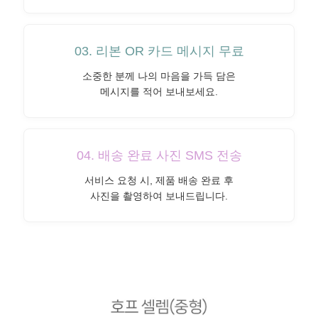
03. 리본 OR 카드 메시지 무료
소중한 분께 나의 마음을 가득 담은
메시지를 적어 보내보세요.
04. 배송 완료 사진 SMS 전송
서비스 요청 시, 제품 배송 완료 후
사진을 촬영하여 보내드립니다.