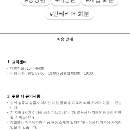
#인테리어 화분
배송 안내
1. 고객센터
대표전화 : 1544-6430
상담 시간 : 평일 09:00 ~ 19:00 / 공휴일 09:00 ~ 18:00
2. 주문 시 유의사항
실제 상품과 상품 이미지는 계절 및 배송 지역에 따라 차이가 있을 수 있습
니다.
전 지역 3시간 이내에 배송 가능합니다. (단, 도서산간 지역은 배송이 지연
될 수 있습니다)
계절또는 지역에따라 상품 구성 소재가 달라지거나 상품의 가격에 차이가
있을 수 있습니다.