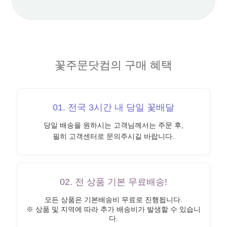
꽃주문닷컴의 구매 혜택
01. 전국 3시간 내 당일 꽃배달
당일 배송을 원하시는 고객님께서는 주문 후,
필히 고객센터로 문의주시길 바랍니다.
02. 전 상품 기본 무료배송!
모든 상품은 기본배송비 무료로 진행됩니다.
※ 상품 및 지역에 따라 추가 배송비가 발생할 수 있습니
다.