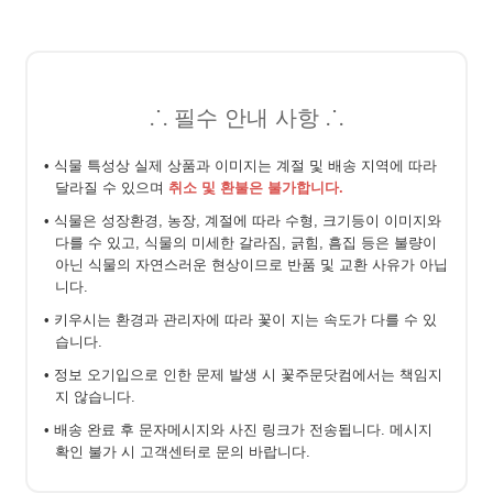
⸫ 필수 안내 사항 ⸫
• 식물 특성상 실제 상품과 이미지는 계절 및 배송 지역에 따라
달라질 수 있으며
취소 및 환불은 불가합니다.
• 식물은 성장환경, 농장, 계절에 따라 수형, 크기등이 이미지와
다를 수 있고, 식물의 미세한 갈라짐, 긁힘, 흠집 등은 불량이
아닌 식물의 자연스러운 현상이므로 반품 및 교환 사유가 아닙
니다.
• 키우시는 환경과 관리자에 따라 꽃이 지는 속도가 다를 수 있
습니다.
• 정보 오기입으로 인한 문제 발생 시 꽃주문닷컴에서는 책임지
지 않습니다.
• 배송 완료 후 문자메시지와 사진 링크가 전송됩니다. 메시지
확인 불가 시 고객센터로 문의 바랍니다.