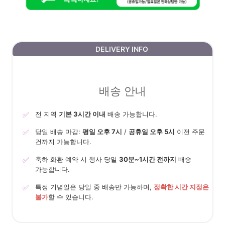
DELIVERY INFO
배송 안내
✅
전 지역
기본 3시간 이내
배송 가능합니다.
✅
당일 배송 마감:
평일 오후 7시
/
공휴일 오후 5시
이전 주문
건까지 가능합니다.
✅
축하 화환 예약 시 행사 당일
30분~1시간 전까지
배송
가능합니다.
✅
특정 기념일은 당일 중 배송만 가능하며,
정확한 시간 지정은
불가
할 수 있습니다.