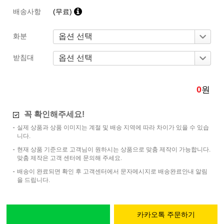
배송사항
(무료)
화분
받침대
0
원
꼭 확인해주세요!
실제 상품과 상품 이미지는 계절 및 배송 지역에 따라 차이가 있을 수 있습
니다.
현재 상품 기준으로 고객님이 원하시는 상품으로 맞춤 제작이 가능합니다.
맞춤 제작은 고객 센터에 문의해 주세요.
배송이 완료되면 확인 후 고객센터에서 문자메시지로 배송완료안내 알림
을 드립니다.
카카오톡 주문하기