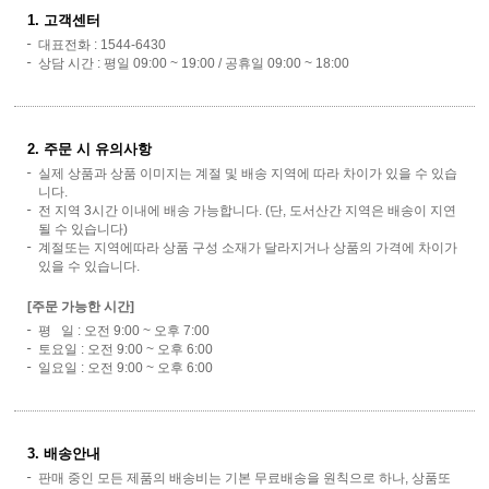
1. 고객센터
대표전화 : 1544-6430
상담 시간 : 평일 09:00 ~ 19:00 / 공휴일 09:00 ~ 18:00
2. 주문 시 유의사항
실제 상품과 상품 이미지는 계절 및 배송 지역에 따라 차이가 있을 수 있습
니다.
전 지역 3시간 이내에 배송 가능합니다. (단, 도서산간 지역은 배송이 지연
될 수 있습니다)
계절또는 지역에따라 상품 구성 소재가 달라지거나 상품의 가격에 차이가
있을 수 있습니다.
[주문 가능한 시간]
평 일 : 오전 9:00 ~ 오후 7:00
토요일 : 오전 9:00 ~ 오후 6:00
일요일 : 오전 9:00 ~ 오후 6:00
3. 배송안내
판매 중인 모든 제품의 배송비는 기본 무료배송을 원칙으로 하나, 상품또