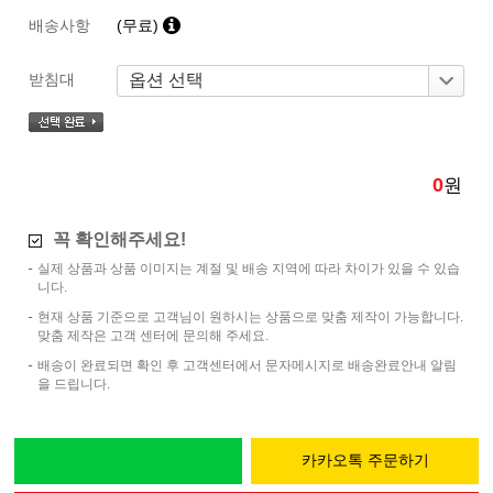
배송사항
(무료)
받침대
0
원
꼭 확인해주세요!
실제 상품과 상품 이미지는 계절 및 배송 지역에 따라 차이가 있을 수 있습
니다.
현재 상품 기준으로 고객님이 원하시는 상품으로 맞춤 제작이 가능합니다.
맞춤 제작은 고객 센터에 문의해 주세요.
배송이 완료되면 확인 후 고객센터에서 문자메시지로 배송완료안내 알림
을 드립니다.
카카오톡 주문하기