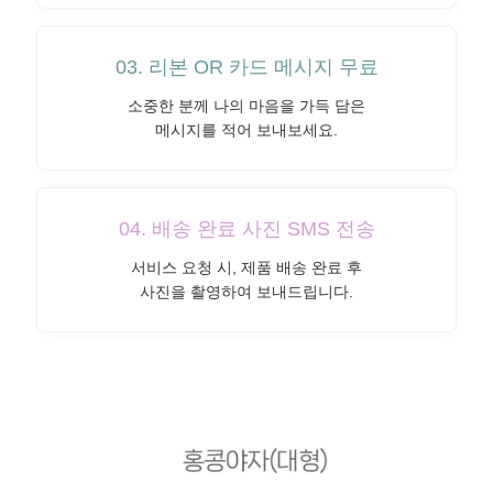
03. 리본 OR 카드 메시지 무료
소중한 분께 나의 마음을 가득 담은
메시지를 적어 보내보세요.
04. 배송 완료 사진 SMS 전송
서비스 요청 시, 제품 배송 완료 후
사진을 촬영하여 보내드립니다.