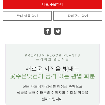
바로 주문하기
관심 상품 담기
장바구니 담기
PREMIUM FLOOR PLANTS
프리미엄 관엽식물
새로운 시작을 빛내는
꽃주문닷컴의 품격 있는 관엽 화분
전문 가드너가 엄선한 최상급 수형으로
식물을 넘어 여러분의 이미지와 신뢰의 마음을
전해드립니다.