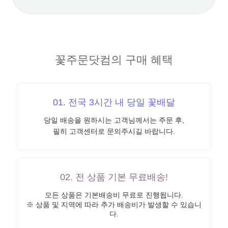
꽃주문닷컴의 구매 혜택
01. 전국 3시간 내 당일 꽃배달
당일 배송을 원하시는 고객님께서는 주문 후,
필히 고객센터로 문의주시길 바랍니다.
02. 전 상품 기본 무료배송!
모든 상품은 기본배송비 무료로 진행됩니다.
※ 상품 및 지역에 따라 추가 배송비가 발생할 수 있습니
다.