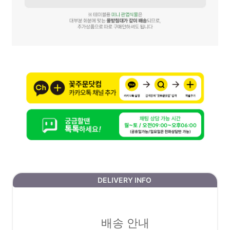
DELIVERY INFO
배송 안내