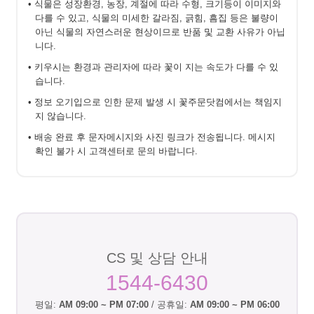
• 식물은 성장환경, 농장, 계절에 따라 수형, 크기등이 이미지와
다를 수 있고, 식물의 미세한 갈라짐, 긁힘, 흠집 등은 불량이
아닌 식물의 자연스러운 현상이므로 반품 및 교환 사유가 아닙
니다.
• 키우시는 환경과 관리자에 따라 꽃이 지는 속도가 다를 수 있
습니다.
• 정보 오기입으로 인한 문제 발생 시 꽃주문닷컴에서는 책임지
지 않습니다.
• 배송 완료 후 문자메시지와 사진 링크가 전송됩니다. 메시지
확인 불가 시 고객센터로 문의 바랍니다.
CS 및 상담 안내
1544-6430
평일:
AM 09:00 ~ PM 07:00
/ 공휴일:
AM 09:00 ~ PM 06:00