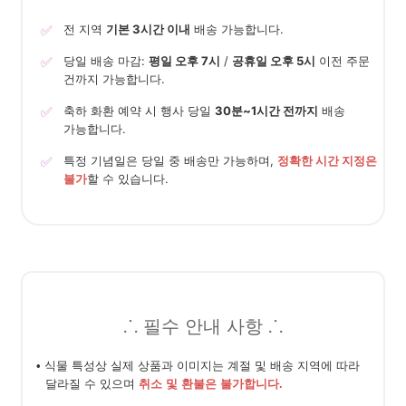
✅
전 지역
기본 3시간 이내
배송 가능합니다.
✅
당일 배송 마감:
평일 오후 7시
/
공휴일 오후 5시
이전 주문
건까지 가능합니다.
✅
축하 화환 예약 시 행사 당일
30분~1시간 전까지
배송
가능합니다.
✅
특정 기념일은 당일 중 배송만 가능하며,
정확한 시간 지정은
불가
할 수 있습니다.
⸫ 필수 안내 사항 ⸫
• 식물 특성상 실제 상품과 이미지는 계절 및 배송 지역에 따라
달라질 수 있으며
취소 및 환불은 불가합니다.