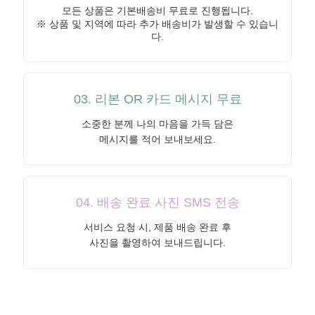
모든 상품은 기본배송비 무료로 진행됩니다.
※ 상품 및 지역에 따라 추가 배송비가 발생할 수 있습니
다.
03. 리본 OR 카드 메시지 무료
소중한 분께 나의 마음을 가득 담은
메시지를 적어 보내보세요.
04. 배송 완료 사진 SMS 전송
서비스 요청 시, 제품 배송 완료 후
사진을 촬영하여 보내드립니다.