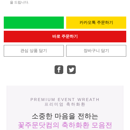
을 드립니다.
카카오톡 주문하기
바로 주문하기
관심 상품 담기
장바구니 담기
PREMIUM EVENT WREATH
프리미엄 축하화환
소중한 마음을 전하는
꽃주문닷컴의 축하화환 모음전