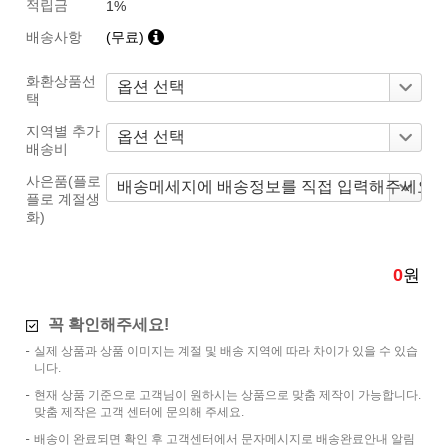
적립금
1%
배송사항
(무료)
화환상품선
택
지역별 추가
배송비
사은품(플로
플로 계절생
화)
0
원
꼭 확인해주세요!
실제 상품과 상품 이미지는 계절 및 배송 지역에 따라 차이가 있을 수 있습
니다.
현재 상품 기준으로 고객님이 원하시는 상품으로 맞춤 제작이 가능합니다.
맞춤 제작은 고객 센터에 문의해 주세요.
배송이 완료되면 확인 후 고객센터에서 문자메시지로 배송완료안내 알림