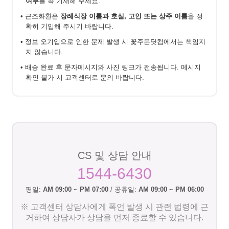
여부
를 꼭 기재해 주세요.
• 근조화환은
장례식장 이름과 호실, 고인 또는 상주 이름
을 정
확히 기입해 주시기 바랍니다.
• 정보 오기입으로 인한 문제 발생 시 꽃주문닷컴에서는 책임지
지 않습니다.
• 배송 완료 후 문자메시지와 사진 링크가 전송됩니다. 메시지
확인 불가 시 고객센터로 문의 바랍니다.
CS 및 상담 안내
1544-6430
평일:
AM 09:00 ~ PM 07:00
/ 공휴일:
AM 09:00 ~ PM 06:00
※ 고객센터 상담사에게 폭언 발생 시 관련 법령에 근
거하여 상담사가 상담을 먼저 종료할 수 있습니다.