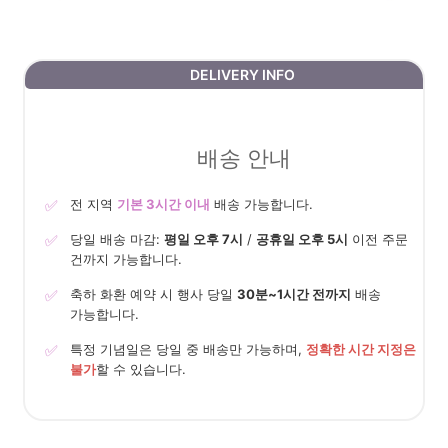
DELIVERY INFO
배송 안내
✅
전 지역
기본 3시간 이내
배송 가능합니다.
✅
당일 배송 마감:
평일 오후 7시
/
공휴일 오후 5시
이전 주문
건까지 가능합니다.
✅
축하 화환 예약 시 행사 당일
30분~1시간 전까지
배송
가능합니다.
✅
특정 기념일은 당일 중 배송만 가능하며,
정확한 시간 지정은
불가
할 수 있습니다.