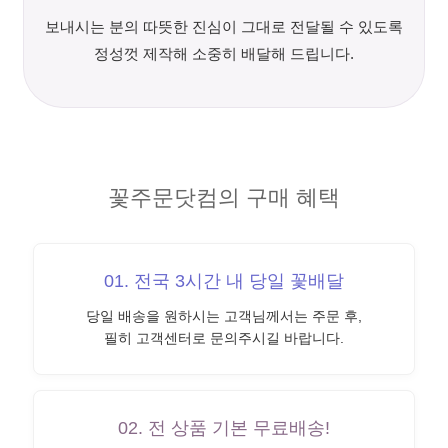
보내시는 분의 따뜻한 진심이 그대로 전달될 수 있도록
정성껏 제작해 소중히 배달해 드립니다.
꽃주문닷컴의 구매 혜택
01. 전국 3시간 내 당일 꽃배달
당일 배송을 원하시는 고객님께서는 주문 후,
필히 고객센터로 문의주시길 바랍니다.
02. 전 상품 기본 무료배송!