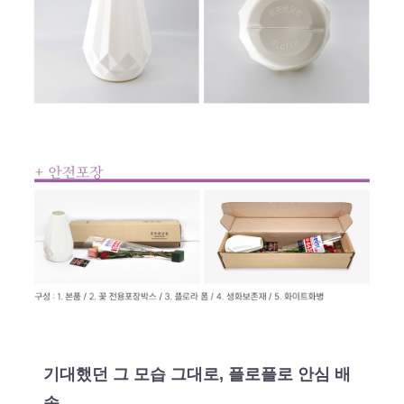
기대했던 그 모습 그대로, 플로플로 안심 배
송