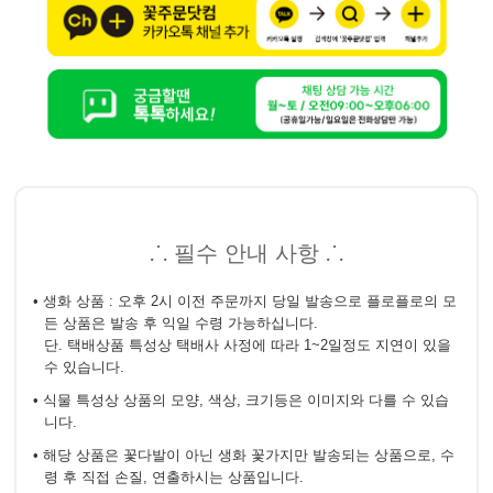
⸫ 필수 안내 사항 ⸫
• 생화 상품 : 오후 2시 이전 주문까지 당일 발송으로 플로플로의 모
든 상품은 발송 후 익일 수령 가능하십니다.
단. 택배상품 특성상 택배사 사정에 따라 1~2일정도 지연이 있을
수 있습니다.
• 식물 특성상 상품의 모양, 색상, 크기등은 이미지와 다를 수 있습
니다.
• 해당 상품은 꽃다발이 아닌 생화 꽃가지만 발송되는 상품으로, 수
령 후 직접 손질, 연출하시는 상품입니다.