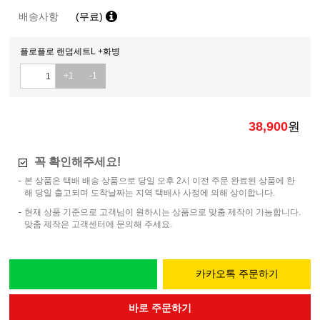
배송사항
(무료)
플로플로 랜덤세트L +화병
+1
-1
38,900
원
꼭 확인해주세요!
본 상품은 택배 배송 상품으로 당일 오후 2시 이전 주문 완료된 상품에 한
해 당일 출고되며 도착날짜는 지역 택배사 사정에 의해 상이합니다.
현재 상품 기준으로 고객님이 원하시는 상품으로 맞춤 제작이 가능합니다.
맞춤 제작은 고객센터에 문의해 주세요.
카카오톡 주문하기
바로 주문하기