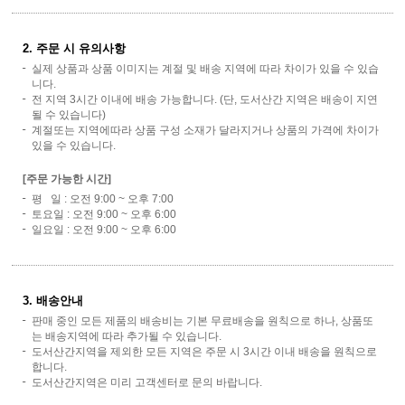
2. 주문 시 유의사항
실제 상품과 상품 이미지는 계절 및 배송 지역에 따라 차이가 있을 수 있습
니다.
전 지역 3시간 이내에 배송 가능합니다. (단, 도서산간 지역은 배송이 지연
될 수 있습니다)
계절또는 지역에따라 상품 구성 소재가 달라지거나 상품의 가격에 차이가
있을 수 있습니다.
[주문 가능한 시간]
평 일 : 오전 9:00 ~ 오후 7:00
토요일 : 오전 9:00 ~ 오후 6:00
일요일 : 오전 9:00 ~ 오후 6:00
3. 배송안내
판매 중인 모든 제품의 배송비는 기본 무료배송을 원칙으로 하나, 상품또
는 배송지역에 따라 추가될 수 있습니다.
도서산간지역을 제외한 모든 지역은 주문 시 3시간 이내 배송을 원칙으로
합니다.
도서산간지역은 미리 고객센터로 문의 바랍니다.