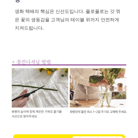
생화 택배의 핵심은 신선도입니다. 플로플로는 갓 꺾
은 꽃의 생동감을 고객님의 테이블 위까지 안전하게
지켜드립니다.