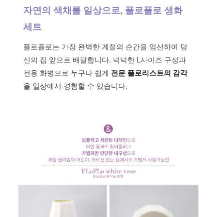
자연의 색채를 일상으로, 플로플로 생화
세트
플로플로는 가장 완벽한 계절의 순간을 엄선하여 당
신의 집 앞으로 배달합니다. 넉넉한 L사이즈 구성과
전용 화병으로 누구나 쉽게
전문 플로리스트의 감각
을 일상에서 경험할 수 있습니다.