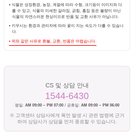
• 식물은 성장환경, 농장, 계절에 따라 수형, 크기등이 이미지와 다
를 수 있고, 식물의 미세한 갈라짐, 긁힘, 흠집 등은 불량이 아닌
식물의 자연스러운 현상이므로 반품 및 교환 사유가 아닙니다.
• 키우시는 환경과 관리자에 따라 꽃이 지는 속도가 다를 수 있습니
다.
• 위와 같은 사유로 환불, 교환, 반품은 어렵습니다.
CS 및 상담 안내
1544-6430
평일:
AM 09:00 ~ PM 07:00
/ 공휴일:
AM 09:00 ~ PM 06:00
※ 고객센터 상담사에게 폭언 발생 시 관련 법령에 근거
하여 상담사가 상담을 먼저 종료할 수 있습니다.