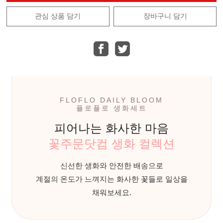
관심 상품 담기
장바구니 담기
FLOFLO DAILY BLOOM
플로플로 생화세트
피어나는 화사한 마음
꽃주문닷컴 생화 컬렉션
신선한 생화와 안전한 배송으로
계절의 온도가 느껴지는 화사한 꽃들로 일상을
채워보세요.