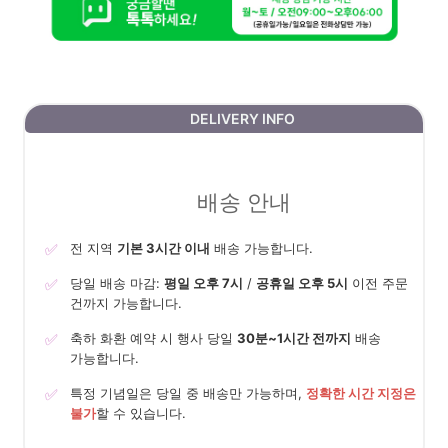
DELIVERY INFO
배송 안내
✅
전 지역
기본 3시간 이내
배송 가능합니다.
✅
당일 배송 마감:
평일 오후 7시
/
공휴일 오후 5시
이전 주문
건까지 가능합니다.
✅
축하 화환 예약 시 행사 당일
30분~1시간 전까지
배송
가능합니다.
✅
특정 기념일은 당일 중 배송만 가능하며,
정확한 시간 지정은
불가
할 수 있습니다.