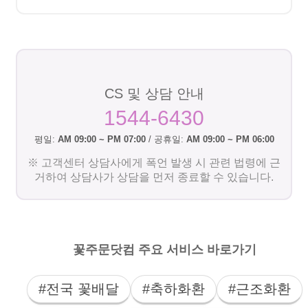
CS 및 상담 안내
1544-6430
평일:
AM 09:00 ~ PM 07:00
/ 공휴일:
AM 09:00 ~ PM 06:00
※ 고객센터 상담사에게 폭언 발생 시 관련 법령에 근
거하여 상담사가 상담을 먼저 종료할 수 있습니다.
꽃주문닷컴 주요 서비스 바로가기
#전국 꽃배달
#축하화환
#근조화환