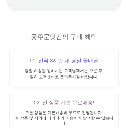
꽃주문닷컴의 구매 혜택
01. 전국 3시간 내 당일 꽃배달
당일 배송을 원하시는 고객님께서는 주문 후,
필히 고객센터로 문의주시길 바랍니다.
02. 전 상품 기본 무료배송!
모든 상품은 기본배송비 무료로 진행됩니다.
※ 상품 및 지역에 따라 추가 배송비가 발생할 수 있습니
다.