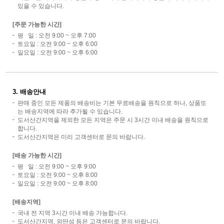
있을 수 있습니다.
[주문 가능한 시간]
평 일 : 오전 9:00 ~ 오후 7:00
토요일 : 오전 9:00 ~ 오후 6:00
일요일 : 오전 9:00 ~ 오후 6:00
3. 배송안내
판매 중인 모든 제품의 배송비는 기본 무료배송을 원칙으로 하나, 상품또
는 배송지역에 따라 추가될 수 있습니다.
도서산간지역을 제외한 모든 지역은 주문 시 3시간 이내 배송을 원칙으로
합니다.
도서산간지역은 미리 고객센터로 문의 바랍니다.
[배송 가능한 시간]
평 일 : 오전 9:00 ~ 오후 9:00
토요일 : 오전 9:00 ~ 오후 8:00
일요일 : 오전 9:00 ~ 오후 8:00
[배송지역]
국내 전 지역 3시간 이내 배송 가능합니다.
도서산간지역, 외딴섬 등은 고객센터로 문의 바랍니다.