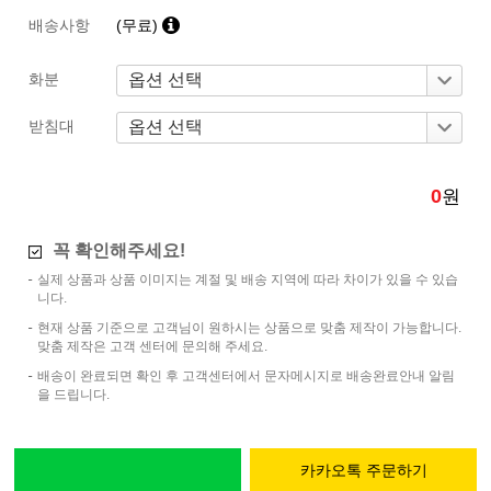
배송사항
(무료)
화분
받침대
0
원
꼭 확인해주세요!
실제 상품과 상품 이미지는 계절 및 배송 지역에 따라 차이가 있을 수 있습
니다.
현재 상품 기준으로 고객님이 원하시는 상품으로 맞춤 제작이 가능합니다.
맞춤 제작은 고객 센터에 문의해 주세요.
배송이 완료되면 확인 후 고객센터에서 문자메시지로 배송완료안내 알림
을 드립니다.
카카오톡 주문하기