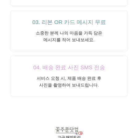
03. 리본 OR 카드 메시지 무료
소중한 분께 나의 마음을 가득 담은
메시지를 적어 보내보세요.
04. 배송 완료 사진 SMS 전송
서비스 요청 시, 제품 배송 완료 후
사진을 촬영하여 보내드립니다.