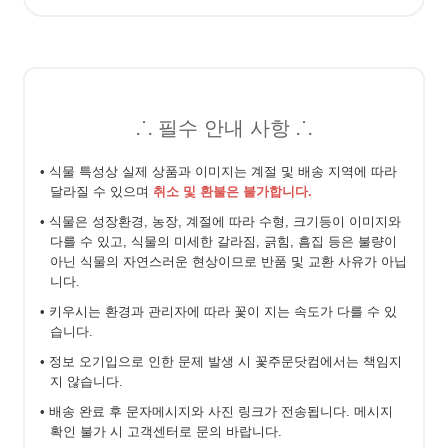
⸫ 필수 안내 사항 ⸫
• 식물 특성상 실제 상품과 이미지는 계절 및 배송 지역에 따라
달라질 수 있으며
취소 및 환불은 불가합니다.
• 식물은 성장환경, 농장, 계절에 따라 수형, 크기등이 이미지와
다를 수 있고, 식물의 미세한 갈라짐, 긁힘, 흠집 등은 불량이
아닌 식물의 자연스러운 현상이므로 반품 및 교환 사유가 아닙
니다.
• 키우시는 환경과 관리자에 따라 꽃이 지는 속도가 다를 수 있
습니다.
• 정보 오기입으로 인한 문제 발생 시 꽃주문닷컴에서는 책임지
지 않습니다.
• 배송 완료 후 문자메시지와 사진 링크가 전송됩니다. 메시지
확인 불가 시 고객센터로 문의 바랍니다.