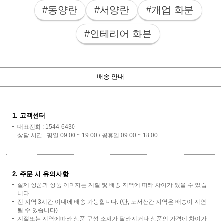
#동양란
#서양란
#개업 화분
#인테리어 화분
배송 안내
1. 고객센터
대표전화 : 1544-6430
상담 시간 : 평일 09:00 ~ 19:00 / 공휴일 09:00 ~ 18:00
2. 주문 시 유의사항
실제 상품과 상품 이미지는 계절 및 배송 지역에 따라 차이가 있을 수 있습
니다.
전 지역 3시간 이내에 배송 가능합니다. (단, 도서산간 지역은 배송이 지연
될 수 있습니다)
계절또는 지역에따라 상품 구성 소재가 달라지거나 상품의 가격에 차이가