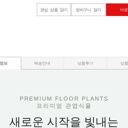
관심 상품 담기
장바구니 담기
바로
정보
배송안내
상품후기
상
PREMIUM FLOOR PLANTS
프리미엄 관엽식물
새로운 시작을 빛내는