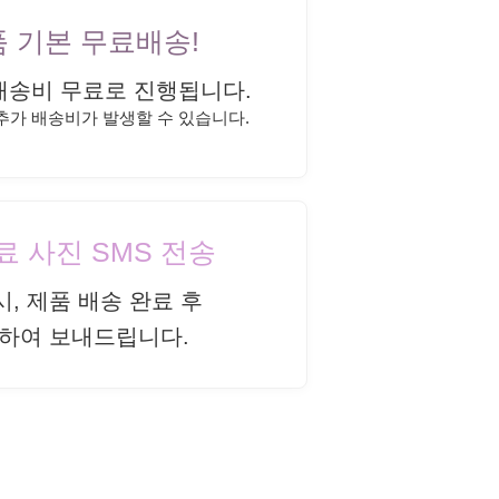
상품 기본 무료배송!
배송비 무료로 진행됩니다.
 추가 배송비가 발생할 수 있습니다.
완료 사진 SMS 전송
시, 제품 배송 완료 후
하여 보내드립니다.