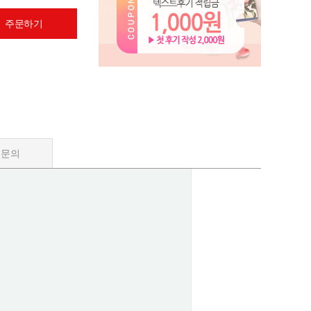
 주문하기
품문의