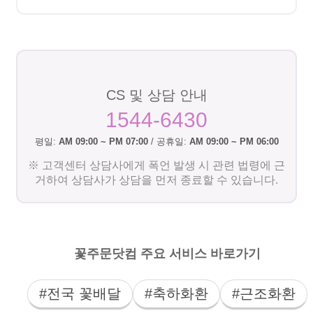
CS 및 상담 안내
1544-6430
평일:
AM 09:00 ~ PM 07:00
/ 공휴일:
AM 09:00 ~ PM 06:00
※ 고객센터 상담사에게 폭언 발생 시 관련 법령에 근
거하여 상담사가 상담을 먼저 종료할 수 있습니다.
꽃주문닷컴 주요 서비스 바로가기
#전국 꽃배달
#축하화환
#근조화환