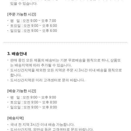
있을 수 있습니다.
[주문 가능한 시간]
평 일 : 오전 9:00 ~ 오후 7:00
토요일 : 오전 9:00 ~ 오후 6:00
일요일 : 오전 9:00 ~ 오후 6:00
3. 배송안내
판매 중인 모든 제품의 배송비는 기본 무료배송을 원칙으로 하나, 상품또
는 배송지역에 따라 추가될 수 있습니다.
도서산간지역을 제외한 모든 지역은 주문 시 3시간 이내 배송을 원칙으로
합니다.
도서산간지역은 미리 고객센터로 문의 바랍니다.
[배송 가능한 시간]
평 일 : 오전 9:00 ~ 오후 9:00
토요일 : 오전 9:00 ~ 오후 8:00
일요일 : 오전 9:00 ~ 오후 8:00
[배송지역]
국내 전 지역 3시간 이내 배송 가능합니다.
도서산간지역, 외딴섬 등은 고객센터로 문의 바랍니다.