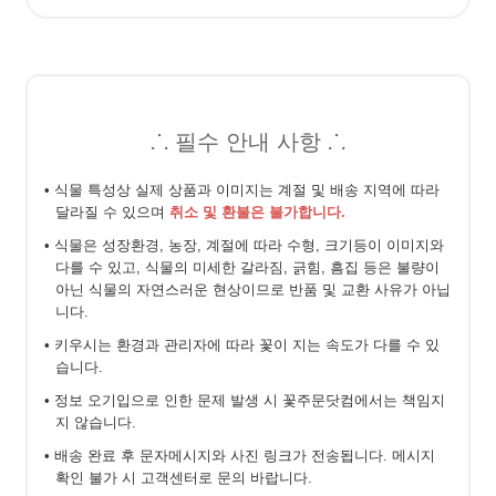
⸫ 필수 안내 사항 ⸫
• 식물 특성상 실제 상품과 이미지는 계절 및 배송 지역에 따라
달라질 수 있으며
취소 및 환불은 불가합니다.
• 식물은 성장환경, 농장, 계절에 따라 수형, 크기등이 이미지와
다를 수 있고, 식물의 미세한 갈라짐, 긁힘, 흠집 등은 불량이
아닌 식물의 자연스러운 현상이므로 반품 및 교환 사유가 아닙
니다.
• 키우시는 환경과 관리자에 따라 꽃이 지는 속도가 다를 수 있
습니다.
• 정보 오기입으로 인한 문제 발생 시 꽃주문닷컴에서는 책임지
지 않습니다.
• 배송 완료 후 문자메시지와 사진 링크가 전송됩니다. 메시지
확인 불가 시 고객센터로 문의 바랍니다.