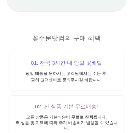
꽃주문닷컴의 구매 혜택
01. 전국 3시간 내 당일 꽃배달
당일 배송을 원하시는 고객님께서는 주문 후,
필히 고객센터로 문의주시길 바랍니다.
02. 전 상품 기본 무료배송!
모든 상품은 기본배송비 무료로 진행됩니다.
※ 상품 및 지역에 따라 추가 배송비가 발생할 수 있습니
다.