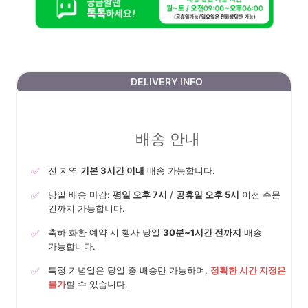
DELIVERY INFO
배송 안내
✅
전 지역
기본 3시간 이내
배송 가능합니다.
✅
당일 배송 마감:
평일 오후 7시
/
공휴일 오후 5시
이전 주문
건까지 가능합니다.
✅
축하 화환 예약 시 행사 당일
30분~1시간 전까지
배송
가능합니다.
✅
특정 기념일은 당일 중 배송만 가능하며,
정확한 시간 지정은
불가
할 수 있습니다.