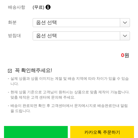
배송사항
(무료)
화분
받침대
0
원
꼭 확인해주세요!
실제 상품과 상품 이미지는 계절 및 배송 지역에 따라 차이가 있을 수 있습
니다.
현재 상품 기준으로 고객님이 원하시는 상품으로 맞춤 제작이 가능합니다.
맞춤 제작은 고객 센터에 문의해 주세요.
배송이 완료되면 확인 후 고객센터에서 문자메시지로 배송완료안내 알림
을 드립니다.
카카오톡 주문하기