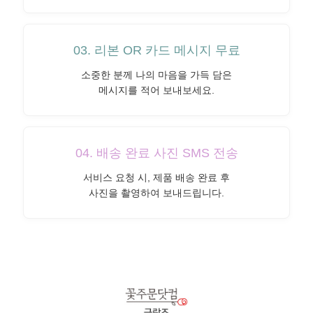
03. 리본 OR 카드 메시지 무료
소중한 분께 나의 마음을 가득 담은
메시지를 적어 보내보세요.
04. 배송 완료 사진 SMS 전송
서비스 요청 시, 제품 배송 완료 후
사진을 촬영하여 보내드립니다.