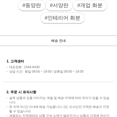
#동양란
#서양란
#개업 화분
#인테리어 화분
배송 안내
1. 고객센터
대표전화 : 1544-6430
상담 시간 : 평일 09:00 ~ 19:00 / 공휴일 09:00 ~ 18:00
2. 주문 시 유의사항
실제 상품과 상품 이미지는 계절 및 배송 지역에 따라 차이가 있을 수 있습
니다.
전 지역 3시간 이내에 배송 가능합니다. (단, 도서산간 지역은 배송이 지연
될 수 있습니다)
계절또는 지역에따라 상품 구성 소재가 달라지거나 상품의 가격에 차이가