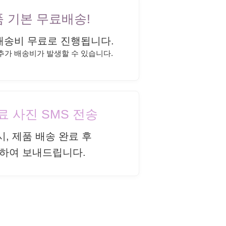
상품 기본 무료배송!
배송비 무료로 진행됩니다.
 추가 배송비가 발생할 수 있습니다.
완료 사진 SMS 전송
시, 제품 배송 완료 후
하여 보내드립니다.