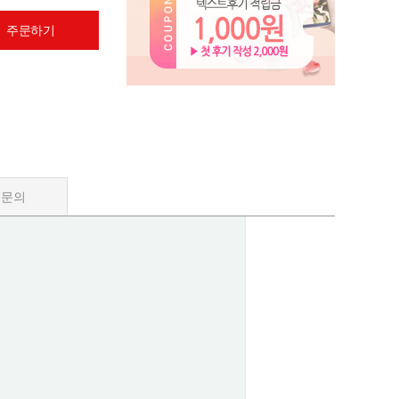
 주문하기
품문의