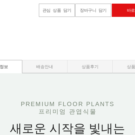
관심 상품 담기
장바구니 담기
바로
정보
배송안내
상품후기
상
PREMIUM FLOOR PLANTS
프리미엄 관엽식물
새로운 시작을 빛내는