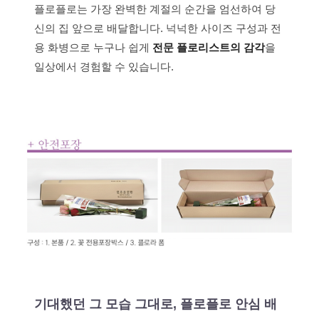
플로플로는 가장 완벽한 계절의 순간을 엄선하여 당
신의 집 앞으로 배달합니다. 넉넉한 사이즈 구성과 전
용 화병으로 누구나 쉽게
전문 플로리스트의 감각
을
일상에서 경험할 수 있습니다.
기대했던 그 모습 그대로, 플로플로 안심 배