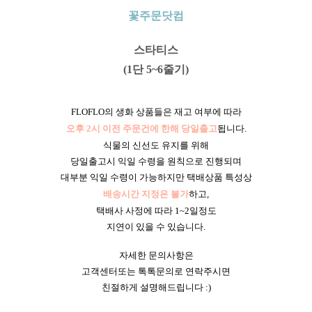
꽃주문닷컴
스타티스
(1단 5~6줄기)
FLOFLO의 생화 상품들은 재고 여부에 따라
오후 2시 이전 주문건에 한해 당일출고
됩니다.
식물의 신선도 유지를 위해
당일출고시 익일 수령을 원칙으로 진행되며
대부분 익일 수령이 가능하지만 택배상품 특성상
배송시간 지정은 불가
하고,
택배사 사정에 따라 1~2일정도
지연이 있을 수 있습니다.
자세한 문의사항은
고객센터또는 톡톡문의로 연락주시면
친절하게 설명해드립니다 :)