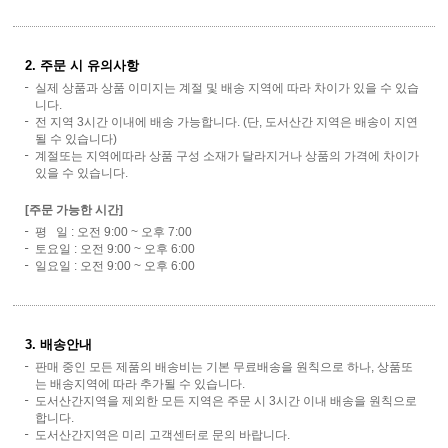
2. 주문 시 유의사항
실제 상품과 상품 이미지는 계절 및 배송 지역에 따라 차이가 있을 수 있습
니다.
전 지역 3시간 이내에 배송 가능합니다. (단, 도서산간 지역은 배송이 지연
될 수 있습니다)
계절또는 지역에따라 상품 구성 소재가 달라지거나 상품의 가격에 차이가
있을 수 있습니다.
[주문 가능한 시간]
평 일 : 오전 9:00 ~ 오후 7:00
토요일 : 오전 9:00 ~ 오후 6:00
일요일 : 오전 9:00 ~ 오후 6:00
3. 배송안내
판매 중인 모든 제품의 배송비는 기본 무료배송을 원칙으로 하나, 상품또
는 배송지역에 따라 추가될 수 있습니다.
도서산간지역을 제외한 모든 지역은 주문 시 3시간 이내 배송을 원칙으로
합니다.
도서산간지역은 미리 고객센터로 문의 바랍니다.