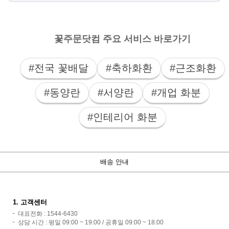
꽃주문닷컴 주요 서비스 바로가기
#전국 꽃배달
#축하화환
#근조화환
#동양란
#서양란
#개업 화분
#인테리어 화분
배송 안내
1. 고객센터
대표전화 : 1544-6430
상담 시간 : 평일 09:00 ~ 19:00 / 공휴일 09:00 ~ 18:00