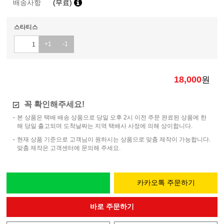
배송사항
(무료)
스타티스
+1
-1
18,000
원
꼭 확인해주세요!
본 상품은 택배 배송 상품으로 당일 오후 2시 이전 주문 완료된 상품에 한
해 당일 출고되며 도착날짜는 지역 택배사 사정에 의해 상이합니다.
현재 상품 기준으로 고객님이 원하시는 상품으로 맞춤 제작이 가능합니다.
맞춤 제작은 고객센터에 문의해 주세요.
카카오톡 주문하기
바로 주문하기