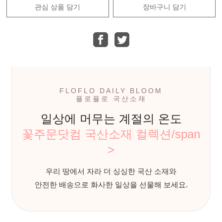
관심 상품 담기
장바구니 담기
FLOFLO DAILY BLOOM
플로플로 국산소재
일상에 머무는 계절의 온도
꽃주문닷컴 국산소재 컬렉션/span
>
우리 땅에서 자라 더 싱싱한 국산 소재와
안전한 배송으로 화사한 일상을 선물해 보세요.