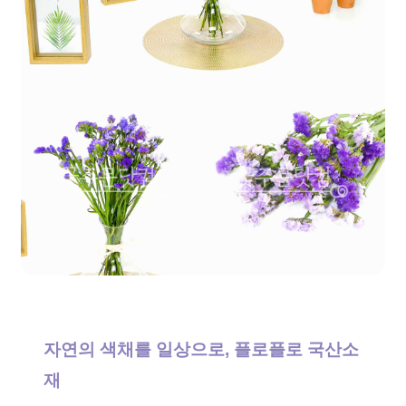
자연의 색채를 일상으로, 플로플로 국산소
재