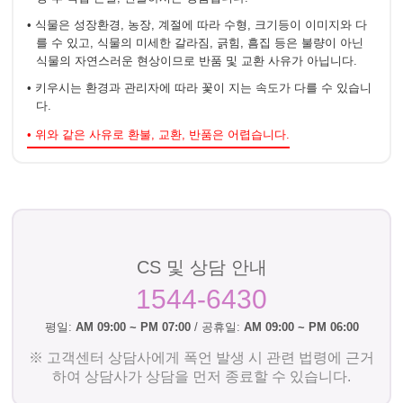
• 식물은 성장환경, 농장, 계절에 따라 수형, 크기등이 이미지와 다
를 수 있고, 식물의 미세한 갈라짐, 긁힘, 흠집 등은 불량이 아닌
식물의 자연스러운 현상이므로 반품 및 교환 사유가 아닙니다.
• 키우시는 환경과 관리자에 따라 꽃이 지는 속도가 다를 수 있습니
다.
• 위와 같은 사유로 환불, 교환, 반품은 어렵습니다.
CS 및 상담 안내
1544-6430
평일:
AM 09:00 ~ PM 07:00
/ 공휴일:
AM 09:00 ~ PM 06:00
※ 고객센터 상담사에게 폭언 발생 시 관련 법령에 근거
하여 상담사가 상담을 먼저 종료할 수 있습니다.