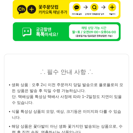
⸫ 필수 안내 사항 ⸫
• 생화 상품 : 오후 2시 이전 주문까지 당일 발송으로 플로플로의 모
든 상품은 발송 후 익일 수령 가능하십니다.
단. 택배상품 특성상 택배사 사정에 따라 1~2일정도 지연이 있을
수 있습니다.
• 식물 특성상 상품의 모양, 색상, 크기등은 이미지와 다를 수 있습
니다.
• 해당 상품은 꽃다발이 아닌 생화 꽃가지만 발송되는 상품으로, 수
령 후 직접 손질, 연출하시는 상품입니다.