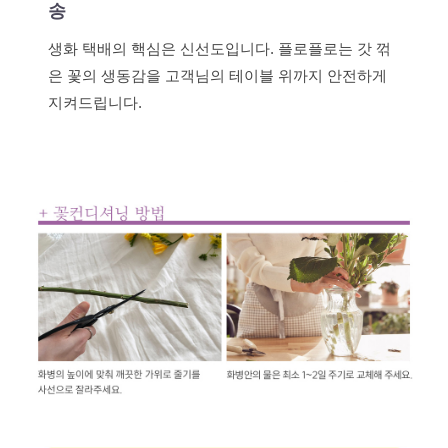
송
생화 택배의 핵심은 신선도입니다. 플로플로는 갓 꺾
은 꽃의 생동감을 고객님의 테이블 위까지 안전하게
지켜드립니다.