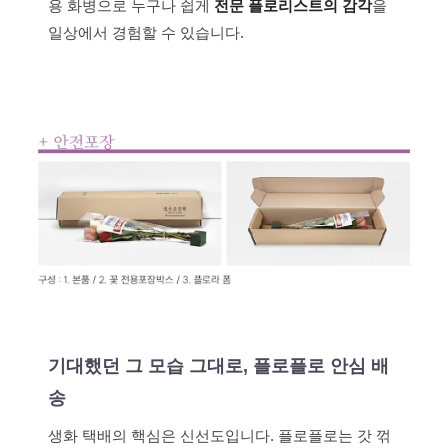
용 화병으로 누구나 쉽게
전문 플로리스트의 감각
을
일상에서 경험할 수 있습니다.
기대했던 그 모습 그대로, 플로플로 안심 배
송
생화 택배의 핵심은 신선도입니다. 플로플로는 갓 꺾