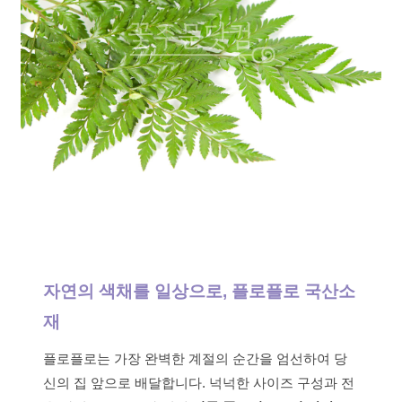
자연의 색채를 일상으로, 플로플로 국산소
재
플로플로는 가장 완벽한 계절의 순간을 엄선하여 당
신의 집 앞으로 배달합니다. 넉넉한 사이즈 구성과 전