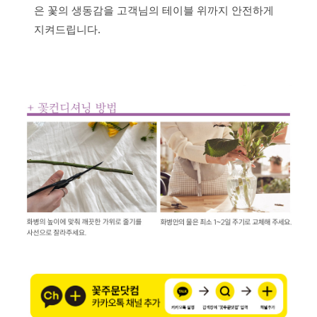
은 꽃의 생동감을 고객님의 테이블 위까지 안전하게
지켜드립니다.