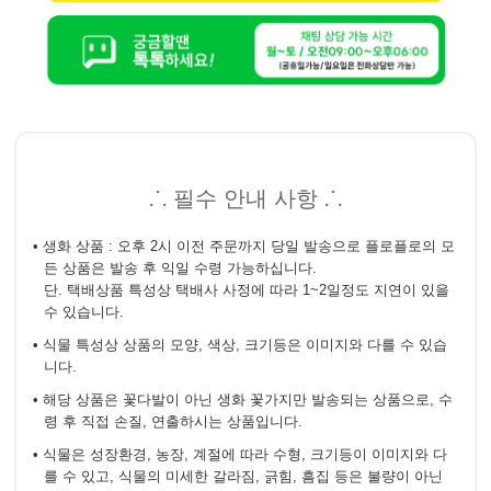
⸫ 필수 안내 사항 ⸫
• 생화 상품 : 오후 2시 이전 주문까지 당일 발송으로 플로플로의 모
든 상품은 발송 후 익일 수령 가능하십니다.
단. 택배상품 특성상 택배사 사정에 따라 1~2일정도 지연이 있을
수 있습니다.
• 식물 특성상 상품의 모양, 색상, 크기등은 이미지와 다를 수 있습
니다.
• 해당 상품은 꽃다발이 아닌 생화 꽃가지만 발송되는 상품으로, 수
령 후 직접 손질, 연출하시는 상품입니다.
• 식물은 성장환경, 농장, 계절에 따라 수형, 크기등이 이미지와 다
를 수 있고, 식물의 미세한 갈라짐, 긁힘, 흠집 등은 불량이 아닌