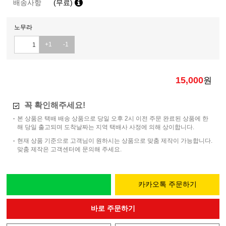
배송사항
(무료)
노무라
+1
-1
15,000
원
꼭 확인해주세요!
본 상품은 택배 배송 상품으로 당일 오후 2시 이전 주문 완료된 상품에 한
해 당일 출고되며 도착날짜는 지역 택배사 사정에 의해 상이합니다.
현재 상품 기준으로 고객님이 원하시는 상품으로 맞춤 제작이 가능합니다.
맞춤 제작은 고객센터에 문의해 주세요.
카카오톡 주문하기
바로 주문하기