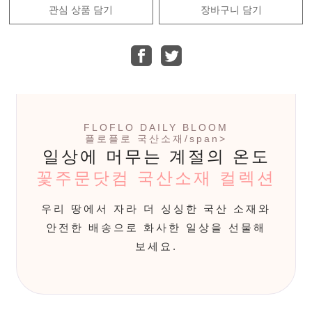
관심 상품 담기
장바구니 담기
FLOFLO DAILY BLOOM
플로플로 국산소재/span>
일상에 머무는 계절의 온도
꽃주문닷컴 국산소재 컬렉션
우리 땅에서 자라 더 싱싱한 국산 소재와
안전한 배송으로 화사한 일상을 선물해
보세요.