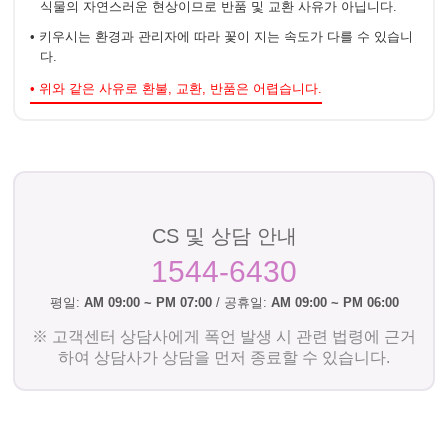
식물의 자연스러운 현상이므로 반품 및 교환 사유가 아닙니다.
• 키우시는 환경과 관리자에 따라 꽃이 지는 속도가 다를 수 있습니
다.
• 위와 같은 사유로 환불, 교환, 반품은 어렵습니다.
CS 및 상담 안내
1544-6430
평일:
AM 09:00 ~ PM 07:00
/ 공휴일:
AM 09:00 ~ PM 06:00
※ 고객센터 상담사에게 폭언 발생 시 관련 법령에 근거
하여 상담사가 상담을 먼저 종료할 수 있습니다.