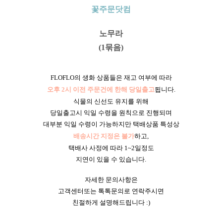
꽃주문닷컴
노무라
(1묶음)
FLOFLO의 생화 상품들은 재고 여부에 따라
오후 2시 이전 주문건에 한해 당일출고
됩니다.
식물의 신선도 유지를 위해
당일출고시 익일 수령을 원칙으로 진행되며
대부분 익일 수령이 가능하지만 택배상품 특성상
배송시간 지정은 불가
하고,
택배사 사정에 따라 1~2일정도
지연이 있을 수 있습니다.
자세한 문의사항은
고객센터또는 톡톡문의로 연락주시면
친절하게 설명해드립니다 :)