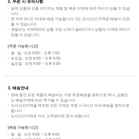
2. 주문 시 유의사항
실제 상품과 상품 이미지는 계절 및 배송 지역에 따라 차이가 있을 수 있습
니다.
전 지역 3시간 이내에 배송 가능합니다. (단, 도서산간 지역은 배송이 지연
될 수 있습니다)
계절또는 지역에따라 상품 구성 소재가 달라지거나 상품의 가격에 차이가
있을 수 있습니다.
[주문 가능한 시간]
평 일 : 오전 9:00 ~ 오후 7:00
토요일 : 오전 9:00 ~ 오후 6:00
일요일 : 오전 9:00 ~ 오후 6:00
3. 배송안내
판매 중인 모든 제품의 배송비는 기본 무료배송을 원칙으로 하나, 상품또
는 배송지역에 따라 추가될 수 있습니다.
도서산간지역을 제외한 모든 지역은 주문 시 3시간 이내 배송을 원칙으로
합니다.
도서산간지역은 미리 고객센터로 문의 바랍니다.
[배송 가능한 시간]
평 일 : 오전 9:00 ~ 오후 9:00