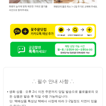
⸫ 필수 안내 사항 ⸫
• 생화 상품 : 오후 2시 이전 주문까지 당일 발송으로 플로플로의 모
든 상품은 발송 후 익일 수령 가능하십니다.
단. 택배상품 특성상 택배사 사정에 따라 1~2일정도 지연이 있을
수 있습니다.