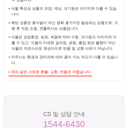
• 식물 특성상 상품의 모양, 색상, 크기등은 이미지와 다를 수 있습
니다.
• 해당 상품은 꽃다발이 아닌 생화 꽃가지만 발송되는 상품으로, 수
령 후 직접 손질, 연출하시는 상품입니다.
• 식물은 성장환경, 농장, 계절에 따라 수형, 크기등이 이미지와 다
를 수 있고, 식물의 미세한 갈라짐, 긁힘, 흠집 등은 불량이 아닌
식물의 자연스러운 현상이므로 반품 및 교환 사유가 아닙니다.
• 키우시는 환경과 관리자에 따라 꽃이 지는 속도가 다를 수 있습니
다.
• 위와 같은 사유로 환불, 교환, 반품은 어렵습니다.
CS 및 상담 안내
1544-6430