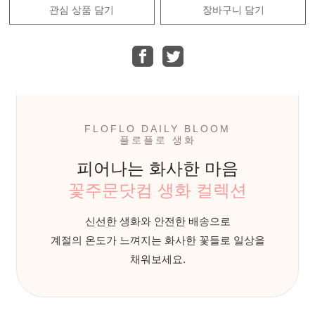
관심 상품 담기
장바구니 담기
FLOFLO DAILY BLOOM
플로플로 생화
피어나는 화사한 마음
꽃주문닷컴 생화 컬렉션
신선한 생화와 안전한 배송으로
계절의 온도가 느껴지는 화사한 꽃들로 일상을
채워보세요.