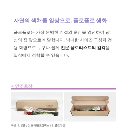
자연의 색채를 일상으로, 플로플로 생화
플로플로는 가장 완벽한 계절의 순간을 엄선하여 당
신의 집 앞으로 배달합니다. 넉넉한 사이즈 구성과 전
용 화병으로 누구나 쉽게
전문 플로리스트의 감각
을
일상에서 경험할 수 있습니다.