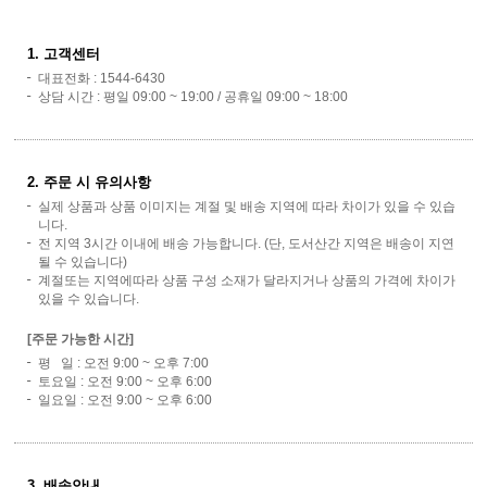
1. 고객센터
대표전화 : 1544-6430
상담 시간 : 평일 09:00 ~ 19:00 / 공휴일 09:00 ~ 18:00
2. 주문 시 유의사항
실제 상품과 상품 이미지는 계절 및 배송 지역에 따라 차이가 있을 수 있습
니다.
전 지역 3시간 이내에 배송 가능합니다. (단, 도서산간 지역은 배송이 지연
될 수 있습니다)
계절또는 지역에따라 상품 구성 소재가 달라지거나 상품의 가격에 차이가
있을 수 있습니다.
[주문 가능한 시간]
평 일 : 오전 9:00 ~ 오후 7:00
토요일 : 오전 9:00 ~ 오후 6:00
일요일 : 오전 9:00 ~ 오후 6:00
3. 배송안내