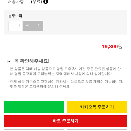
배송사항
(무료)
블루수국
+1
-1
19,800
원
꼭 확인해주세요!
본 상품은 택배 배송 상품으로 당일 오후 2시 이전 주문 완료된 상품에 한
해 당일 출고되며 도착날짜는 지역 택배사 사정에 의해 상이합니다.
현재 상품 기준으로 고객님이 원하시는 상품으로 맞춤 제작이 가능합니다.
맞춤 제작은 고객센터에 문의해 주세요.
카카오톡 주문하기
바로 주문하기