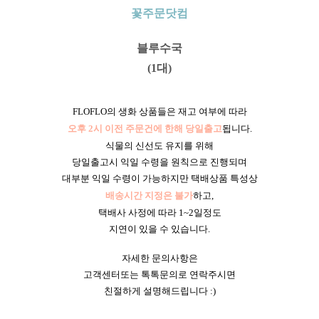
꽃주문닷컴
블루수국
(1대)
FLOFLO의 생화 상품들은 재고 여부에 따라
오후 2시 이전 주문건에 한해 당일출고
됩니다.
식물의 신선도 유지를 위해
당일출고시 익일 수령을 원칙으로 진행되며
대부분 익일 수령이 가능하지만 택배상품 특성상
배송시간 지정은 불가
하고,
택배사 사정에 따라 1~2일정도
지연이 있을 수 있습니다.
자세한 문의사항은
고객센터또는 톡톡문의로 연락주시면
친절하게 설명해드립니다 :)