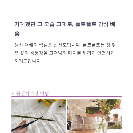
기대했던 그 모습 그대로, 플로플로 안심 배
송
생화 택배의 핵심은 신선도입니다. 플로플로는 갓 꺾
은 꽃의 생동감을 고객님의 테이블 위까지 안전하게
지켜드립니다.