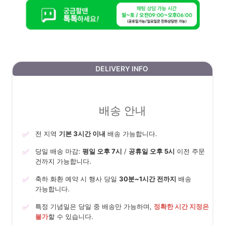
DELIVERY INFO
배송 안내
✅
전 지역
기본 3시간 이내
배송 가능합니다.
✅
당일 배송 마감:
평일 오후 7시
/
공휴일 오후 5시
이전 주문
건까지 가능합니다.
✅
축하 화환 예약 시 행사 당일
30분~1시간 전까지
배송
가능합니다.
✅
특정 기념일은 당일 중 배송만 가능하며,
정확한 시간 지정은
불가
할 수 있습니다.