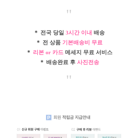
"
＊ 전국 당일
3시간 이내
배송
＊ 전 상품
기본배송비 무료
＊
리본 or 카드
메세지 무료 서비스
＊ 배송완료 후
사진전송
"