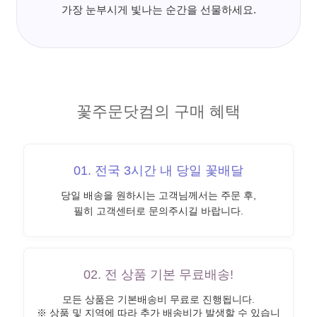
가장 눈부시게 빛나는 순간을 선물하세요.
꽃주문닷컴의 구매 혜택
01. 전국 3시간 내 당일 꽃배달
당일 배송을 원하시는 고객님께서는 주문 후,
필히 고객센터로 문의주시길 바랍니다.
02. 전 상품 기본 무료배송!
모든 상품은 기본배송비 무료로 진행됩니다.
※ 상품 및 지역에 따라 추가 배송비가 발생할 수 있습니