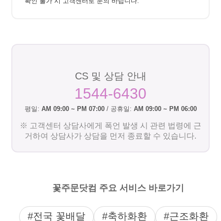
확인 불가 시 고객센터로 문의 바랍니다.
CS 및 상담 안내
1544-6430
평일:
AM 09:00 ~ PM 07:00
/ 공휴일:
AM 09:00 ~ PM 06:00
※ 고객센터 상담사에게 폭언 발생 시 관련 법령에 근
거하여 상담사가 상담을 먼저 종료할 수 있습니다.
꽃주문닷컴 주요 서비스 바로가기
#전국 꽃배달
#축하화환
#근조화환