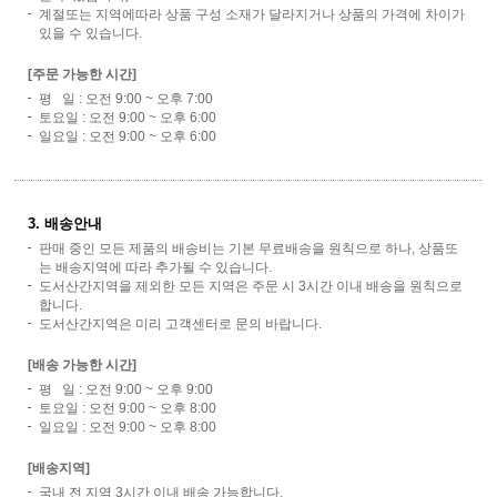
계절또는 지역에따라 상품 구성 소재가 달라지거나 상품의 가격에 차이가
있을 수 있습니다.
[주문 가능한 시간]
평 일 : 오전 9:00 ~ 오후 7:00
토요일 : 오전 9:00 ~ 오후 6:00
일요일 : 오전 9:00 ~ 오후 6:00
3. 배송안내
판매 중인 모든 제품의 배송비는 기본 무료배송을 원칙으로 하나, 상품또
는 배송지역에 따라 추가될 수 있습니다.
도서산간지역을 제외한 모든 지역은 주문 시 3시간 이내 배송을 원칙으로
합니다.
도서산간지역은 미리 고객센터로 문의 바랍니다.
[배송 가능한 시간]
평 일 : 오전 9:00 ~ 오후 9:00
토요일 : 오전 9:00 ~ 오후 8:00
일요일 : 오전 9:00 ~ 오후 8:00
[배송지역]
국내 전 지역 3시간 이내 배송 가능합니다.