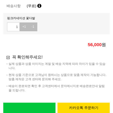
배송사항
(무료)
핑크카네이션 꽃다발
+1
-1
56,000
원
꼭 확인해주세요!
실제 상품과 상품 이미지는 계절 및 배송 지역에 따라 차이가 있을 수 있습
니다.
현재 상품 기준으로 고객님이 원하시는 상품으로 맞춤 제작이 가능합니다.
맞춤 제작은 고객 센터에 문의해 주세요.
배송이 완료되면 확인 후 고객센터에서 문자메시지로 배송완료안내 알림
을 드립니다.
카카오톡 주문하기