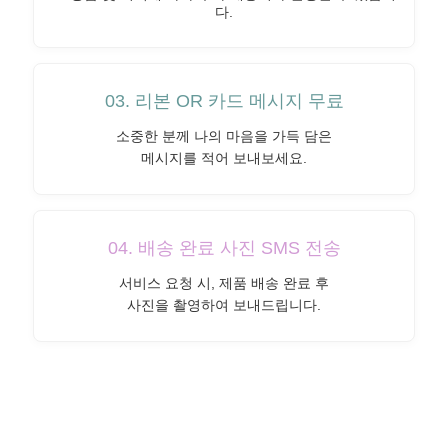
다.
03. 리본 OR 카드 메시지 무료
소중한 분께 나의 마음을 가득 담은
메시지를 적어 보내보세요.
04. 배송 완료 사진 SMS 전송
서비스 요청 시, 제품 배송 완료 후
사진을 촬영하여 보내드립니다.