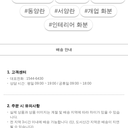
#동양란
#서양란
#개업 화분
#인테리어 화분
배송 안내
1. 고객센터
대표전화 : 1544-6430
상담 시간 : 평일 09:00 ~ 19:00 / 공휴일 09:00 ~ 18:00
2. 주문 시 유의사항
실제 상품과 상품 이미지는 계절 및 배송 지역에 따라 차이가 있을 수 있습
니다.
전 지역 3시간 이내에 배송 가능합니다. (단, 도서산간 지역은 배송이 지연
될 수 있습니다)