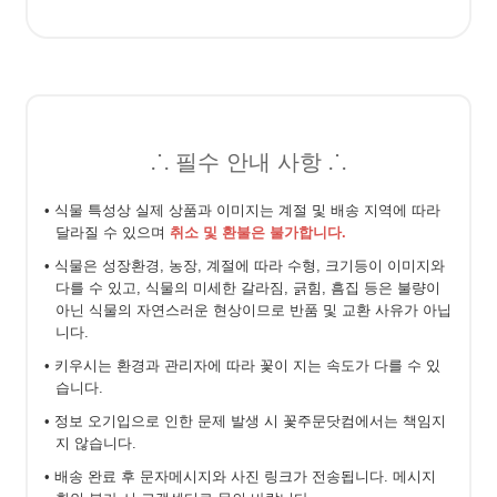
⸫ 필수 안내 사항 ⸫
• 식물 특성상 실제 상품과 이미지는 계절 및 배송 지역에 따라
달라질 수 있으며
취소 및 환불은 불가합니다.
• 식물은 성장환경, 농장, 계절에 따라 수형, 크기등이 이미지와
다를 수 있고, 식물의 미세한 갈라짐, 긁힘, 흠집 등은 불량이
아닌 식물의 자연스러운 현상이므로 반품 및 교환 사유가 아닙
니다.
• 키우시는 환경과 관리자에 따라 꽃이 지는 속도가 다를 수 있
습니다.
• 정보 오기입으로 인한 문제 발생 시 꽃주문닷컴에서는 책임지
지 않습니다.
• 배송 완료 후 문자메시지와 사진 링크가 전송됩니다. 메시지