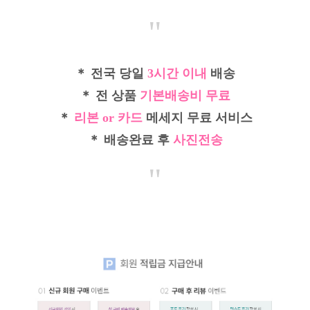
"
＊ 전국 당일
3시간 이내
배송
＊ 전 상품
기본배송비 무료
＊
리본 or 카드
메세지 무료 서비스
＊ 배송완료 후
사진전송
"