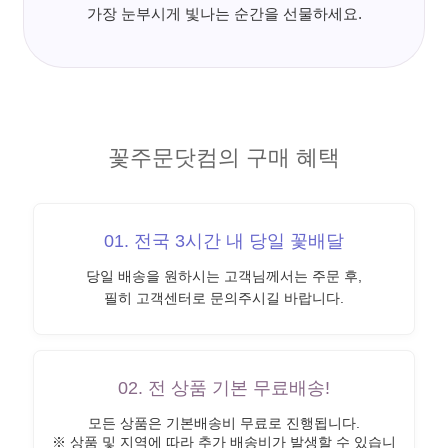
가장 눈부시게 빛나는 순간을 선물하세요.
꽃주문닷컴의 구매 혜택
01. 전국 3시간 내 당일 꽃배달
당일 배송을 원하시는 고객님께서는 주문 후,
필히 고객센터로 문의주시길 바랍니다.
02. 전 상품 기본 무료배송!
모든 상품은 기본배송비 무료로 진행됩니다.
※ 상품 및 지역에 따라 추가 배송비가 발생할 수 있습니