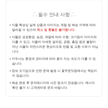
⸫ 필수 안내 사항 ⸫
• 식물 특성상 실제 상품과 이미지는 계절 및 배송 지역에 따라
달라질 수 있으며
취소 및 환불은 불가합니다.
• 식물은 성장환경, 농장, 계절에 따라 수형, 크기등이 이미지와
다를 수 있고, 식물의 미세한 갈라짐, 긁힘, 흠집 등은 불량이
아닌 식물의 자연스러운 현상이므로 반품 및 교환 사유가 아닙
니다.
• 키우시는 환경과 관리자에 따라 꽃이 지는 속도가 다를 수 있
습니다.
• 정보 오기입으로 인한 문제 발생 시 꽃주문닷컴에서는 책임지
지 않습니다.
• 배송 완료 후 문자메시지와 사진 링크가 전송됩니다. 메시지
확인 불가 시 고객센터로 문의 바랍니다.