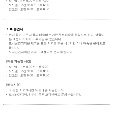
평 일 : 오전 9:00 ~ 오후 7:00
토요일 : 오전 9:00 ~ 오후 6:00
일요일 : 오전 9:00 ~ 오후 6:00
3. 배송안내
판매 중인 모든 제품의 배송비는 기본 무료배송을 원칙으로 하나, 상품또
는 배송지역에 따라 추가될 수 있습니다.
도서산간지역을 제외한 모든 지역은 주문 시 3시간 이내 배송을 원칙으로
합니다.
도서산간지역은 미리 고객센터로 문의 바랍니다.
[배송 가능한 시간]
평 일 : 오전 9:00 ~ 오후 9:00
토요일 : 오전 9:00 ~ 오후 8:00
일요일 : 오전 9:00 ~ 오후 8:00
[배송지역]
국내 전 지역 3시간 이내 배송 가능합니다.
도서산간지역, 외딴섬 등은 고객센터로 문의 바랍니다.