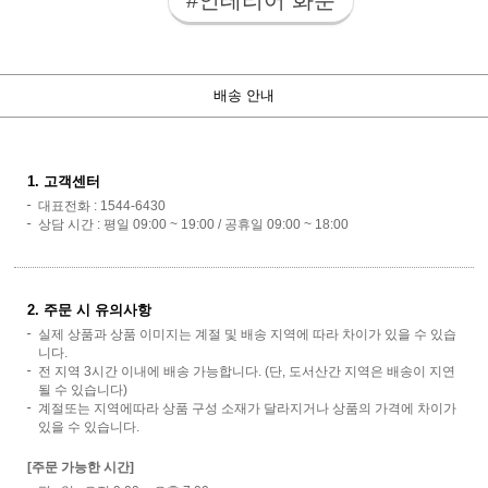
배송 안내
1. 고객센터
대표전화 : 1544-6430
상담 시간 : 평일 09:00 ~ 19:00 / 공휴일 09:00 ~ 18:00
2. 주문 시 유의사항
실제 상품과 상품 이미지는 계절 및 배송 지역에 따라 차이가 있을 수 있습
니다.
전 지역 3시간 이내에 배송 가능합니다. (단, 도서산간 지역은 배송이 지연
될 수 있습니다)
계절또는 지역에따라 상품 구성 소재가 달라지거나 상품의 가격에 차이가
있을 수 있습니다.
[주문 가능한 시간]