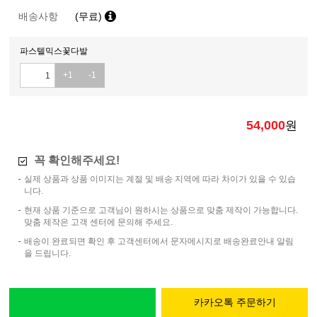
배송사항
(무료)
파스텔믹스꽃다발
+1
-1
54,000
원
꼭 확인해주세요!
실제 상품과 상품 이미지는 계절 및 배송 지역에 따라 차이가 있을 수 있습
니다.
현재 상품 기준으로 고객님이 원하시는 상품으로 맞춤 제작이 가능합니다.
맞춤 제작은 고객 센터에 문의해 주세요.
배송이 완료되면 확인 후 고객센터에서 문자메시지로 배송완료안내 알림
을 드립니다.
카카오톡 주문하기