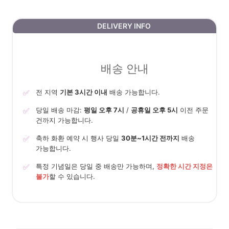
DELIVERY INFO
배송 안내
✅
전 지역
기본 3시간 이내
배송 가능합니다.
✅
당일 배송 마감:
평일 오후 7시
/
공휴일 오후 5시
이전 주문
건까지 가능합니다.
✅
축하 화환 예약 시 행사 당일
30분~1시간 전까지
배송
가능합니다.
✅
특정 기념일은 당일 중 배송만 가능하며,
정확한 시간 지정은
불가
할 수 있습니다.