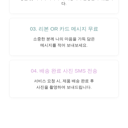
다.
03. 리본 OR 카드 메시지 무료
소중한 분께 나의 마음을 가득 담은
메시지를 적어 보내보세요.
04. 배송 완료 사진 SMS 전송
서비스 요청 시, 제품 배송 완료 후
사진을 촬영하여 보내드립니다.