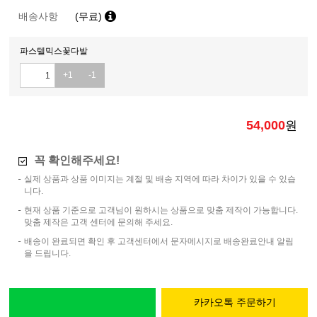
배송사항
(무료)
파스텔믹스꽃다발
+1
-1
54,000
원
꼭 확인해주세요!
실제 상품과 상품 이미지는 계절 및 배송 지역에 따라 차이가 있을 수 있습
니다.
현재 상품 기준으로 고객님이 원하시는 상품으로 맞춤 제작이 가능합니다.
맞춤 제작은 고객 센터에 문의해 주세요.
배송이 완료되면 확인 후 고객센터에서 문자메시지로 배송완료안내 알림
을 드립니다.
카카오톡 주문하기