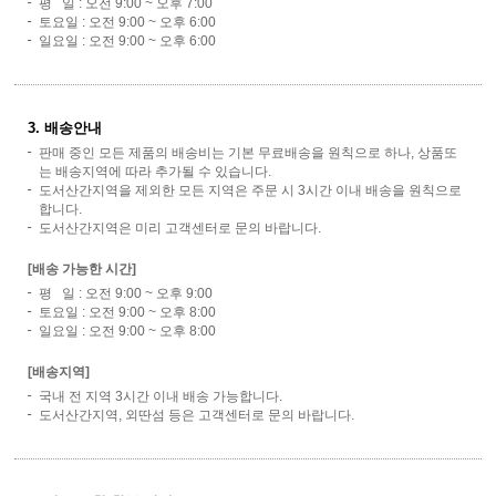
평 일 : 오전 9:00 ~ 오후 7:00
토요일 : 오전 9:00 ~ 오후 6:00
일요일 : 오전 9:00 ~ 오후 6:00
3. 배송안내
판매 중인 모든 제품의 배송비는 기본 무료배송을 원칙으로 하나, 상품또
는 배송지역에 따라 추가될 수 있습니다.
도서산간지역을 제외한 모든 지역은 주문 시 3시간 이내 배송을 원칙으로
합니다.
도서산간지역은 미리 고객센터로 문의 바랍니다.
[배송 가능한 시간]
평 일 : 오전 9:00 ~ 오후 9:00
토요일 : 오전 9:00 ~ 오후 8:00
일요일 : 오전 9:00 ~ 오후 8:00
[배송지역]
국내 전 지역 3시간 이내 배송 가능합니다.
도서산간지역, 외딴섬 등은 고객센터로 문의 바랍니다.