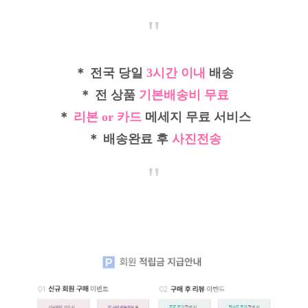
"
＊ 전국 당일
3시간 이내
배송
＊ 전 상품
기본배송비 무료
＊
리본 or 카드
메세지 무료 서비스
＊ 배송완료 후
사진전송
"