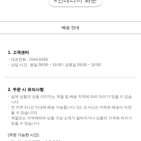
배송 안내
1. 고객센터
대표전화 : 1544-6430
상담 시간 : 평일 09:00 ~ 19:00 / 공휴일 09:00 ~ 18:00
2. 주문 시 유의사항
실제 상품과 상품 이미지는 계절 및 배송 지역에 따라 차이가 있을 수 있습
니다.
전 지역 3시간 이내에 배송 가능합니다. (단, 도서산간 지역은 배송이 지연
될 수 있습니다)
계절또는 지역에따라 상품 구성 소재가 달라지거나 상품의 가격에 차이가
있을 수 있습니다.
[주문 가능한 시간]