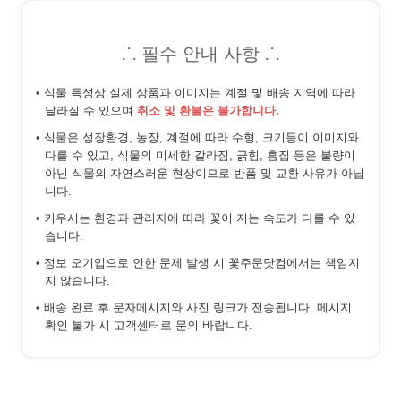
⸫ 필수 안내 사항 ⸫
• 식물 특성상 실제 상품과 이미지는 계절 및 배송 지역에 따라
달라질 수 있으며
취소 및 환불은 불가합니다.
• 식물은 성장환경, 농장, 계절에 따라 수형, 크기등이 이미지와
다를 수 있고, 식물의 미세한 갈라짐, 긁힘, 흠집 등은 불량이
아닌 식물의 자연스러운 현상이므로 반품 및 교환 사유가 아닙
니다.
• 키우시는 환경과 관리자에 따라 꽃이 지는 속도가 다를 수 있
습니다.
• 정보 오기입으로 인한 문제 발생 시 꽃주문닷컴에서는 책임지
지 않습니다.
• 배송 완료 후 문자메시지와 사진 링크가 전송됩니다. 메시지
확인 불가 시 고객센터로 문의 바랍니다.