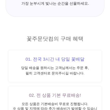
가장 눈부시게 빛나는 순간을 선물하세요.
꽃주문닷컴의 구매 혜택
01. 전국 3시간 내 당일 꽃배달
당일 배송을 원하시는 고객님께서는 주문 후,
필히 고객센터로 문의주시길 바랍니다.
02. 전 상품 기본 무료배송!
모든 상품은 기본배송비 무료로 진행됩니다.
※ 상품 및 지역에 따라 추가 배송비가 발생할 수 있습니