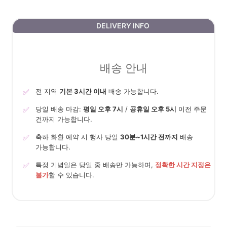
DELIVERY INFO
배송 안내
✅
전 지역
기본 3시간 이내
배송 가능합니다.
✅
당일 배송 마감:
평일 오후 7시
/
공휴일 오후 5시
이전 주문
건까지 가능합니다.
✅
축하 화환 예약 시 행사 당일
30분~1시간 전까지
배송
가능합니다.
✅
특정 기념일은 당일 중 배송만 가능하며,
정확한 시간 지정은
불가
할 수 있습니다.