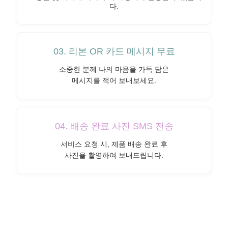
다.
03. 리본 OR 카드 메시지 무료
소중한 분께 나의 마음을 가득 담은
메시지를 적어 보내보세요.
04. 배송 완료 사진 SMS 전송
서비스 요청 시, 제품 배송 완료 후
사진을 촬영하여 보내드립니다.