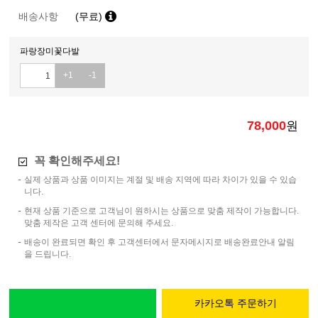
배송사항
(무료)
파랑장미꽃다발
+1
-1
78,000
원
꼭 확인해주세요!
실제 상품과 상품 이미지는 계절 및 배송 지역에 따라 차이가 있을 수 있습
니다.
현재 상품 기준으로 고객님이 원하시는 상품으로 맞춤 제작이 가능합니다.
맞춤 제작은 고객 센터에 문의해 주세요.
배송이 완료되면 확인 후 고객센터에서 문자메시지로 배송완료안내 알림
을 드립니다.
카카오톡 주문하기