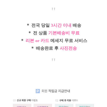
"
＊ 전국 당일
3시간 이내
배송
＊ 전 상품
기본배송비 무료
＊
리본 or 카드
메세지 무료 서비스
＊ 배송완료 후
사진전송
"