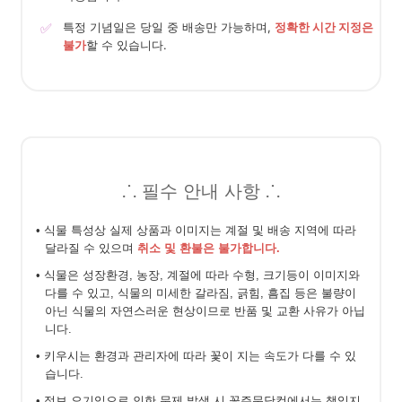
✅
특정 기념일은 당일 중 배송만 가능하며,
정확한 시간 지정은
불가
할 수 있습니다.
⸫ 필수 안내 사항 ⸫
• 식물 특성상 실제 상품과 이미지는 계절 및 배송 지역에 따라
달라질 수 있으며
취소 및 환불은 불가합니다.
• 식물은 성장환경, 농장, 계절에 따라 수형, 크기등이 이미지와
다를 수 있고, 식물의 미세한 갈라짐, 긁힘, 흠집 등은 불량이
아닌 식물의 자연스러운 현상이므로 반품 및 교환 사유가 아닙
니다.
• 키우시는 환경과 관리자에 따라 꽃이 지는 속도가 다를 수 있
습니다.
• 정보 오기입으로 인한 문제 발생 시 꽃주문닷컴에서는 책임지