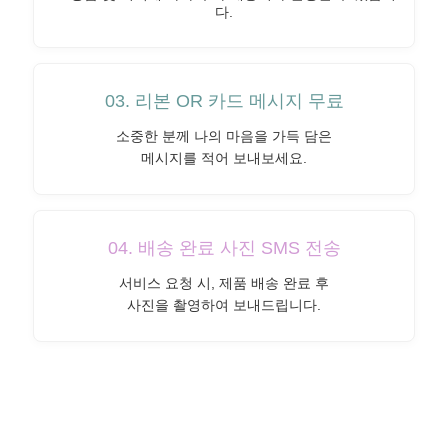
다.
03. 리본 OR 카드 메시지 무료
소중한 분께 나의 마음을 가득 담은
메시지를 적어 보내보세요.
04. 배송 완료 사진 SMS 전송
서비스 요청 시, 제품 배송 완료 후
사진을 촬영하여 보내드립니다.