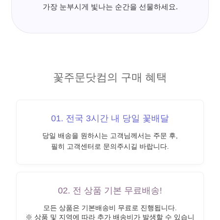
가장 눈부시게 빛나는 순간을 선물하세요.
꽃주문닷컴의 구매 혜택
01. 전국 3시간 내 당일 꽃배달
당일 배송을 원하시는 고객님께서는 주문 후,
필히 고객센터로 문의주시길 바랍니다.
02. 전 상품 기본 무료배송!
모든 상품은 기본배송비 무료로 진행됩니다.
※ 상품 및 지역에 따라 추가 배송비가 발생할 수 있습니