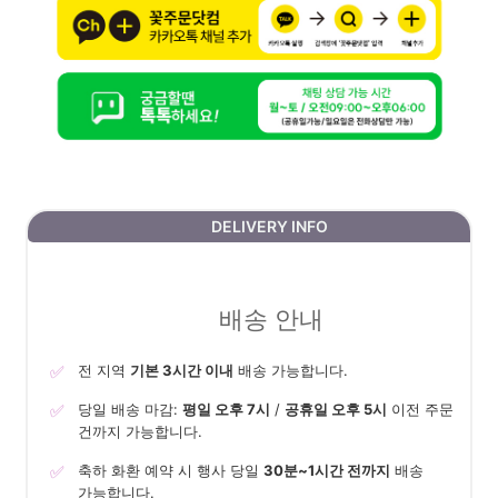
DELIVERY INFO
배송 안내
✅
전 지역
기본 3시간 이내
배송 가능합니다.
✅
당일 배송 마감:
평일 오후 7시
/
공휴일 오후 5시
이전 주문
건까지 가능합니다.
✅
축하 화환 예약 시 행사 당일
30분~1시간 전까지
배송
가능합니다.