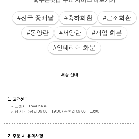
#전국 꽃배달
#축하화환
#근조화환
#동양란
#서양란
#개업 화분
#인테리어 화분
배송 안내
1. 고객센터
대표전화 : 1544-6430
상담 시간 : 평일 09:00 ~ 19:00 / 공휴일 09:00 ~ 18:00
2. 주문 시 유의사항