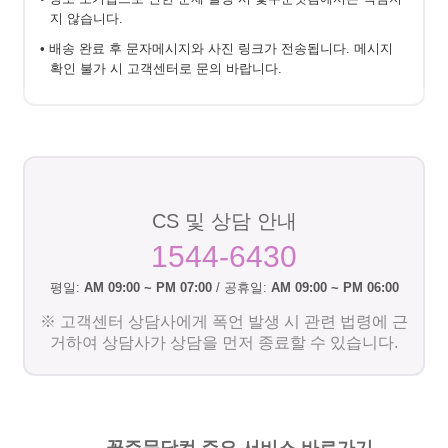
지 않습니다.
• 배송 완료 후 문자메시지와 사진 링크가 전송됩니다. 메시지
확인 불가 시 고객센터로 문의 바랍니다.
CS 및 상담 안내
1544-6430
평일:
AM 09:00 ~ PM 07:00
/ 공휴일:
AM 09:00 ~ PM 06:00
※ 고객센터 상담사에게 폭언 발생 시 관련 법령에 근
거하여 상담사가 상담을 먼저 종료할 수 있습니다.
꽃주문닷컴 주요 서비스 바로가기