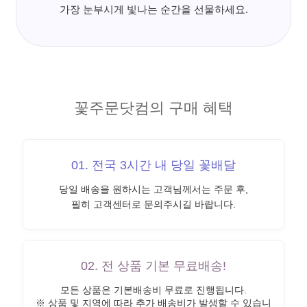
가장 눈부시게 빛나는 순간을 선물하세요.
꽃주문닷컴의 구매 혜택
01. 전국 3시간 내 당일 꽃배달
당일 배송을 원하시는 고객님께서는 주문 후,
필히 고객센터로 문의주시길 바랍니다.
02. 전 상품 기본 무료배송!
모든 상품은 기본배송비 무료로 진행됩니다.
※ 상품 및 지역에 따라 추가 배송비가 발생할 수 있습니