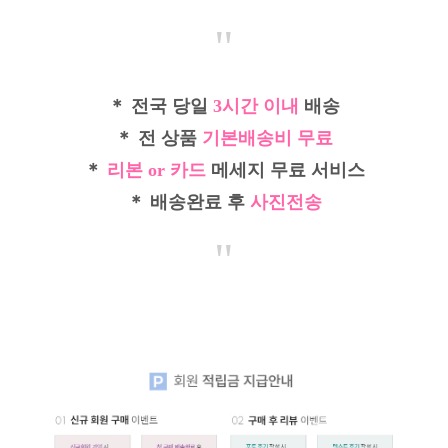
"
＊ 전국 당일
3시간 이내
배송
＊ 전 상품
기본배송비 무료
＊
리본 or 카드
메세지 무료 서비스
＊ 배송완료 후
사진전송
"