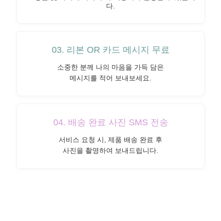
다.
03. 리본 OR 카드 메시지 무료
소중한 분께 나의 마음을 가득 담은
메시지를 적어 보내보세요.
04. 배송 완료 사진 SMS 전송
서비스 요청 시, 제품 배송 완료 후
사진을 촬영하여 보내드립니다.