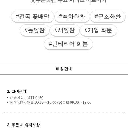
#전국 꽃배달
#축하화환
#근조화환
#동양란
#서양란
#개업 화분
#인테리어 화분
배송 안내
1. 고객센터
대표전화 : 1544-6430
상담 시간 : 평일 09:00 ~ 19:00 / 공휴일 09:00 ~ 18:00
2. 주문 시 유의사항