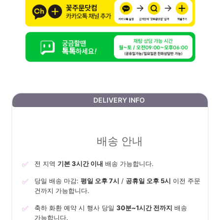
DELIVERY INFO
배송 안내
✅
전 지역
기본 3시간 이내
배송 가능합니다.
✅
당일 배송 마감:
평일 오후 7시
/
공휴일 오후 5시
이전 주문
건까지 가능합니다.
✅
축하 화환 예약 시 행사 당일
30분~1시간 전까지
배송
가능합니다.