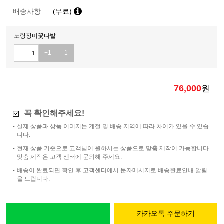
배송사항
(무료)
노랑장미꽃다발
+1
-1
76,000
원
꼭 확인해주세요!
실제 상품과 상품 이미지는 계절 및 배송 지역에 따라 차이가 있을 수 있습
니다.
현재 상품 기준으로 고객님이 원하시는 상품으로 맞춤 제작이 가능합니다.
맞춤 제작은 고객 센터에 문의해 주세요.
배송이 완료되면 확인 후 고객센터에서 문자메시지로 배송완료안내 알림
을 드립니다.
카카오톡 주문하기