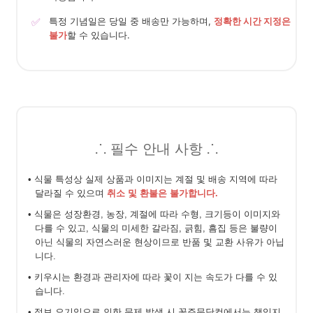
✅
특정 기념일은 당일 중 배송만 가능하며,
정확한 시간 지정은
불가
할 수 있습니다.
⸫ 필수 안내 사항 ⸫
• 식물 특성상 실제 상품과 이미지는 계절 및 배송 지역에 따라
달라질 수 있으며
취소 및 환불은 불가합니다.
• 식물은 성장환경, 농장, 계절에 따라 수형, 크기등이 이미지와
다를 수 있고, 식물의 미세한 갈라짐, 긁힘, 흠집 등은 불량이
아닌 식물의 자연스러운 현상이므로 반품 및 교환 사유가 아닙
니다.
• 키우시는 환경과 관리자에 따라 꽃이 지는 속도가 다를 수 있
습니다.
• 정보 오기입으로 인한 문제 발생 시 꽃주문닷컴에서는 책임지