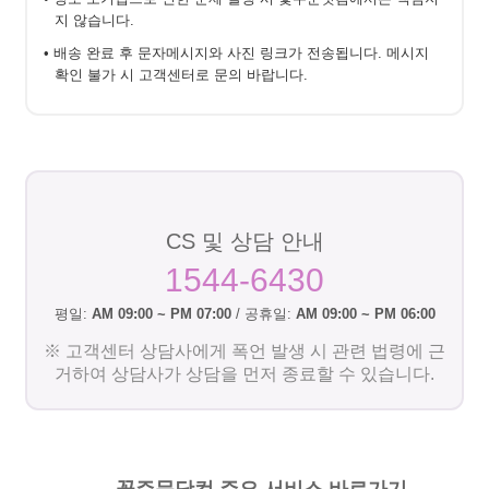
지 않습니다.
• 배송 완료 후 문자메시지와 사진 링크가 전송됩니다. 메시지
확인 불가 시 고객센터로 문의 바랍니다.
CS 및 상담 안내
1544-6430
평일:
AM 09:00 ~ PM 07:00
/ 공휴일:
AM 09:00 ~ PM 06:00
※ 고객센터 상담사에게 폭언 발생 시 관련 법령에 근
거하여 상담사가 상담을 먼저 종료할 수 있습니다.
꽃주문닷컴 주요 서비스 바로가기