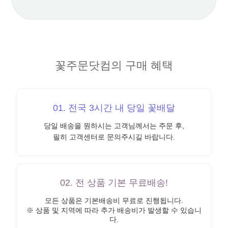
꽃주문닷컴의 구매 혜택
01. 전국 3시간 내 당일 꽃배달
당일 배송을 원하시는 고객님께서는 주문 후,
필히 고객센터로 문의주시길 바랍니다.
02. 전 상품 기본 무료배송!
모든 상품은 기본배송비 무료로 진행됩니다.
※ 상품 및 지역에 따라 추가 배송비가 발생할 수 있습니
다.