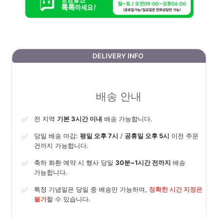
DELIVERY INFO
배송 안내
✅
전 지역
기본 3시간 이내
배송 가능합니다.
✅
당일 배송 마감:
평일 오후 7시
/
공휴일 오후 5시
이전 주문
건까지 가능합니다.
✅
축하 화환 예약 시 행사 당일
30분~1시간 전까지
배송
가능합니다.
✅
특정 기념일은 당일 중 배송만 가능하며,
정확한 시간 지정은
불가
할 수 있습니다.