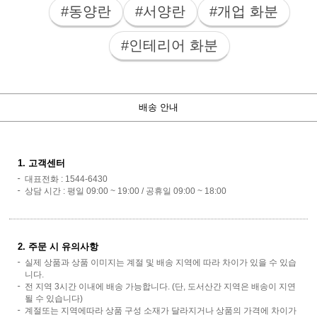
#동양란
#서양란
#개업 화분
#인테리어 화분
배송 안내
1. 고객센터
대표전화 : 1544-6430
상담 시간 : 평일 09:00 ~ 19:00 / 공휴일 09:00 ~ 18:00
2. 주문 시 유의사항
실제 상품과 상품 이미지는 계절 및 배송 지역에 따라 차이가 있을 수 있습
니다.
전 지역 3시간 이내에 배송 가능합니다. (단, 도서산간 지역은 배송이 지연
될 수 있습니다)
계절또는 지역에따라 상품 구성 소재가 달라지거나 상품의 가격에 차이가