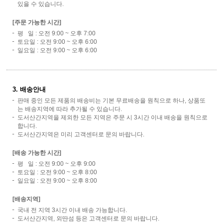
있을 수 있습니다.
[주문 가능한 시간]
평 일 : 오전 9:00 ~ 오후 7:00
토요일 : 오전 9:00 ~ 오후 6:00
일요일 : 오전 9:00 ~ 오후 6:00
3. 배송안내
판매 중인 모든 제품의 배송비는 기본 무료배송을 원칙으로 하나, 상품또
는 배송지역에 따라 추가될 수 있습니다.
도서산간지역을 제외한 모든 지역은 주문 시 3시간 이내 배송을 원칙으로
합니다.
도서산간지역은 미리 고객센터로 문의 바랍니다.
[배송 가능한 시간]
평 일 : 오전 9:00 ~ 오후 9:00
토요일 : 오전 9:00 ~ 오후 8:00
일요일 : 오전 9:00 ~ 오후 8:00
[배송지역]
국내 전 지역 3시간 이내 배송 가능합니다.
도서산간지역, 외딴섬 등은 고객센터로 문의 바랍니다.