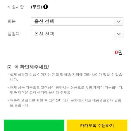
배송사항
(무료)
화분
받침대
0
원
꼭 확인해주세요!
실제 상품과 상품 이미지는 계절 및 배송 지역에 따라 차이가 있을 수 있습
니다.
현재 상품 기준으로 고객님이 원하시는 상품으로 맞춤 제작이 가능합니다.
맞춤 제작은 고객 센터에 문의해 주세요.
배송이 완료되면 확인 후 고객센터에서 문자메시지로 배송완료안내 알림
을 드립니다.
카카오톡 주문하기