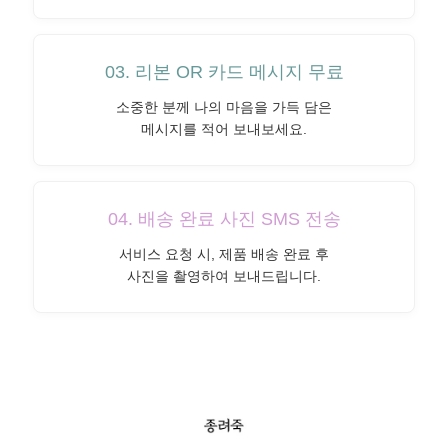
03. 리본 OR 카드 메시지 무료
소중한 분께 나의 마음을 가득 담은
메시지를 적어 보내보세요.
04. 배송 완료 사진 SMS 전송
서비스 요청 시, 제품 배송 완료 후
사진을 촬영하여 보내드립니다.