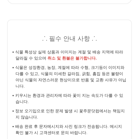
⸫ 필수 안내 사항 ⸫
• 식물 특성상 실제 상품과 이미지는 계절 및 배송 지역에 따라
달라질 수 있으며
취소 및 환불은 불가합니다.
• 식물은 성장환경, 농장, 계절에 따라 수형, 크기등이 이미지와
다를 수 있고, 식물의 미세한 갈라짐, 긁힘, 흠집 등은 불량이
아닌 식물의 자연스러운 현상이므로 반품 및 교환 사유가 아닙
니다.
• 키우시는 환경과 관리자에 따라 꽃이 지는 속도가 다를 수 있
습니다.
• 정보 오기입으로 인한 문제 발생 시 꽃주문닷컴에서는 책임지
지 않습니다.
• 배송 완료 후 문자메시지와 사진 링크가 전송됩니다. 메시지
확인 불가 시 고객센터로 문의 바랍니다.