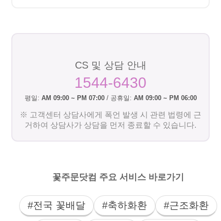
CS 및 상담 안내
1544-6430
평일:
AM 09:00 ~ PM 07:00
/ 공휴일:
AM 09:00 ~ PM 06:00
※ 고객센터 상담사에게 폭언 발생 시 관련 법령에 근
거하여 상담사가 상담을 먼저 종료할 수 있습니다.
꽃주문닷컴 주요 서비스 바로가기
#전국 꽃배달
#축하화환
#근조화환