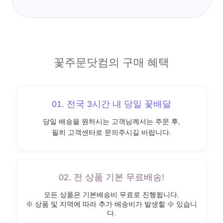
꽃주문닷컴의 구매 혜택
01. 전국 3시간 내 당일 꽃배달
당일 배송을 원하시는 고객님께서는 주문 후,
필히 고객센터로 문의주시길 바랍니다.
02. 전 상품 기본 무료배송!
모든 상품은 기본배송비 무료로 진행됩니다.
※ 상품 및 지역에 따라 추가 배송비가 발생할 수 있습니
다.