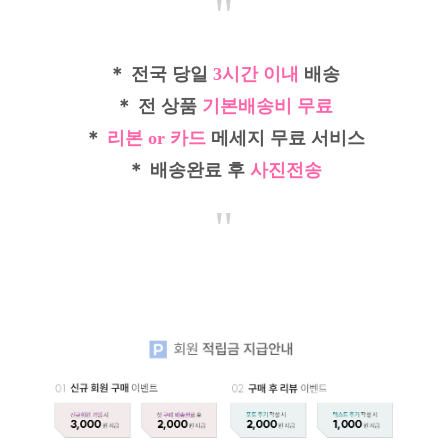
"
＊ 전국 당일
3시간 이내
배송
＊ 전 상품
기본배송비 무료
＊
리본 or 카드
메세지 무료 서비스
＊ 배송완료 후
사진전송
"