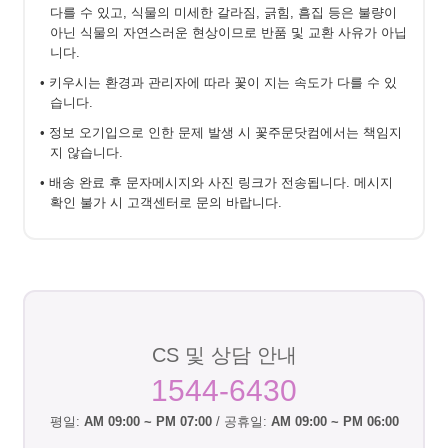
다를 수 있고, 식물의 미세한 갈라짐, 긁힘, 흠집 등은 불량이
아닌 식물의 자연스러운 현상이므로 반품 및 교환 사유가 아닙
니다.
• 키우시는 환경과 관리자에 따라 꽃이 지는 속도가 다를 수 있
습니다.
• 정보 오기입으로 인한 문제 발생 시 꽃주문닷컴에서는 책임지
지 않습니다.
• 배송 완료 후 문자메시지와 사진 링크가 전송됩니다. 메시지
확인 불가 시 고객센터로 문의 바랍니다.
CS 및 상담 안내
1544-6430
평일:
AM 09:00 ~ PM 07:00
/ 공휴일:
AM 09:00 ~ PM 06:00