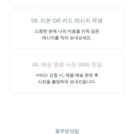
03. 리본 OR 카드 메시지 무료
소중한 분께 나의 마음을 가득 담은
메시지를 적어 보내보세요.
04. 배송 완료 사진 SMS 전송
서비스 요청 시, 제품 배송 완료 후
사진을 촬영하여 보내드립니다.
꽃주문닷컴