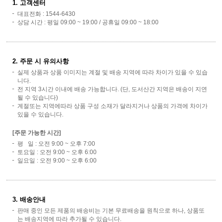
1. 고객센터
대표전화 : 1544-6430
상담 시간 : 평일 09:00 ~ 19:00 / 공휴일 09:00 ~ 18:00
2. 주문 시 유의사항
실제 상품과 상품 이미지는 계절 및 배송 지역에 따라 차이가 있을 수 있습
니다.
전 지역 3시간 이내에 배송 가능합니다. (단, 도서산간 지역은 배송이 지연
될 수 있습니다)
계절또는 지역에따라 상품 구성 소재가 달라지거나 상품의 가격에 차이가
있을 수 있습니다.
[주문 가능한 시간]
평 일 : 오전 9:00 ~ 오후 7:00
토요일 : 오전 9:00 ~ 오후 6:00
일요일 : 오전 9:00 ~ 오후 6:00
3. 배송안내
판매 중인 모든 제품의 배송비는 기본 무료배송을 원칙으로 하나, 상품또
는 배송지역에 따라 추가될 수 있습니다.