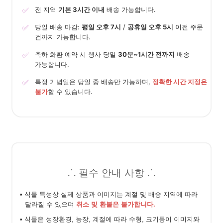
✅
전 지역
기본 3시간 이내
배송 가능합니다.
✅
당일 배송 마감:
평일 오후 7시
/
공휴일 오후 5시
이전 주문
건까지 가능합니다.
✅
축하 화환 예약 시 행사 당일
30분~1시간 전까지
배송
가능합니다.
✅
특정 기념일은 당일 중 배송만 가능하며,
정확한 시간 지정은
불가
할 수 있습니다.
⸫ 필수 안내 사항 ⸫
• 식물 특성상 실제 상품과 이미지는 계절 및 배송 지역에 따라
달라질 수 있으며
취소 및 환불은 불가합니다.
• 식물은 성장환경, 농장, 계절에 따라 수형, 크기등이 이미지와