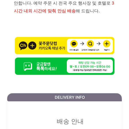
안합니다. 예약 주문 시 전국 주요 행사장 및 호텔로
3
시간 내외 시간에 맞춰 안심 배송
해 드립니다.
DELIVERY INFO
배송 안내