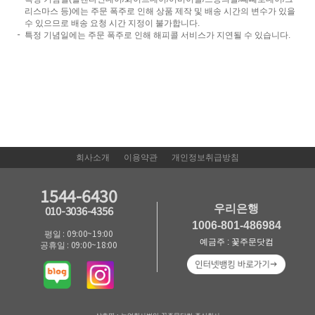
리스마스 등)에는 주문 폭주로 인해 상품 제작 및 배송 시간의 변수가 있을
수 있으므로 배송 요청 시간 지정이 불가합니다.
특정 기념일에는 주문 폭주로 인해 해피콜 서비스가 지연될 수 있습니다.
회사소개
이용약관
개인정보취급방침
1544-6430
우리은행
010-3036-4356
1006-801-486984
평일 : 09:00~19:00
예금주 : 꽃주문닷컴
공휴일 : 09:00~18:00