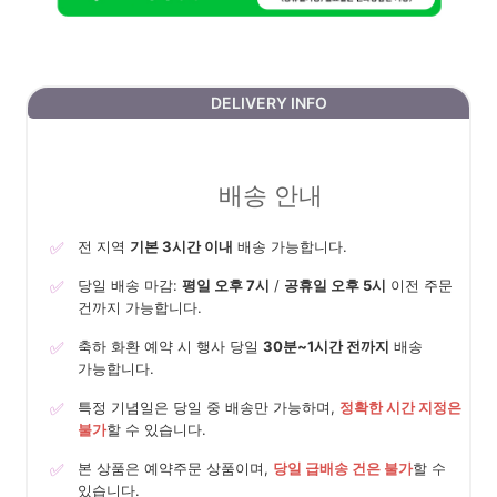
DELIVERY INFO
배송 안내
✅
전 지역
기본 3시간 이내
배송 가능합니다.
✅
당일 배송 마감:
평일 오후 7시
/
공휴일 오후 5시
이전 주문
건까지 가능합니다.
✅
축하 화환 예약 시 행사 당일
30분~1시간 전까지
배송
가능합니다.
✅
특정 기념일은 당일 중 배송만 가능하며,
정확한 시간 지정은
불가
할 수 있습니다.
✅
본 상품은 예약주문 상품이며,
당일 급배송 건은 불가
할 수
있습니다.