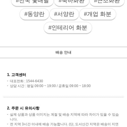
#전국 꽃배달
#축하화환
#근조화환
#동양란
#서양란
#개업 화분
#인테리어 화분
배송 안내
1. 고객센터
대표전화 : 1544-6430
상담 시간 : 평일 09:00 ~ 19:00 / 공휴일 09:00 ~ 18:00
2. 주문 시 유의사항
실제 상품과 상품 이미지는 계절 및 배송 지역에 따라 차이가 있을 수 있습
니다.
전 지역 3시간 이내에 배송 가능합니다. (단, 도서산간 지역은 배송이 지연