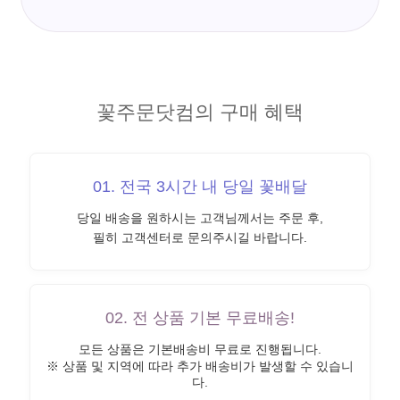
꽃주문닷컴의 구매 혜택
01. 전국 3시간 내 당일 꽃배달
당일 배송을 원하시는 고객님께서는 주문 후,
필히 고객센터로 문의주시길 바랍니다.
02. 전 상품 기본 무료배송!
모든 상품은 기본배송비 무료로 진행됩니다.
※ 상품 및 지역에 따라 추가 배송비가 발생할 수 있습니
다.