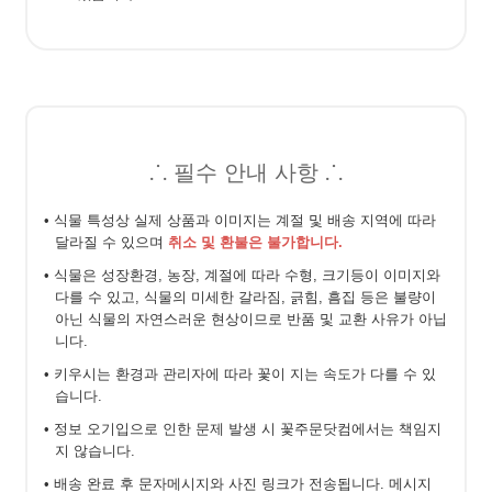
⸫ 필수 안내 사항 ⸫
• 식물 특성상 실제 상품과 이미지는 계절 및 배송 지역에 따라
달라질 수 있으며
취소 및 환불은 불가합니다.
• 식물은 성장환경, 농장, 계절에 따라 수형, 크기등이 이미지와
다를 수 있고, 식물의 미세한 갈라짐, 긁힘, 흠집 등은 불량이
아닌 식물의 자연스러운 현상이므로 반품 및 교환 사유가 아닙
니다.
• 키우시는 환경과 관리자에 따라 꽃이 지는 속도가 다를 수 있
습니다.
• 정보 오기입으로 인한 문제 발생 시 꽃주문닷컴에서는 책임지
지 않습니다.
• 배송 완료 후 문자메시지와 사진 링크가 전송됩니다. 메시지