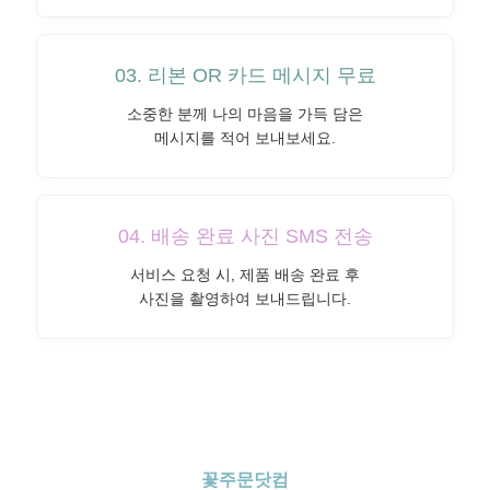
03. 리본 OR 카드 메시지 무료
소중한 분께 나의 마음을 가득 담은
메시지를 적어 보내보세요.
04. 배송 완료 사진 SMS 전송
서비스 요청 시, 제품 배송 완료 후
사진을 촬영하여 보내드립니다.
꽃주문닷컴