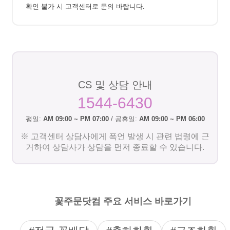
확인 불가 시 고객센터로 문의 바랍니다.
CS 및 상담 안내
1544-6430
평일:
AM 09:00 ~ PM 07:00
/ 공휴일:
AM 09:00 ~ PM 06:00
※ 고객센터 상담사에게 폭언 발생 시 관련 법령에 근
거하여 상담사가 상담을 먼저 종료할 수 있습니다.
꽃주문닷컴 주요 서비스 바로가기