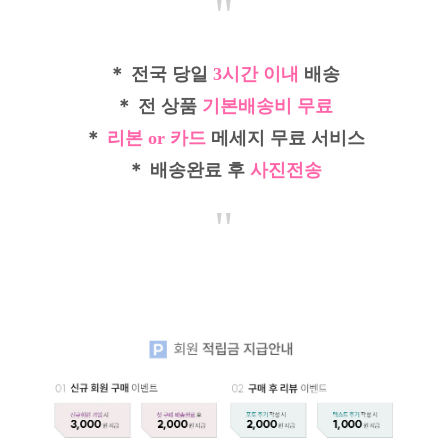
"
＊ 전국 당일
3시간 이내
배송
＊ 전 상품
기본배송비 무료
＊
리본 or 카드
메세지 무료 서비스
＊ 배송완료 후
사진전송
"