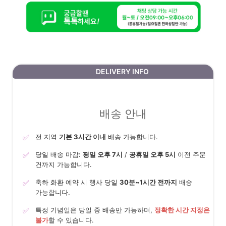
DELIVERY INFO
배송 안내
✅
전 지역
기본 3시간 이내
배송 가능합니다.
✅
당일 배송 마감:
평일 오후 7시
/
공휴일 오후 5시
이전 주문
건까지 가능합니다.
✅
축하 화환 예약 시 행사 당일
30분~1시간 전까지
배송
가능합니다.
✅
특정 기념일은 당일 중 배송만 가능하며,
정확한 시간 지정은
불가
할 수 있습니다.