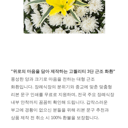
"위로의 마음을 담아 제작하는 고퀄리티 3단 근조 화환"
풍성한 양과 크기로 마음을 전하는 대형 근조
화환입니다. 장례식장의 분위기와 종교에 맞춘 맞춤형
리본 문구 인쇄를 무료로 지원하며, 전국 주요 장례식장
내부 안착까지 꼼꼼히 확인해 드립니다. 갑작스러운
부고에 경황이 없으신 분들을 위해 리본 문구 추천과
상품 제작 전 취소 시 100% 환불을 보장합니다.