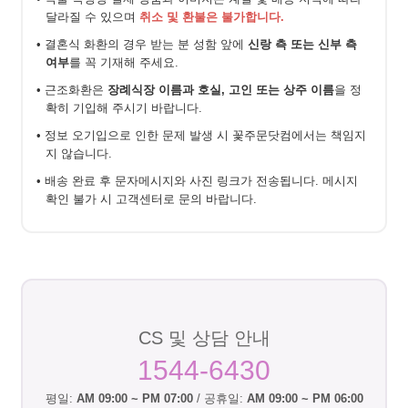
달라질 수 있으며
취소 및 환불은 불가합니다.
• 결혼식 화환의 경우 받는 분 성함 앞에
신랑 측 또는 신부 측
여부
를 꼭 기재해 주세요.
• 근조화환은
장례식장 이름과 호실, 고인 또는 상주 이름
을 정
확히 기입해 주시기 바랍니다.
• 정보 오기입으로 인한 문제 발생 시 꽃주문닷컴에서는 책임지
지 않습니다.
• 배송 완료 후 문자메시지와 사진 링크가 전송됩니다. 메시지
확인 불가 시 고객센터로 문의 바랍니다.
CS 및 상담 안내
1544-6430
평일:
AM 09:00 ~ PM 07:00
/ 공휴일:
AM 09:00 ~ PM 06:00