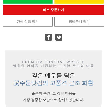
바로 주문하기
관심 상품 담기
장바구니 담기
PREMIUM FUNERAL WREATH
영원한 안식을 기원하는 고귀한 추모의 마음
깊은 예우를 담은
꽃주문닷컴의 고품격 근조 화환
슬픔의 순간, 그 깊은 마음을
가장 정중한 모습으로 함께하겠습니다.