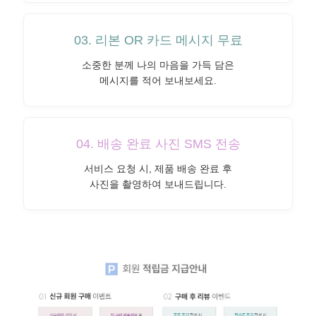
03. 리본 OR 카드 메시지 무료
소중한 분께 나의 마음을 가득 담은
메시지를 적어 보내보세요.
04. 배송 완료 사진 SMS 전송
서비스 요청 시, 제품 배송 완료 후
사진을 촬영하여 보내드립니다.