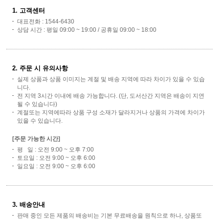
1. 고객센터
대표전화 : 1544-6430
상담 시간 : 평일 09:00 ~ 19:00 / 공휴일 09:00 ~ 18:00
2. 주문 시 유의사항
실제 상품과 상품 이미지는 계절 및 배송 지역에 따라 차이가 있을 수 있습
니다.
전 지역 3시간 이내에 배송 가능합니다. (단, 도서산간 지역은 배송이 지연
될 수 있습니다)
계절또는 지역에따라 상품 구성 소재가 달라지거나 상품의 가격에 차이가
있을 수 있습니다.
[주문 가능한 시간]
평 일 : 오전 9:00 ~ 오후 7:00
토요일 : 오전 9:00 ~ 오후 6:00
일요일 : 오전 9:00 ~ 오후 6:00
3. 배송안내
판매 중인 모든 제품의 배송비는 기본 무료배송을 원칙으로 하나, 상품또