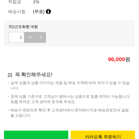
적립금
1%
배송사항
(무료)
3단근조화환 대형
+1
-1
96,000
원
꼭 확인해주세요!
실제 상품과 상품 이미지는 계절 및 배송 지역에 따라 차이가 있을 수 있습
니다.
현재 상품 기준으로 고객님이 원하시는 상품으로 맞춤 제작이 가능합니다.
맞춤 제작은 고객 센터에 문의해 주세요.
배송이 완료되면 확인 후 고객센터에서 문자메시지로 배송완료안내 알림
을 드립니다.
카카오톡 주문하기