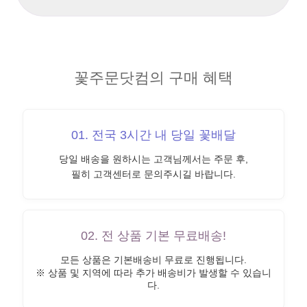
꽃주문닷컴의 구매 혜택
01. 전국 3시간 내 당일 꽃배달
당일 배송을 원하시는 고객님께서는 주문 후,
필히 고객센터로 문의주시길 바랍니다.
02. 전 상품 기본 무료배송!
모든 상품은 기본배송비 무료로 진행됩니다.
※ 상품 및 지역에 따라 추가 배송비가 발생할 수 있습니
다.